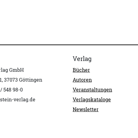
Verlag
erlag GmbH
Bücher
1, 37073 Göttingen
Autoren
 / 548 98-0
Veranstaltungen
stein-verlag.de
Verlagskataloge
Newsletter