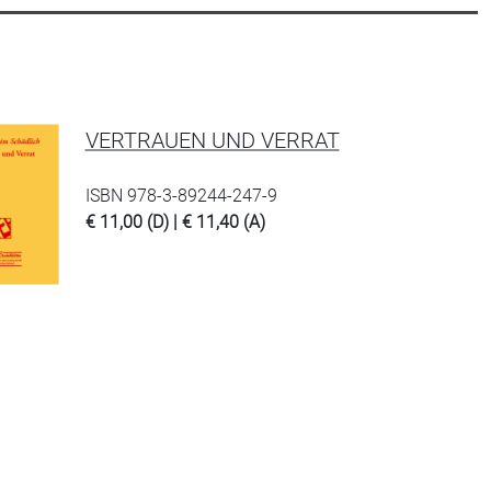
VERTRAUEN UND VERRAT
ISBN 978-3-89244-247-9
€ 11,00 (D) | € 11,40 (A)