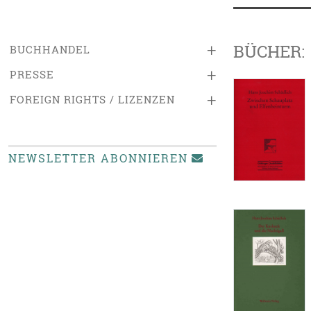
BÜCHER:
+
BUCHHANDEL
+
PRESSE
+
FOREIGN RIGHTS / LIZENZEN
NEWSLETTER ABONNIEREN