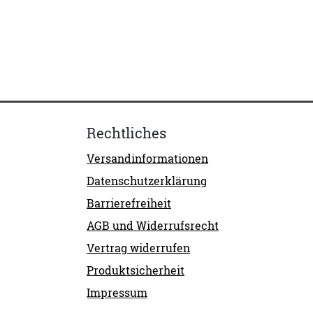
Rechtliches
Versandinformationen
Datenschutzerklärung
Barrierefreiheit
AGB und Widerrufsrecht
Vertrag widerrufen
Produktsicherheit
Impressum