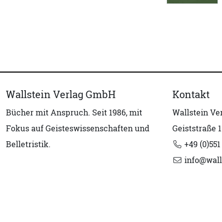
Wallstein Verlag GmbH
Kontakt
Bücher mit Anspruch. Seit 1986, mit
Wallstein V
Fokus auf Geisteswissenschaften und
Geiststraße 1
Belletristik.
+49 (0)551
info@wall