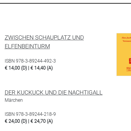
ZWISCHEN SCHAUPLATZ UND
ELFENBEINTURM
ISBN 978-3-89244-492-3
€ 14,00 (D) | € 14,40 (A)
DER KUCKUCK UND DIE NACHTIGALL
Märchen
ISBN 978-3-89244-218-9
€ 24,00 (D) | € 24,70 (A)