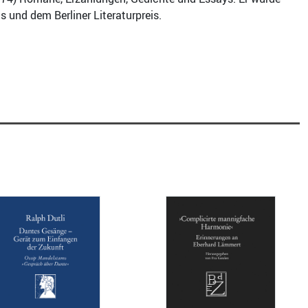
und dem Berliner Literaturpreis.