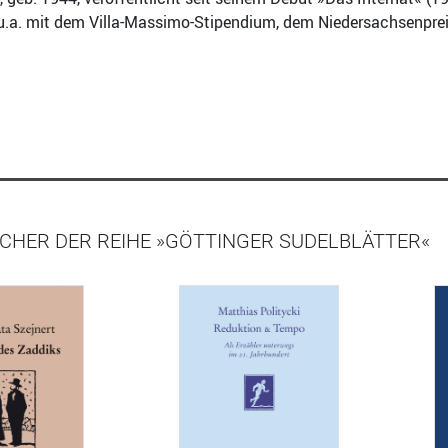
.a. mit dem Villa-Massimo-Stipendium, dem Niedersachsenpreis 
CHER DER REIHE »GÖTTINGER SUDELBLÄTTER«