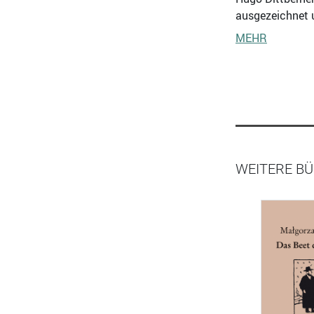
ausgezeichnet u
MEHR
WEITERE BÜ