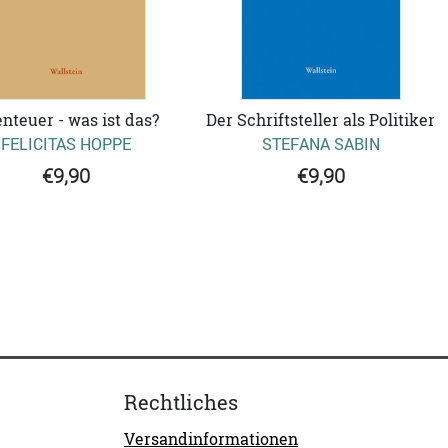
nteuer - was ist das?
Der Schriftsteller als Politiker
FELICITAS HOPPE
STEFANA SABIN
€9,90
€9,90
Rechtliches
Versandinformationen