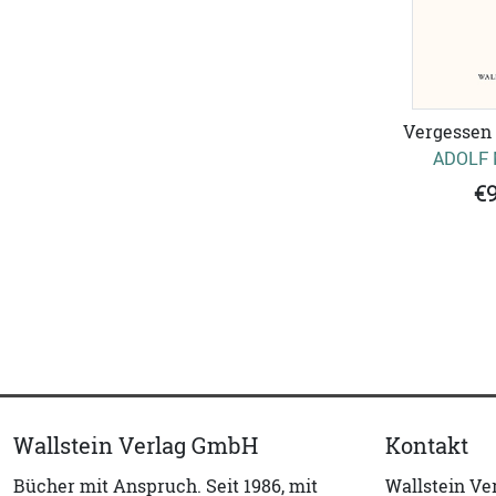
Vergessen 
ADOLF
€9
Wallstein Verlag GmbH
Kontakt
Bücher mit Anspruch. Seit 1986, mit
Wallstein V