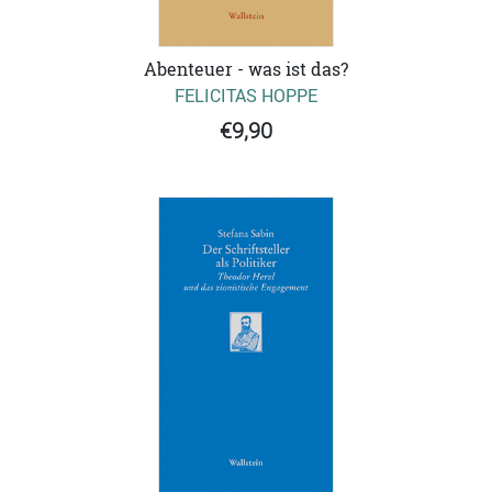
Abenteuer - was ist das?
FELICITAS HOPPE
€9,90