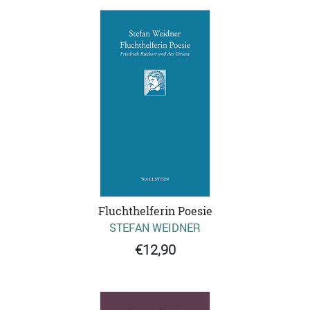
Fluchthelferin Poesie
STEFAN WEIDNER
€12,90