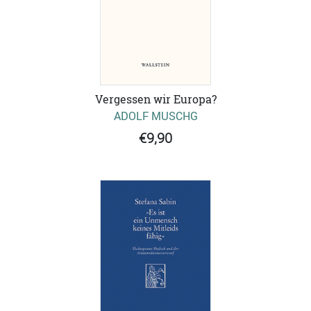
Vergessen wir Europa?
ADOLF MUSCHG
€9,90