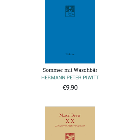
Sommer mit Waschbär
HERMANN PETER PIWITT
€9,90