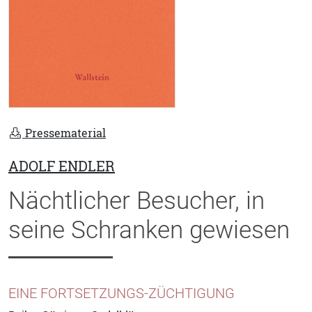
Pressematerial
ADOLF ENDLER
Nächtlicher Besucher, in
seine Schranken gewiesen
EINE FORTSETZUNGS-ZÜCHTIGUNG