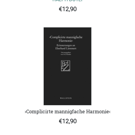
€12,90
›Complicirte mannigfache Harmonie‹
€12,90