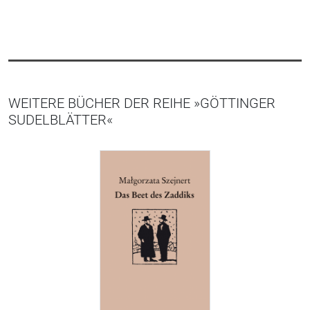
WEITERE BÜCHER DER REIHE »GÖTTINGER
SUDELBLÄTTER«