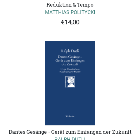
Reduktion & Tempo
MATTHIAS POLITYCKI
€14,00
Dantes Gesänge - Gerät zum Einfangen der Zukunft
RALPH DUTLI