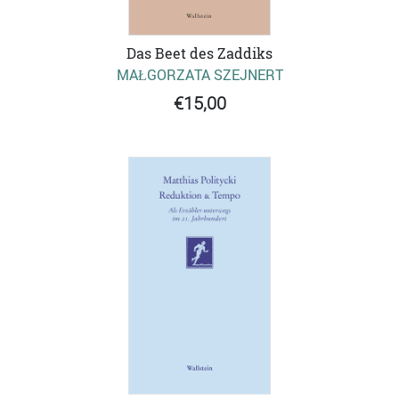
Das Beet des Zaddiks
MAŁGORZATA SZEJNERT
€15,00