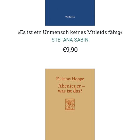
»Es ist ein Unmensch keines Mitleids fähig«
STEFANA SABIN
€9,90