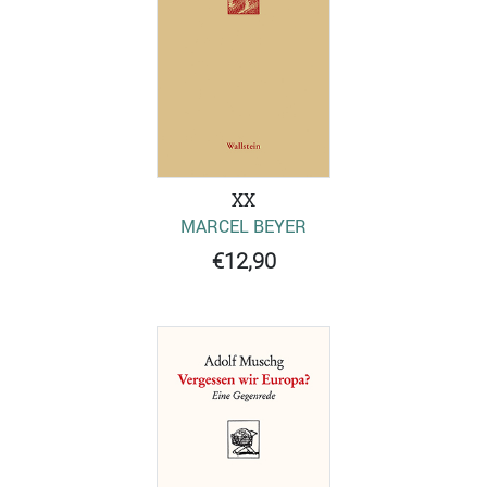
XX
MARCEL BEYER
€12,90