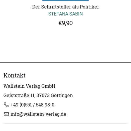
Der Schriftsteller als Politiker
STEFANA SABIN
€9,90
Kontakt
Wallstein Verlag GmbH
Geiststraße 11, 37073 Göttingen
+49 (0)551 / 548 98-0
info@wallstein-verlag.de