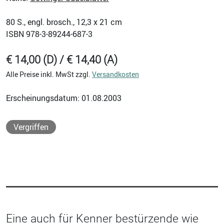
80
S., engl. brosch., 12,3 x 21 cm
ISBN
978-3-89244-687-3
€ 14,00 (D) / € 14,40 (A)
Alle Preise inkl. MwSt zzgl.
Versandkosten
Erscheinungsdatum: 01.08.2003
Vergriffen
Eine auch für Kenner bestürzende wie