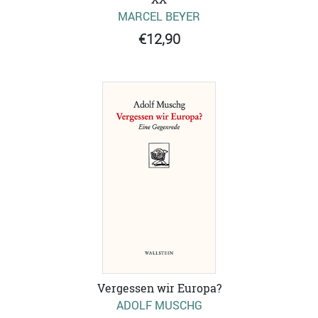
MARCEL BEYER
€12,90
Vergessen wir Europa?
ADOLF MUSCHG