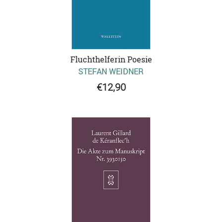
Fluchthelferin Poesie
STEFAN WEIDNER
€12,90