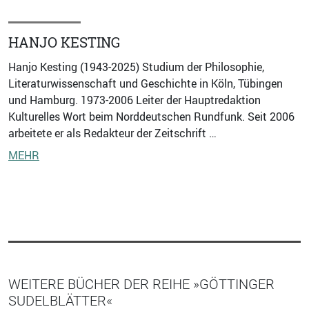
HANJO KESTING
Hanjo Kesting (1943-2025) Studium der Philosophie,
Literaturwissenschaft und Geschichte in Köln, Tübingen
und Hamburg. 1973-2006 Leiter der Hauptredaktion
Kulturelles Wort beim Norddeutschen Rundfunk. Seit 2006
arbeitete er als Redakteur der Zeitschrift …
MEHR
WEITERE BÜCHER DER REIHE »GÖTTINGER
SUDELBLÄTTER«