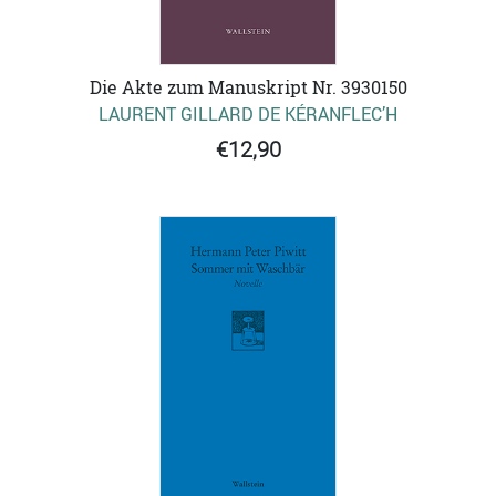
Die Akte zum Manuskript Nr. 3930150
LAURENT GILLARD DE KÉRANFLEC’H
€12,90