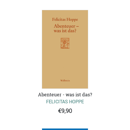
Abenteuer - was ist das?
FELICITAS HOPPE
€9,90