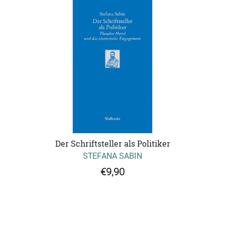
Der Schriftsteller als Politiker
STEFANA SABIN
€9,90