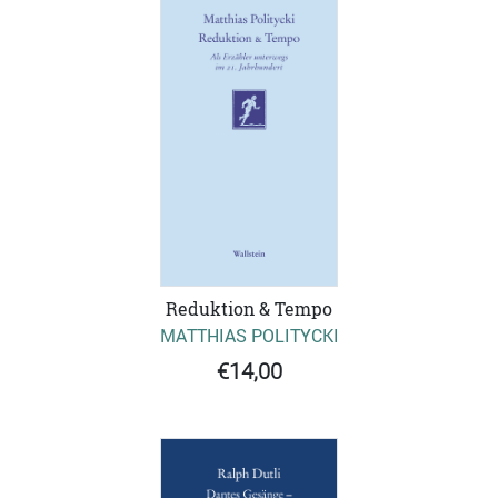
Reduktion & Tempo
MATTHIAS POLITYCKI
€14,00