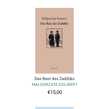
Das Beet des Zaddiks
MAŁGORZATA SZEJNERT
€15,00