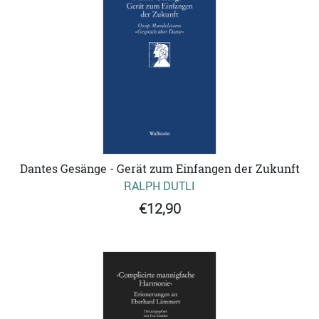
Dantes Gesänge - Gerät zum Einfangen der Zukunft
RALPH DUTLI
€12,90