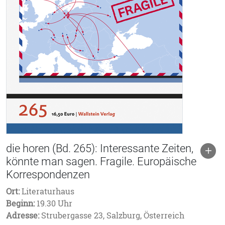
die horen (Bd. 265): Interessante Zeiten,
könnte man sagen. Fragile. Europäische
Korrespondenzen
Ort:
Literaturhaus
Beginn:
19.30 Uhr
Adresse:
Strubergasse 23, Salzburg, Österreich