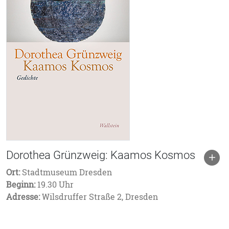
Dorothea Grünzweig: Kaamos Kosmos
Ort:
Stadtmuseum Dresden
Beginn:
19.30 Uhr
Adresse:
Wilsdruffer Straße 2, Dresden