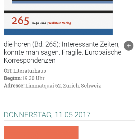
die horen (Bd. 265): Interessante Zeiten,
könnte man sagen. Fragile. Europäische
Korrespondenzen
Ort:
Literaturhaus
Beginn:
19.30 Uhr
Adresse:
Limmatquai 62, Zürich, Schweiz
DONNERSTAG, 11.05.2017