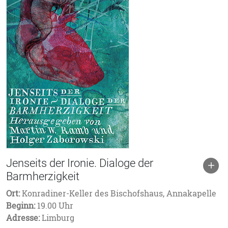
Jenseits der Ironie. Dialoge der
Barmherzigkeit
Ort:
Konradiner-Keller des Bischofshaus, Annakapelle
Beginn:
19.00 Uhr
Adresse:
Limburg