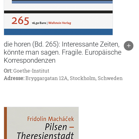
die horen (Bd. 265): Interessante Zeiten,
könnte man sagen. Fragile. Europäische
Korrespondenzen
Ort:
Goethe-Institut
Adresse:
Bryggargatan 12A, Stockholm, Schweden