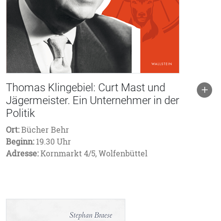
Thomas Klingebiel: Curt Mast und
Jägermeister. Ein Unternehmer in der
Politik
Ort:
Bücher Behr
Beginn:
19.30 Uhr
Adresse:
Kornmarkt 4/5, Wolfenbüttel