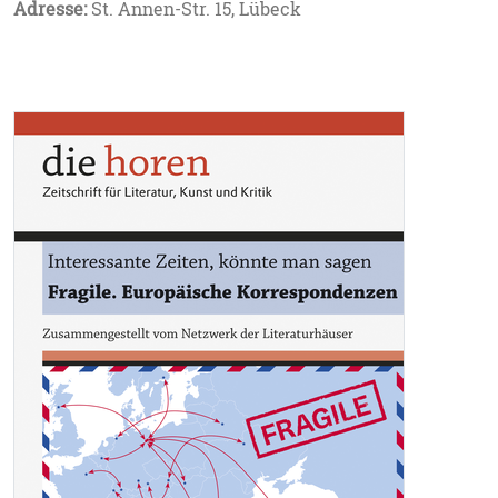
Adresse:
St. Annen-Str. 15, Lübeck