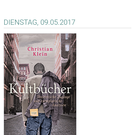
DIENSTAG, 09.05.2017