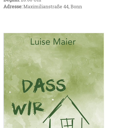
Adresse:
Maximilianstraße 44, Bonn