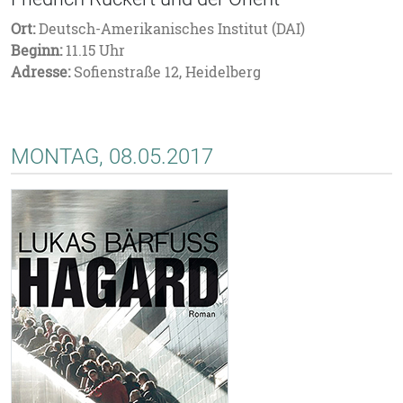
Ort:
Deutsch-Amerikanisches Institut (DAI)
Beginn:
11.15 Uhr
Adresse:
Sofienstraße 12, Heidelberg
MONTAG, 08.05.2017