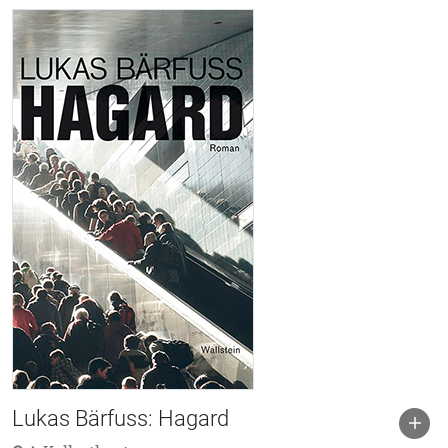
Lukas Bärfuss: Hagard