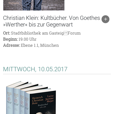
Christian Klein: Kultbücher. Von Goethes
»Werther« bis zur Gegenwart
Ort:
Stadtbibliothek am Gasteig Forum
Beginn:
19.00 Uhr
Adresse:
Ebene 1.1, München
MITTWOCH, 10.05.2017