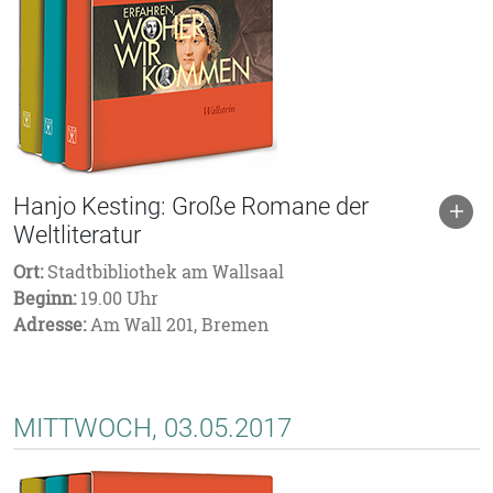
Hanjo Kesting: Große Romane der
Weltliteratur
Ort:
Stadtbibliothek am Wallsaal
Beginn:
19.00 Uhr
Adresse:
Am Wall 201, Bremen
MITTWOCH, 03.05.2017