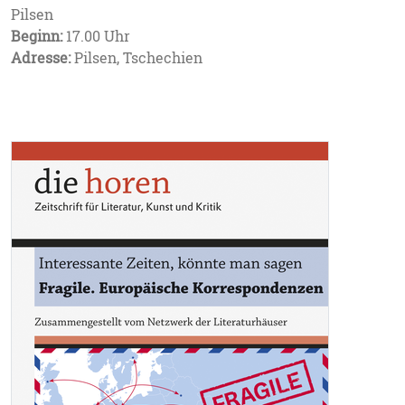
Pilsen
Beginn:
17.00 Uhr
Adresse:
Pilsen, Tschechien