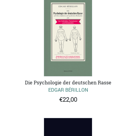
Die Psychologie der deutschen Rasse
EDGAR BÉRILLON
€22,00