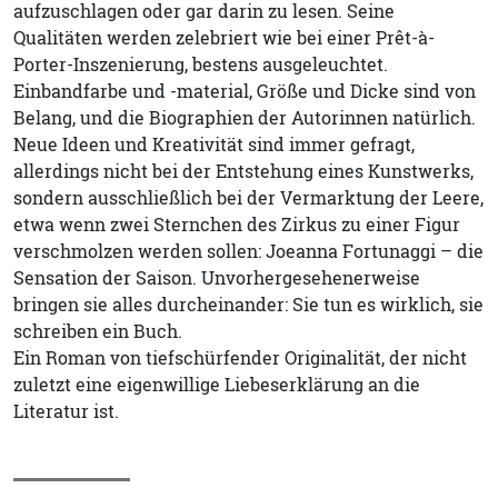
aufzuschlagen oder gar darin zu lesen. Seine
Qualitäten werden zelebriert wie bei einer Prêt-à-
Porter-Inszenierung, bestens ausgeleuchtet.
Einbandfarbe und -material, Größe und Dicke sind von
Belang, und die Biographien der Autorinnen natürlich.
Neue Ideen und Kreativität sind immer gefragt,
allerdings nicht bei der Entstehung eines Kunstwerks,
sondern ausschließlich bei der Vermarktung der Leere,
etwa wenn zwei Sternchen des Zirkus zu einer Figur
verschmolzen werden sollen: Joeanna Fortunaggi – die
Sensation der Saison. Unvorhergesehenerweise
bringen sie alles durcheinander: Sie tun es wirklich, sie
schreiben ein Buch.
Ein Roman von tiefschürfender Originalität, der nicht
zuletzt eine eigenwillige Liebeserklärung an die
Literatur ist.