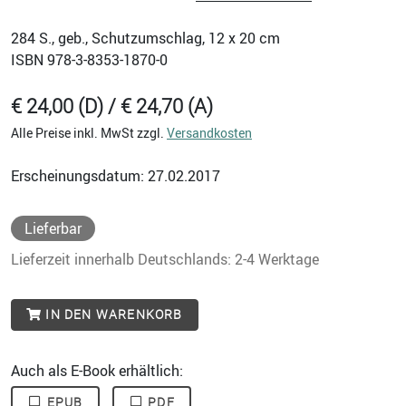
284
S., geb., Schutzumschlag, 12 x 20 cm
ISBN
978-3-8353-1870-0
€ 24,00 (D) / € 24,70 (A)
Alle Preise inkl. MwSt zzgl.
Versandkosten
Erscheinungsdatum: 27.02.2017
Lieferbar
Lieferzeit innerhalb Deutschlands: 2-4 Werktage
IN DEN WARENKORB
Auch als E-Book erhältlich:
EPUB
PDF