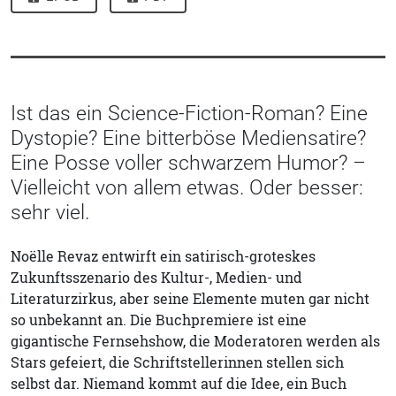
Ist das ein Science-Fiction-Roman? Eine
Dystopie? Eine bitterböse Mediensatire?
Eine Posse voller schwarzem Humor? –
Vielleicht von allem etwas. Oder besser:
sehr viel.
Noëlle Revaz entwirft ein satirisch-groteskes
Zukunftsszenario des Kultur-, Medien- und
Literaturzirkus, aber seine Elemente muten gar nicht
so unbekannt an. Die Buchpremiere ist eine
gigantische Fernsehshow, die Moderatoren werden als
Stars gefeiert, die Schriftstellerinnen stellen sich
selbst dar. Niemand kommt auf die Idee, ein Buch