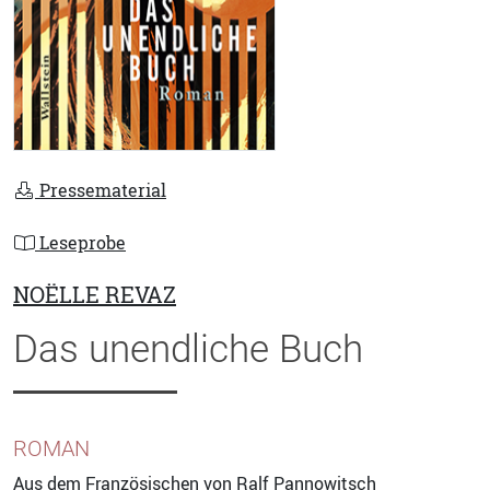
Pressematerial
Leseprobe
NOËLLE REVAZ
Das unendliche Buch
ROMAN
Aus dem Französischen von
Ralf Pannowitsch