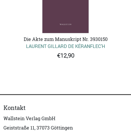
Die Akte zum Manuskript Nr. 3930150
LAURENT GILLARD DE KÉRANFLEC’H
€12,90
Kontakt
Wallstein Verlag GmbH
Geiststraße 11, 37073 Göttingen