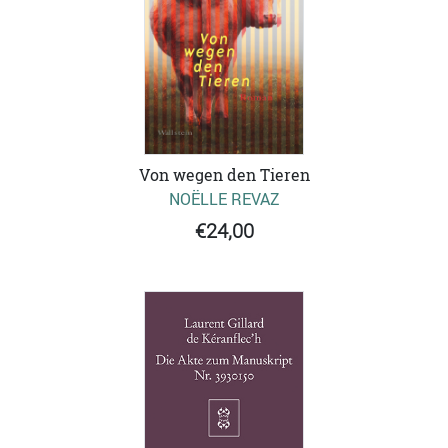
Von wegen den Tieren
NOËLLE REVAZ
€24,00