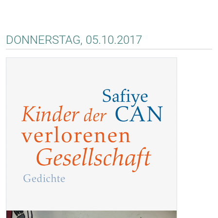
DONNERSTAG, 05.10.2017