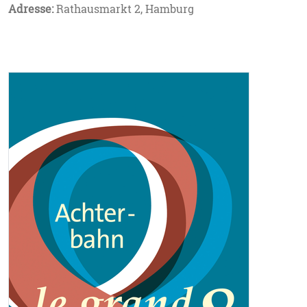
Adresse:
Rathausmarkt 2, Hamburg