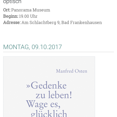
optisch
Ort:
Panorama Museum
Beginn:
19.00 Uhr
Adresse:
Am Schlachtberg 9, Bad Frankenhausen
MONTAG, 09.10.2017