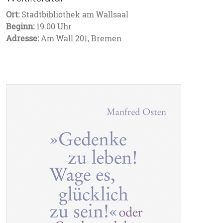
Ort:
Stadtbibliothek am Wallsaal
Beginn:
19.00 Uhr
Adresse:
Am Wall 201, Bremen