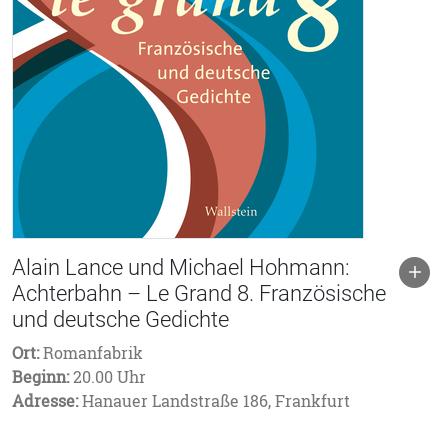
Alain Lance und Michael Hohmann:
Achterbahn – Le Grand 8. Französische
und deutsche Gedichte
Ort:
Romanfabrik
Beginn:
20.00 Uhr
Adresse:
Hanauer Landstraße 186, Frankfurt