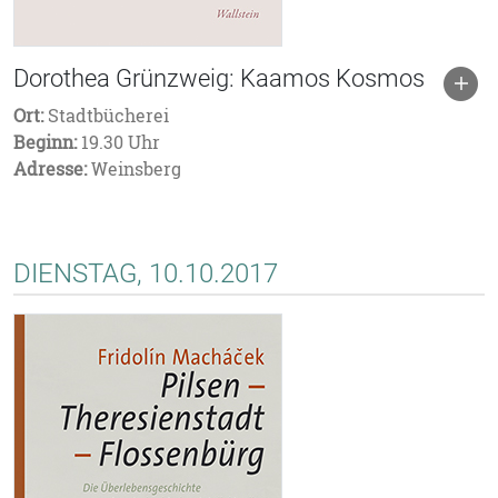
Dorothea Grünzweig: Kaamos Kosmos
Ort:
Stadtbücherei
Beginn:
19.30 Uhr
Adresse:
Weinsberg
DIENSTAG, 10.10.2017