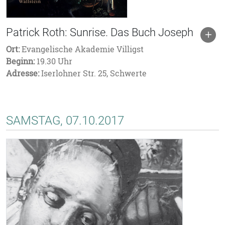
Patrick Roth: Sunrise. Das Buch Joseph
Ort:
Evangelische Akademie Villigst
Beginn:
19.30 Uhr
Adresse:
Iserlohner Str. 25, Schwerte
SAMSTAG, 07.10.2017