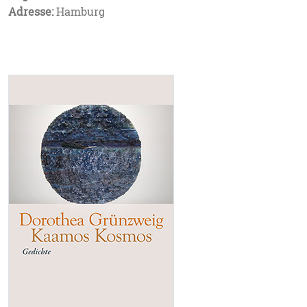
Adresse:
Hamburg