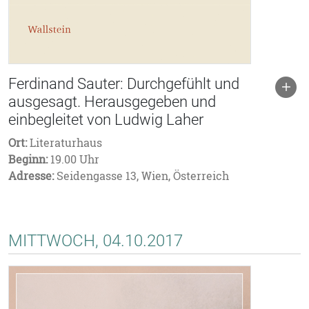
Ferdinand Sauter: Durchgefühlt und
ausgesagt. Herausgegeben und
einbegleitet von Ludwig Laher
Ort:
Literaturhaus
Beginn:
19.00 Uhr
Adresse:
Seidengasse 13, Wien, Österreich
MITTWOCH, 04.10.2017