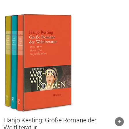
Hanjo Kesting: Große Romane der
Weltliteratur