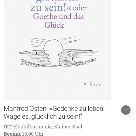
Manfred Osten: »Gedenke zu leben!
Wage es, glücklich zu sein!"
Ort:
Elbphilharmonie, Kleiner Saal
Beginn:
18.00 Uhr