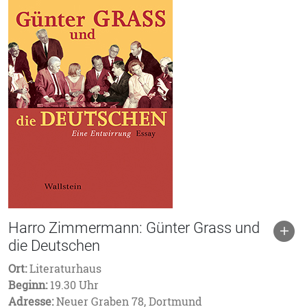
Harro Zimmermann: Günter Grass und
die Deutschen
Ort:
Literaturhaus
Beginn:
19.30 Uhr
Adresse:
Neuer Graben 78, Dortmund