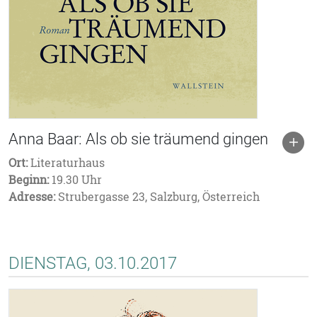
Anna Baar: Als ob sie träumend gingen
Ort:
Literaturhaus
Beginn:
19.30 Uhr
Adresse:
Strubergasse 23, Salzburg, Österreich
DIENSTAG, 03.10.2017