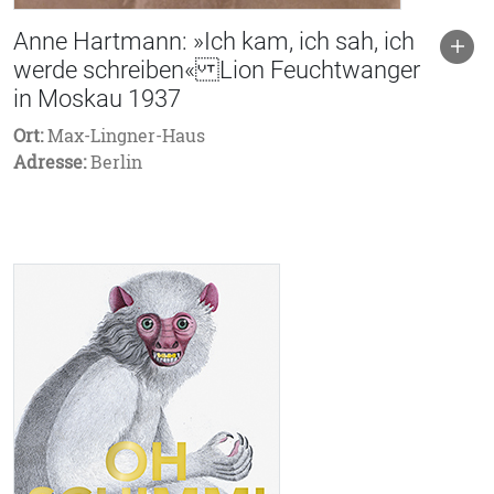
Anne Hartmann: »Ich kam, ich sah, ich
werde schreiben« Lion Feuchtwanger
in Moskau 1937
Ort:
Max-Lingner-Haus
Adresse:
Berlin