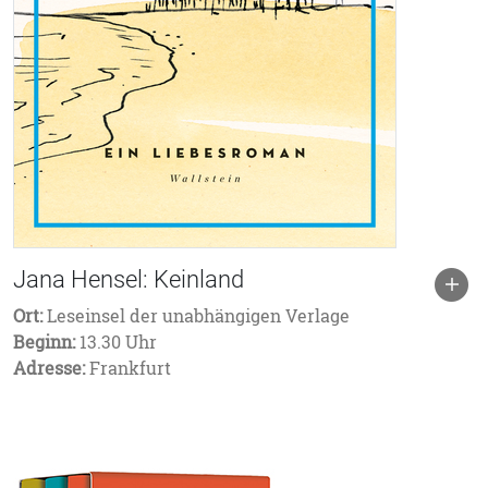
Jana Hensel: Keinland
Ort:
Leseinsel der unabhängigen Verlage
Beginn:
13.30 Uhr
Adresse:
Frankfurt