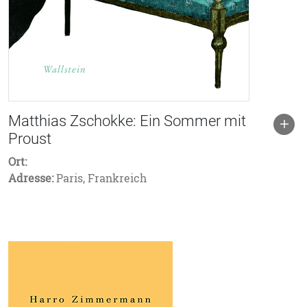
Matthias Zschokke: Ein Sommer mit
Proust
Ort:
Adresse:
Paris, Frankreich