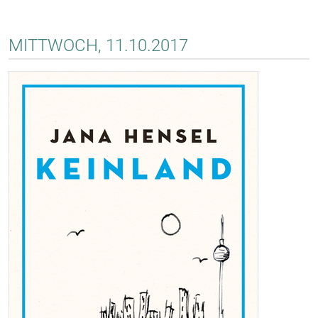
MITTWOCH, 11.10.2017