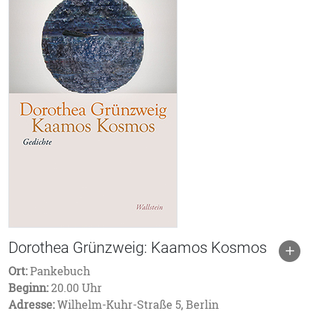
Dorothea Grünzweig: Kaamos Kosmos
Ort:
Pankebuch
Beginn:
20.00 Uhr
Adresse:
Wilhelm-Kuhr-Straße 5, Berlin