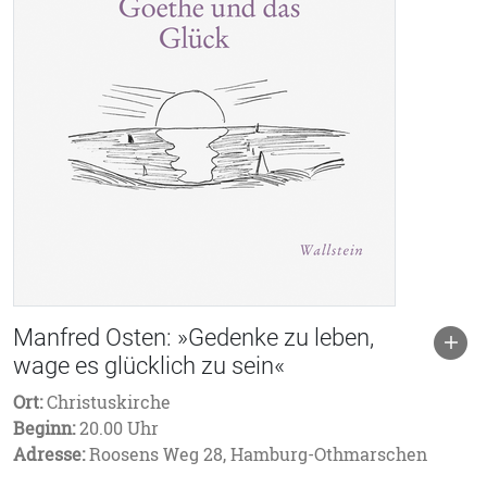
Manfred Osten: »Gedenke zu leben,
wage es glücklich zu sein«
Ort:
Christuskirche
Beginn:
20.00 Uhr
Adresse:
Roosens Weg 28, Hamburg-Othmarschen