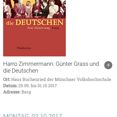
Harro Zimmermann: Günter Grass und
die Deutschen
Ort:
Haus Buchenried der Münchner Volkshochschule
Datum:
29.09. bis 01.10.2017
Adresse:
Berg
MONTAG, 02.10.2017