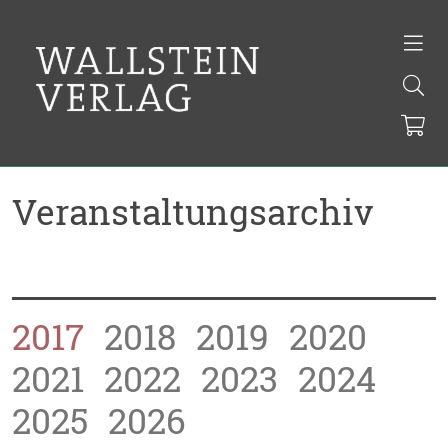
Veranstaltungsarchiv
2017
2018
2019
2020
2021
2022
2023
2024
2025
2026