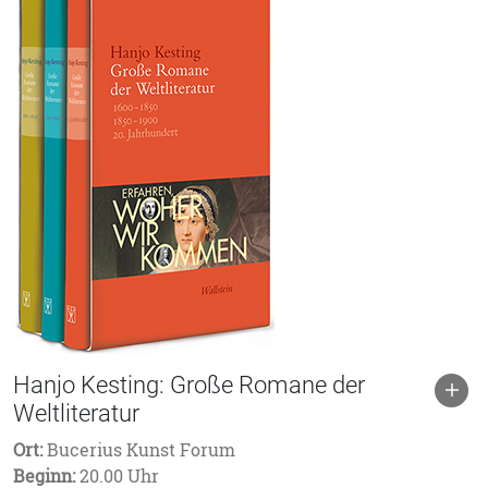
Hanjo Kesting: Große Romane der
Weltliteratur
Ort:
Bucerius Kunst Forum
Beginn:
20.00 Uhr