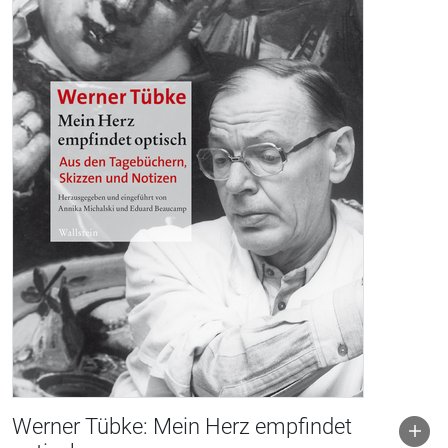
Werner Tübke: Mein Herz empfindet