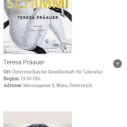
Teresa Präauer
Ort:
Österreichische Gesellschaft für Literatur
Beginn:
19.00 Uhr
Adresse:
Herrengasse 5, Wien, Österreich