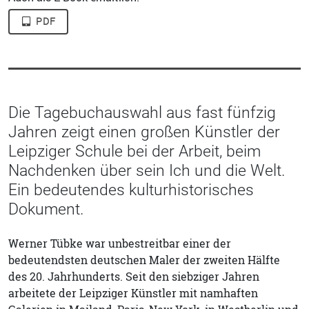
PDF
Die Tagebuchauswahl aus fast fünfzig
Jahren zeigt einen großen Künstler der
Leipziger Schule bei der Arbeit, beim
Nachdenken über sein Ich und die Welt.
Ein bedeutendes kulturhistorisches
Dokument.
Werner Tübke war unbestreitbar einer der
bedeutendsten deutschen Maler der zweiten Hälfte
des 20. Jahrhunderts. Seit den siebziger Jahren
arbeitete der Leipziger Künstler mit namhaften