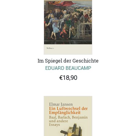
Im Spiegel der Geschichte
EDUARD BEAUCAMP
€18,90