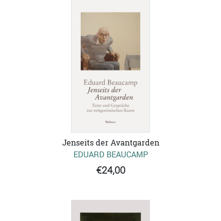
Jenseits der Avantgarden
EDUARD BEAUCAMP
€24,00