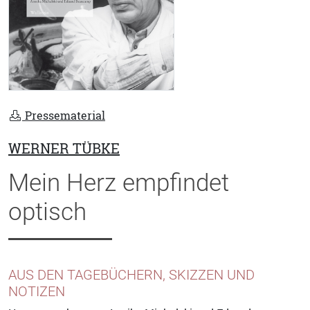
Pressematerial
WERNER TÜBKE
Mein Herz empfindet
optisch
AUS DEN TAGEBÜCHERN, SKIZZEN UND
NOTIZEN