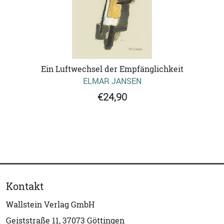
Ein Luftwechsel der Empfänglichkeit
ELMAR JANSEN
€24,90
Kontakt
Wallstein Verlag GmbH
Geiststraße 11, 37073 Göttingen