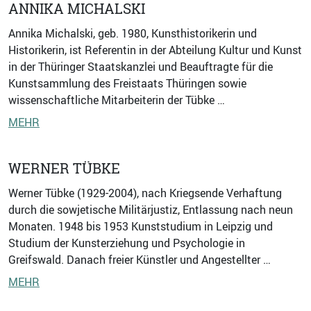
ANNIKA MICHALSKI
Annika Michalski, geb. 1980, Kunsthistorikerin und
Historikerin, ist Referentin in der Abteilung Kultur und Kunst
in der Thüringer Staatskanzlei und Beauftragte für die
Kunstsammlung des Freistaats Thüringen sowie
wissenschaftliche Mitarbeiterin der Tübke …
MEHR
WERNER TÜBKE
Werner Tübke (1929-2004), nach Kriegsende Verhaftung
durch die sowjetische Militärjustiz, Entlassung nach neun
Monaten. 1948 bis 1953 Kunststudium in Leipzig und
Studium der Kunsterziehung und Psychologie in
Greifswald. Danach freier Künstler und Angestellter …
MEHR