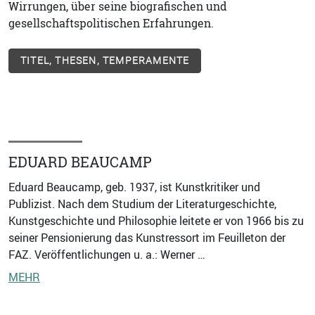
Wirrungen, über seine biografischen und
gesellschaftspolitischen Erfahrungen.
TITEL, THESEN, TEMPERAMENTE
EDUARD BEAUCAMP
Eduard Beaucamp, geb. 1937, ist Kunstkritiker und
Publizist. Nach dem Studium der Literaturgeschichte,
Kunstgeschichte und Philosophie leitete er von 1966 bis zu
seiner Pensionierung das Kunstressort im Feuilleton der
FAZ. Veröffentlichungen u. a.: Werner …
MEHR