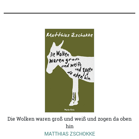
Die Wolken waren groß und weiß und zogen da oben
hin
MATTHIAS ZSCHOKKE