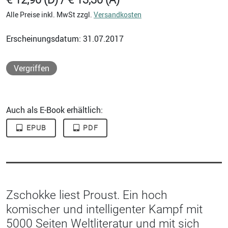
Alle Preise inkl. MwSt zzgl.
Versandkosten
Erscheinungsdatum: 31.07.2017
Vergriffen
Auch als E-Book erhältlich:
EPUB
PDF
Zschokke liest Proust. Ein hoch
komischer und intelligenter Kampf mit
5000 Seiten Weltliteratur und mit sich