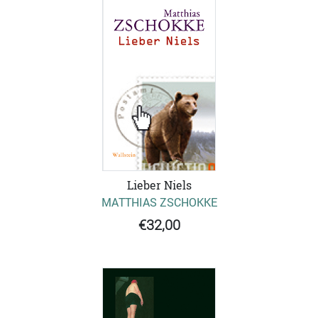
Lieber Niels
MATTHIAS ZSCHOKKE
€32,00