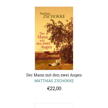
Der Mann mit den zwei Augen
MATTHIAS ZSCHOKKE
€22,00