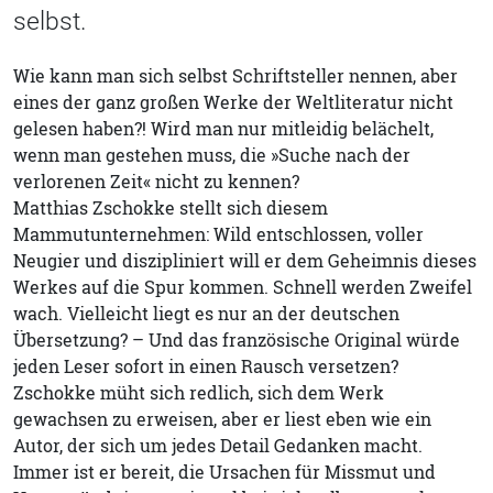
selbst.
Wie kann man sich selbst Schriftsteller nennen, aber
eines der ganz großen Werke der Weltliteratur nicht
gelesen haben?! Wird man nur mitleidig belächelt,
wenn man gestehen muss, die »Suche nach der
verlorenen Zeit« nicht zu kennen?
Matthias Zschokke stellt sich diesem
Mammutunternehmen: Wild entschlossen, voller
Neugier und diszipliniert will er dem Geheimnis dieses
Werkes auf die Spur kommen. Schnell werden Zweifel
wach. Vielleicht liegt es nur an der deutschen
Übersetzung? – Und das französische Original würde
jeden Leser sofort in einen Rausch versetzen?
Zschokke müht sich redlich, sich dem Werk
gewachsen zu erweisen, aber er liest eben wie ein
Autor, der sich um jedes Detail Gedanken macht.
Immer ist er bereit, die Ursachen für Missmut und