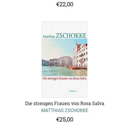
€22,00
Die strengen Frauen von Rosa Salva
MATTHIAS ZSCHOKKE
€25,00