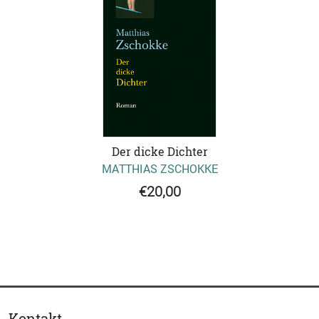
Der dicke Dichter
MATTHIAS ZSCHOKKE
€20,00
Kontakt