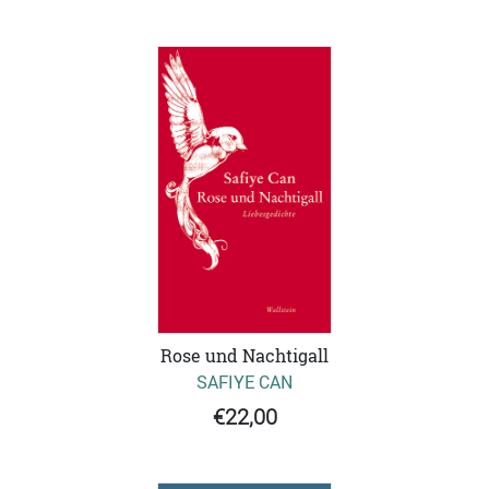
Rose und Nachtigall
SAFIYE CAN
€22,00