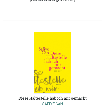
Diese Haltestelle hab ich mir gemacht
SAFIYE CAN