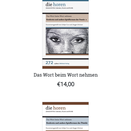
Das Wort beim Wort nehmen
€14,00