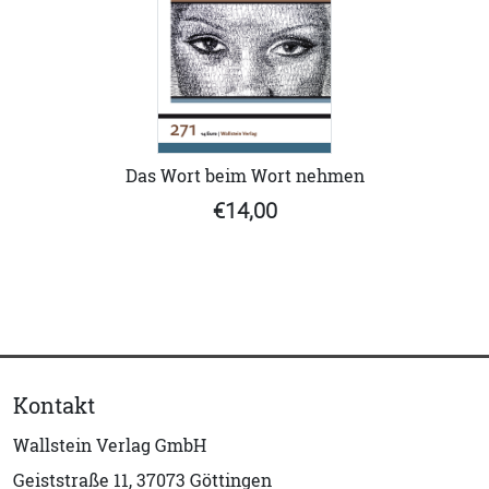
Das Wort beim Wort nehmen
€14,00
Kontakt
Wallstein Verlag GmbH
Geiststraße 11, 37073 Göttingen