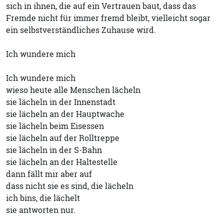
sich in ihnen, die auf ein Vertrauen baut, dass das
Fremde nicht für immer fremd bleibt, vielleicht sogar
ein selbstverständliches Zuhause wird.
Ich wundere mich
Ich wundere mich
wieso heute alle Menschen lächeln
sie lächeln in der Innenstadt
sie lächeln an der Hauptwache
sie lächeln beim Eisessen
sie lächeln auf der Rolltreppe
sie lächeln in der S-Bahn
sie lächeln an der Haltestelle
dann fällt mir aber auf
dass nicht sie es sind, die lächeln
ich bins, die lächelt
sie antworten nur.