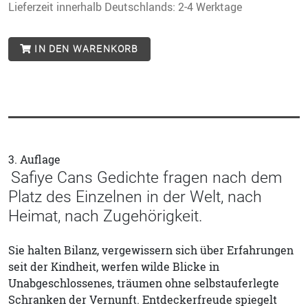
Lieferzeit innerhalb Deutschlands: 2-4 Werktage
IN DEN WARENKORB
3. Auflage
Safiye Cans Gedichte fragen nach dem
Platz des Einzelnen in der Welt, nach
Heimat, nach Zugehörigkeit.
Sie halten Bilanz, vergewissern sich über Erfahrungen
seit der Kindheit, werfen wilde Blicke in
Unabgeschlossenes, träumen ohne selbstauferlegte
Schranken der Vernunft. Entdeckerfreude spiegelt