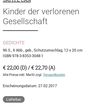
Kinder der verlorenen
Gesellschaft
GEDICHTE
96
S., 6 Abb., geb., Schutzumschlag, 12 x 20 cm
ISBN
978-3-8353-3048-1
€ 22,00 (D) / € 22,70 (A)
Alle Preise inkl. MwSt zzgl.
Versandkosten
Erscheinungsdatum: 27.02.2017
Lieferbar