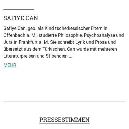
SAFIYE CAN
Safiye Can, geb. als Kind tscherkessischer Eltern in
Offenbach a. M., studierte Philosophie, Psychoanalyse und
Jura in Frankfurt a. M. Sie schreibt Lyrik und Prosa und
übersetzt aus dem Türkischen. Can wurde mit mehreren
Literaturpreisen und Stipendien …
MEHR
PRESSESTIMMEN