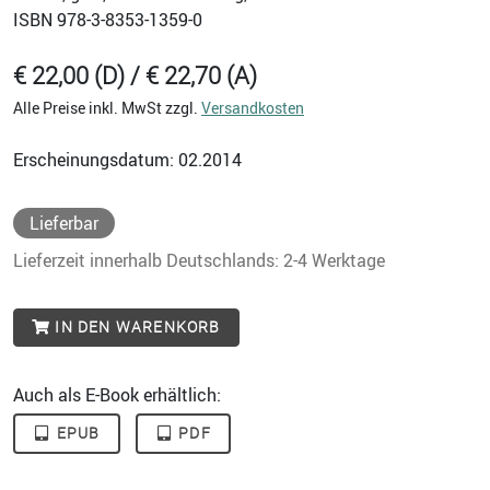
ISBN
978-3-8353-1359-0
€ 22,00 (D) / € 22,70 (A)
Alle Preise inkl. MwSt zzgl.
Versandkosten
Erscheinungsdatum: 02.2014
Lieferbar
Lieferzeit innerhalb Deutschlands: 2-4 Werktage
IN DEN WARENKORB
Auch als E-Book erhältlich:
EPUB
PDF