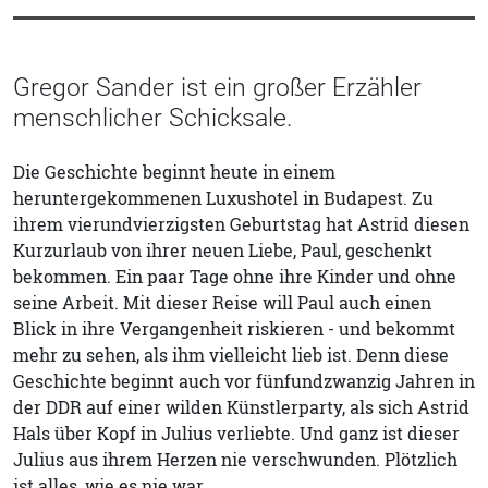
Gregor Sander ist ein großer Erzähler
menschlicher Schicksale.
Die Geschichte beginnt heute in einem
heruntergekommenen Luxushotel in Budapest. Zu
ihrem vierundvierzigsten Geburtstag hat Astrid diesen
Kurzurlaub von ihrer neuen Liebe, Paul, geschenkt
bekommen. Ein paar Tage ohne ihre Kinder und ohne
seine Arbeit. Mit dieser Reise will Paul auch einen
Blick in ihre Vergangenheit riskieren - und bekommt
mehr zu sehen, als ihm vielleicht lieb ist. Denn diese
Geschichte beginnt auch vor fünfundzwanzig Jahren in
der DDR auf einer wilden Künstlerparty, als sich Astrid
Hals über Kopf in Julius verliebte. Und ganz ist dieser
Julius aus ihrem Herzen nie verschwunden. Plötzlich
ist alles, wie es nie war.