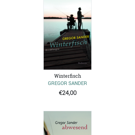
Winterfisch
GREGOR SANDER
€24,00