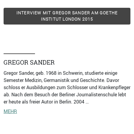
INTERVIEW MIT GREGOR SANDER AM GOETHE
INSTITUT LONDON 2015
GREGOR SANDER
Gregor Sander, geb. 1968 in Schwerin, studierte einige
Semester Medizin, Germanistik und Geschichte. Davor
schloss er Ausbildungen zum Schlosser und Krankenpfleger
ab. Nach dem Besuch der Berliner Journalistenschule lebt
er heute als freier Autor in Berlin. 2004 …
MEHR