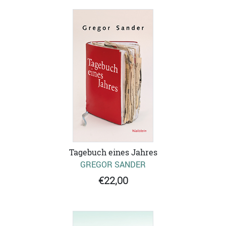
Tagebuch eines Jahres
GREGOR SANDER
€22,00