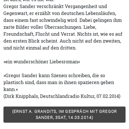
Gregor Sander verschränkt Vergangenheit und
Gegenwart, er erzählt von deutschen Lebensläufen,
dass einem fast schwindelig wird. Dabei gelingen ihm
zarte Bilder voller Überraschungen. Liebe,
Freundschaft, Flucht und Verrat. Nichts ist, wie es auf
den ersten Blick scheint. Auch nicht auf den zweiten,
und nicht einmal auf den dritten.
»ein wunderschöner Liebesroman«
»Gregor Sander kann Szenen schreiben, die so
plastisch sind, dass man in ihnen spazieren gehen
kann.«
(Dirk Knipphals, Deutschlandradio Kultur, 07.02.2014)
(ERNST A. GRANDITS, IM GESPRÄCH MIT GREGOR
SANDER, 3SAT, 14.03.2014)