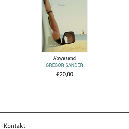
Abwesend
GREGOR SANDER
€20,00
Kontakt