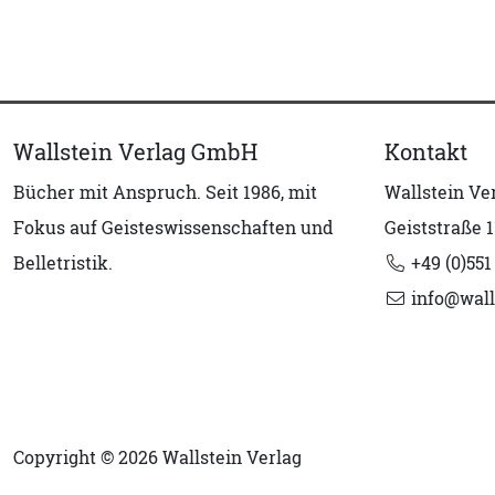
Wallstein Verlag GmbH
Kontakt
Bücher mit Anspruch. Seit 1986, mit
Wallstein V
Fokus auf Geisteswissenschaften und
Geiststraße 1
Belletristik.
+49 (0)551
info@wall
Copyright © 2026 Wallstein Verlag