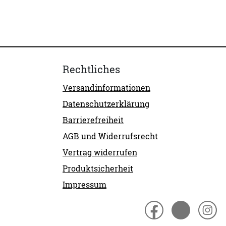
Rechtliches
Versandinformationen
Datenschutzerklärung
Barrierefreiheit
AGB und Widerrufsrecht
Vertrag widerrufen
Produktsicherheit
Impressum