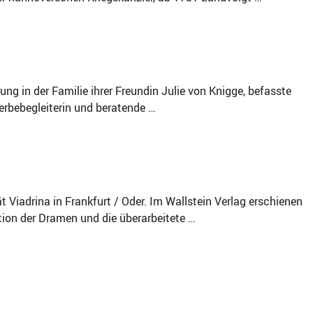
ung in der Familie ihrer Freundin Julie von Knigge, befasste
terbebegleiterin und beratende …
 Viadrina in Frankfurt / Oder. Im Wallstein Verlag erschienen
ition der Dramen und die überarbeitete …