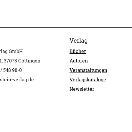
Verlag
erlag GmbH
Bücher
1, 37073 Göttingen
Autoren
 / 548 98-0
Veranstaltungen
stein-verlag.de
Verlagskataloge
Newsletter