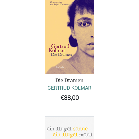
Die Dramen
GERTRUD KOLMAR
€38,00