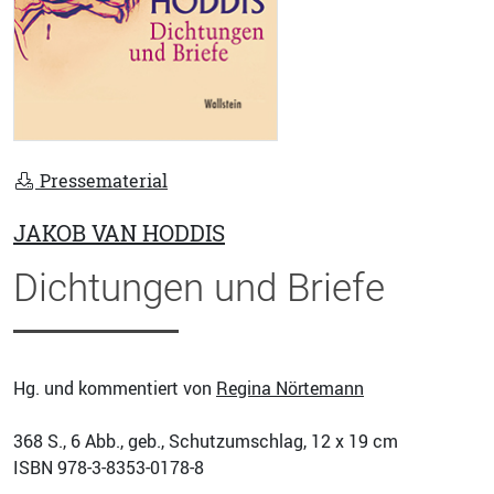
Pressematerial
JAKOB VAN HODDIS
Dichtungen und Briefe
Hg. und kommentiert von
Regina Nörtemann
368
S., 6 Abb., geb., Schutzumschlag, 12 x 19 cm
ISBN
978-3-8353-0178-8