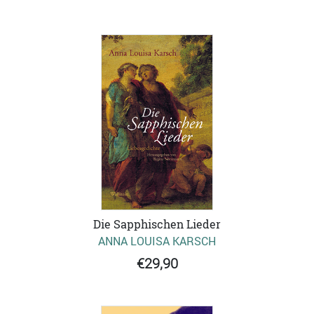
Die Sapphischen Lieder
ANNA LOUISA KARSCH
€29,90