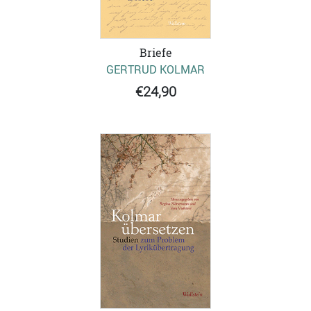
Briefe
GERTRUD KOLMAR
€24,90