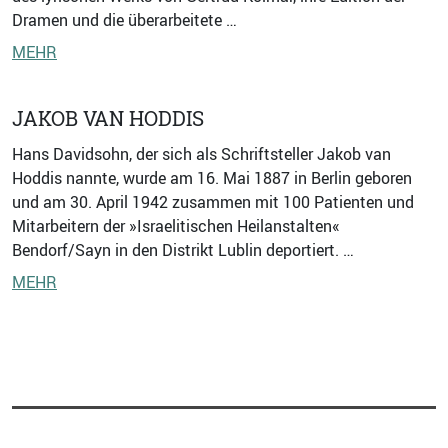
Dramen und die überarbeitete …
MEHR
JAKOB VAN HODDIS
Hans Davidsohn, der sich als Schriftsteller Jakob van
Hoddis nannte, wurde am 16. Mai 1887 in Berlin geboren
und am 30. April 1942 zusammen mit 100 Patienten und
Mitarbeitern der »Israelitischen Heilanstalten«
Bendorf/Sayn in den Distrikt Lublin deportiert. …
MEHR