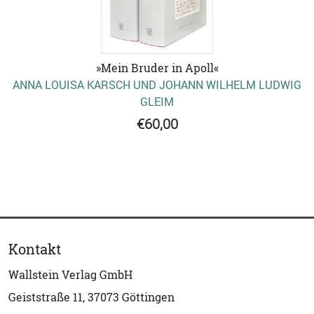
»Mein Bruder in Apoll«
ANNA LOUISA KARSCH UND JOHANN WILHELM LUDWIG
GLEIM
€60,00
Kontakt
Wallstein Verlag GmbH
Geiststraße 11, 37073 Göttingen