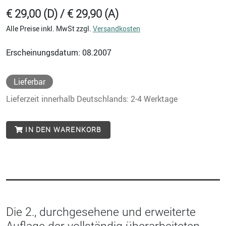
€ 29,00 (D) / € 29,90 (A)
Alle Preise inkl. MwSt zzgl.
Versandkosten
Erscheinungsdatum: 08.2007
Lieferbar
Lieferzeit innerhalb Deutschlands: 2-4 Werktage
IN DEN WARENKORB
Die 2., durchgesehene und erweiterte
Auflage der vollständig überarbeiteten