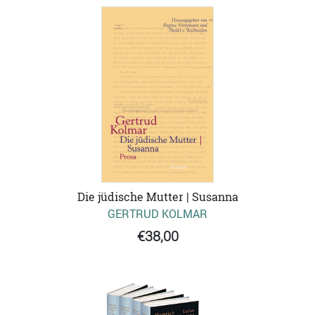
Die jüdische Mutter | Susanna
GERTRUD KOLMAR
€38,00