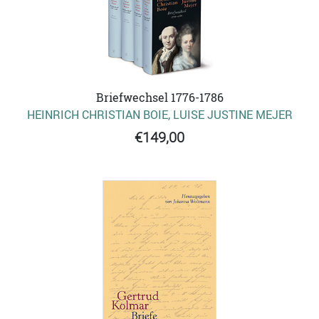
Briefwechsel 1776-1786
HEINRICH CHRISTIAN BOIE, LUISE JUSTINE MEJER
€149,00