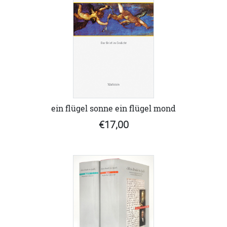
ein flügel sonne ein flügel mond
€17,00