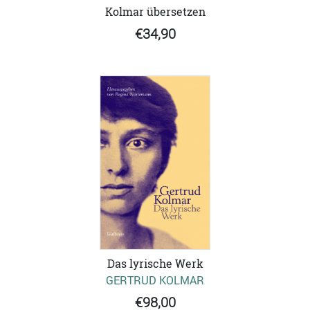
Kolmar übersetzen
€34,90
Das lyrische Werk
GERTRUD KOLMAR
€98,00