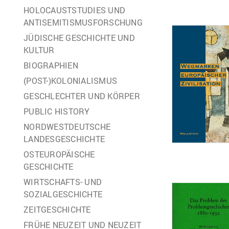
HOLOCAUSTSTUDIES UND
ANTISEMITISMUSFORSCHUNG
JÜDISCHE GESCHICHTE UND
KULTUR
BIOGRAPHIEN
(POST-)KOLONIALISMUS
GESCHLECHTER UND KÖRPER
PUBLIC HISTORY
NORDWESTDEUTSCHE
LANDESGESCHICHTE
OSTEUROPÄISCHE
GESCHICHTE
WIRTSCHAFTS- UND
SOZIALGESCHICHTE
ZEITGESCHICHTE
FRÜHE NEUZEIT UND NEUZEIT