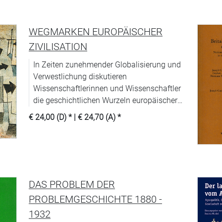
WEGMARKEN EUROPÄISCHER
ZIVILISATION
In Zeiten zunehmender Globalisierung und
Verwestlichung diskutieren
Wissenschaftlerinnen und Wissenschaftler
die geschichtlichen Wurzeln europäischer
Zivilisation.
€ 24,00 (D)
* |
€ 24,70 (A)
*
DAS PROBLEM DER
PROBLEMGESCHICHTE 1880 -
1932