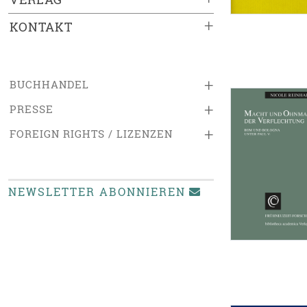
+
KONTAKT
+
BUCHHANDEL
+
PRESSE
+
FOREIGN RIGHTS / LIZENZEN
NEWSLETTER ABONNIEREN