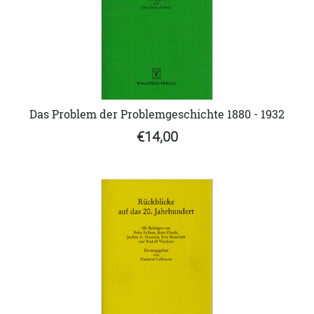
Das Problem der Problemgeschichte 1880 - 1932
€14,00