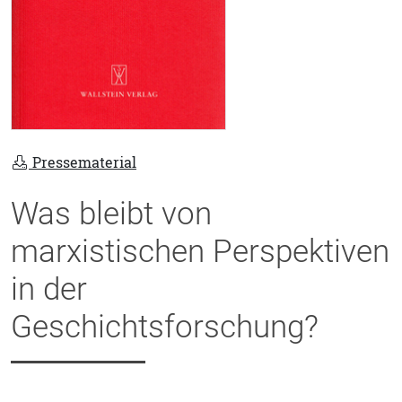
Pressematerial
Was bleibt von
marxistischen Perspektiven
in der
Geschichtsforschung?