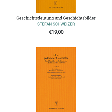
Geschichtsdeutung und Geschichtsbilder
STEFAN SCHWEIZER
€19,00