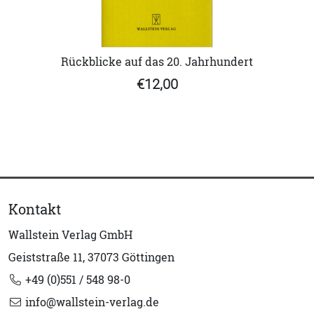
Rückblicke auf das 20. Jahrhundert
€12,00
Kontakt
Wallstein Verlag GmbH
Geiststraße 11, 37073 Göttingen
+49 (0)551 / 548 98-0
info@wallstein-verlag.de