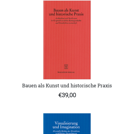
Bauen als Kunst und historische Praxis
€39,00