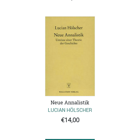
Neue Annalistik
LUCIAN HÖLSCHER
€14,00