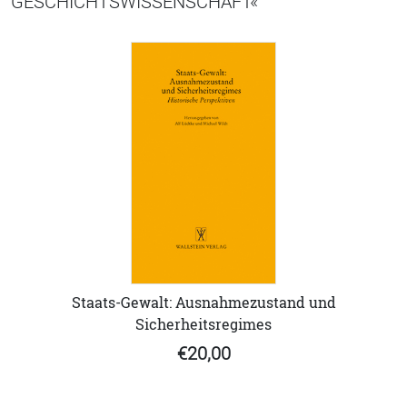
GESCHICHTSWISSENSCHAFT«
Staats-Gewalt: Ausnahmezustand und
Sicherheitsregimes
€20,00