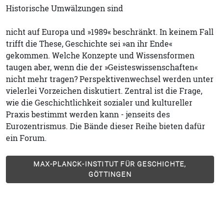
Historische Umwälzungen sind
nicht auf Europa und »1989« beschränkt. In keinem Fall
trifft die These, Geschichte sei »an ihr Ende«
gekommen. Welche Konzepte und Wissensformen
taugen aber, wenn die der »Geisteswissenschaften«
nicht mehr tragen? Perspektivenwechsel werden unter
vielerlei Vorzeichen diskutiert. Zentral ist die Frage,
wie die Geschichtlichkeit sozialer und kultureller
Praxis bestimmt werden kann - jenseits des
Eurozentrismus. Die Bände dieser Reihe bieten dafür
ein Forum.
MAX-PLANCK-INSTITUT FÜR GESCHICHTE,
GÖTTINGEN