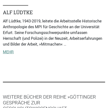
ALF LÜDTKE
Alf Lüdtke, 1943-2019, leitete die Arbeitsstelle Historische
Anthropologie des MPI für Geschichte an der Universität
Erfurt. Seine Forschungsschwerpunkte umfassen
Herrschaft (und Polizei) in der Neuzeit, Arbeitserfahrungen
und Bilder der Arbeit, »Mitmachen« …
MEHR
WEITERE BÜCHER DER REIHE »GÖTTINGER
GESPRÄCHE ZUR