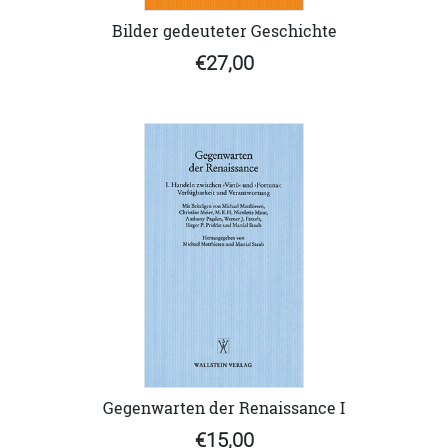
Bilder gedeuteter Geschichte
€27,00
Gegenwarten der Renaissance I
€15,00