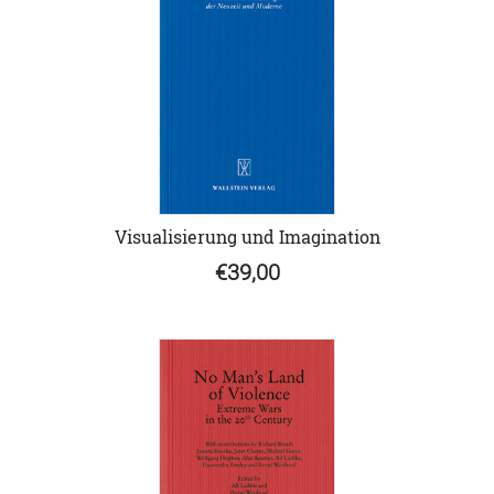
Visualisierung und Imagination
€39,00