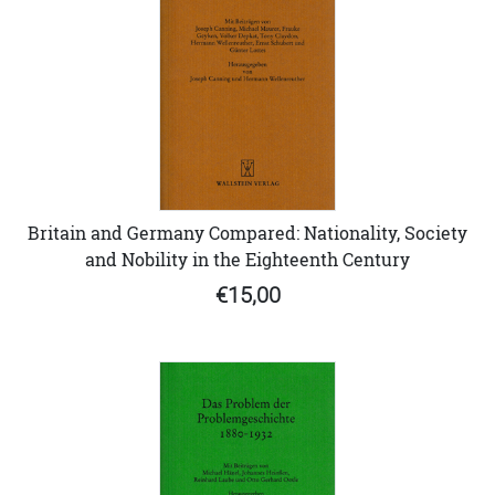
Britain and Germany Compared: Nationality, Society
and Nobility in the Eighteenth Century
€15,00