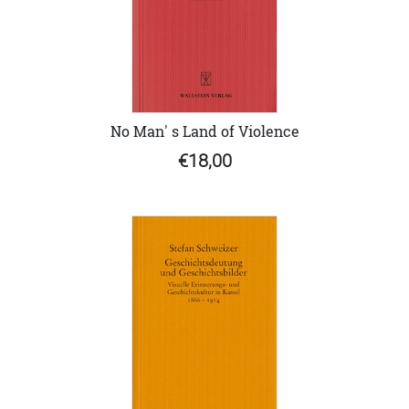
No Man' s Land of Violence
€18,00