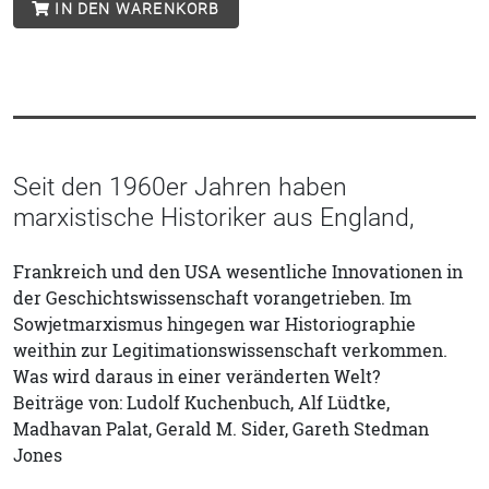
IN DEN WARENKORB
Seit den 1960er Jahren haben
marxistische Historiker aus England,
Frankreich und den USA wesentliche Innovationen in
der Geschichtswissenschaft vorangetrieben. Im
Sowjetmarxismus hingegen war Historiographie
weithin zur Legitimationswissenschaft verkommen.
Was wird daraus in einer veränderten Welt?
Beiträge von: Ludolf Kuchenbuch, Alf Lüdtke,
Madhavan Palat, Gerald M. Sider, Gareth Stedman
Jones