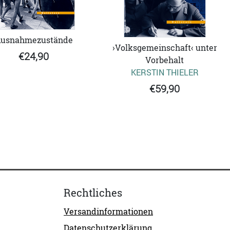
usnahmezustände
›Volksgemeinschaft‹ unter
€24,90
Vorbehalt
KERSTIN THIELER
€59,90
Rechtliches
Versandinformationen
Datenschutzerklärung