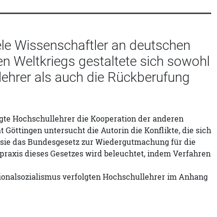
ele Wissenschaftler an deutschen
n Weltkriegs gestaltete sich sowohl
llehrer als auch die Rückberufung
olgte Hochschullehrer die Kooperation der anderen
 Göttingen untersucht die Autorin die Konflikte, die sich
sie das Bundesgesetz zur Wiedergutmachung für die
spraxis dieses Gesetzes wird beleuchtet, indem Verfahren
ionalsozialismus verfolgten Hochschullehrer im Anhang