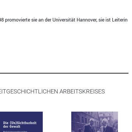
 promovierte sie an der Universität Hannover, sie ist Leiterin
EITGESCHICHTLICHEN ARBEITSKREISES