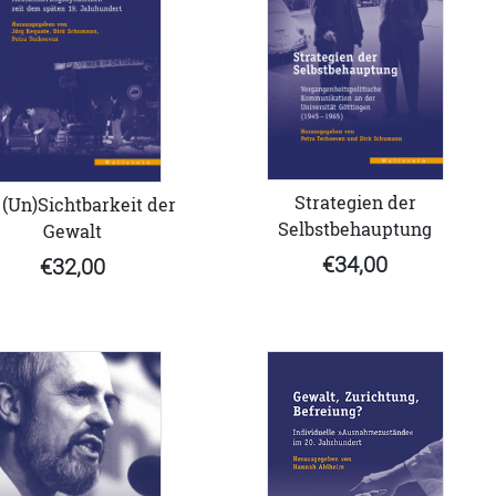
Strategien der
 (Un)Sichtbarkeit der
Selbstbehauptung
Gewalt
€34,00
€32,00