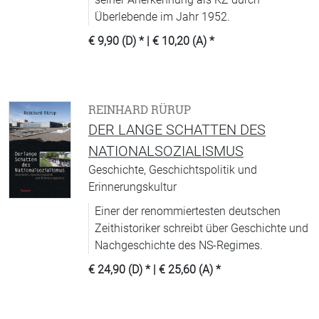
Überlebende im Jahr 1952.
€ 9,90 (D)
* |
€ 10,20 (A)
*
REINHARD RÜRUP
DER LANGE SCHATTEN DES
NATIONALSOZIALISMUS
Geschichte, Geschichtspolitik und
Erinnerungskultur
Einer der renommiertesten deutschen
Zeithistoriker schreibt über Geschichte und
Nachgeschichte des NS-Regimes.
€ 24,90 (D)
* |
€ 25,60 (A)
*