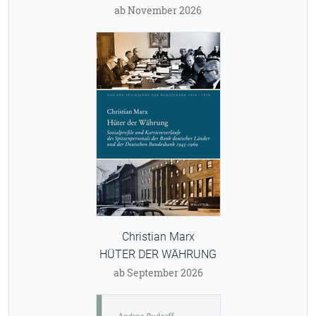
ab November 2026
Christian Marx
HÜTER DER WÄHRUNG
ab September 2026