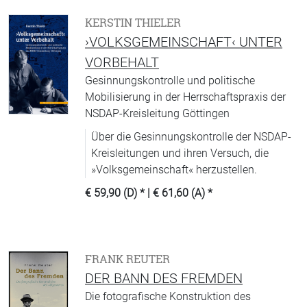
KERSTIN THIELER
›VOLKSGEMEINSCHAFT‹ UNTER
VORBEHALT
Gesinnungskontrolle und politische
Mobilisierung in der Herrschaftspraxis der
NSDAP-Kreisleitung Göttingen
Über die Gesinnungskontrolle der NSDAP-
Kreisleitungen und ihren Versuch, die
»Volksgemeinschaft« herzustellen.
€ 59,90 (D)
* |
€ 61,60 (A)
*
FRANK REUTER
DER BANN DES FREMDEN
Die fotografische Konstruktion des