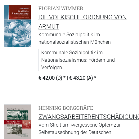
FLORIAN WIMMER
DIE VÖLKISCHE ORDNUNG VON
ARMUT
Kommunale Sozialpolitik im
nationalsozialistischen München
Kommunale Sozialpolitik im
Nationalsozialismus: Fördern und
Verfolgen.
€ 42,00 (D)
* |
€ 43,20 (A)
*
HENNING BORGGRÄFE
ZWANGSARBEITERENTSCHÄDIGUN
Vom Streit um »vergessene Opfer« zur
Selbstaussöhnung der Deutschen