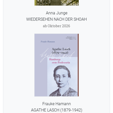
Anna Junge
WIEDERSEHEN NACH DER SHOAH
ab Oktober 2026
Frauke Hamann
AGATHE LASCH (1879-1942)