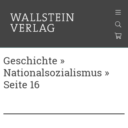
Geschichte »
Nationalsozialismus »
Seite 16