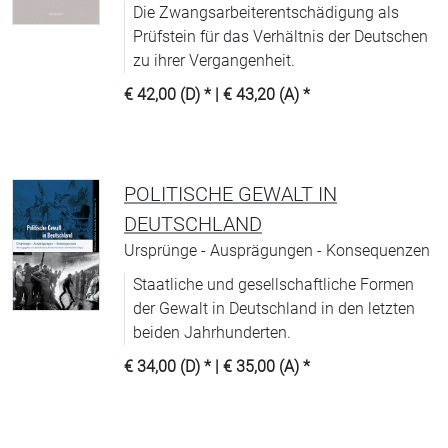
Die Zwangsarbeiterentschädigung als
Prüfstein für das Verhältnis der Deutschen
zu ihrer Vergangenheit.
€ 42,00 (D)
* |
€ 43,20 (A)
*
POLITISCHE GEWALT IN
DEUTSCHLAND
Ursprünge - Ausprägungen - Konsequenzen
Staatliche und gesellschaftliche Formen
der Gewalt in Deutschland in den letzten
beiden Jahrhunderten.
€ 34,00 (D)
* |
€ 35,00 (A)
*