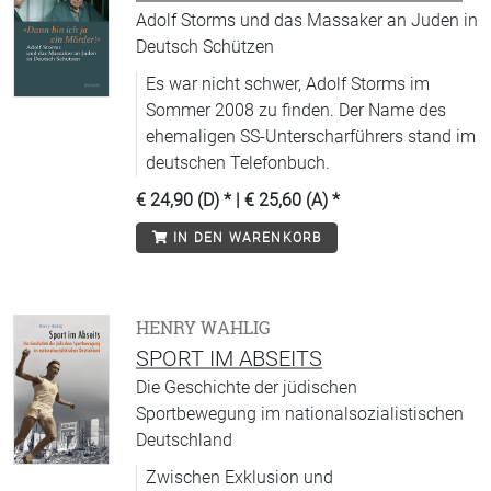
Adolf Storms und das Massaker an Juden in
Deutsch Schützen
Es war nicht schwer, Adolf Storms im
Sommer 2008 zu finden. Der Name des
ehemaligen SS-Unterscharführers stand im
deutschen Telefonbuch.
€ 24,90 (D)
* |
€ 25,60 (A)
*
IN DEN WARENKORB
HENRY WAHLIG
SPORT IM ABSEITS
Die Geschichte der jüdischen
Sportbewegung im nationalsozialistischen
Deutschland
Zwischen Exklusion und