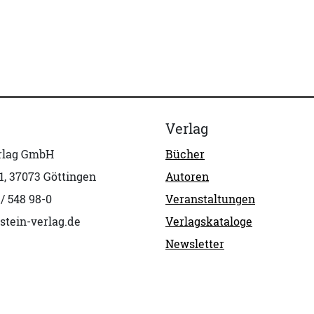
Verlag
erlag GmbH
Bücher
1, 37073 Göttingen
Autoren
 / 548 98-0
Veranstaltungen
stein-verlag.de
Verlagskataloge
Newsletter