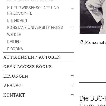
KULTURWISSENSCHAFT UND
+
PHILOSOPHIE
DIE HOREN
KONSTANZ UNIVERSITY PRESS
+
WEIDLE
REIHEN
Pressemate
E-BOOKS
AUTORINNEN / AUTOREN
OPEN ACCESS BOOKS
+
LESUNGEN
+
VERLAG
+
KONTAKT
Die BBC-