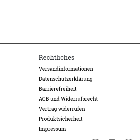
Rechtliches
Versandinformationen
Datenschutzerklärung
Barrierefreiheit
AGB und Widerrufsrecht
Vertrag widerrufen
Produktsicherheit
Impressum