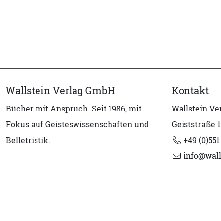
Wallstein Verlag GmbH
Kontakt
Bücher mit Anspruch. Seit 1986, mit
Wallstein V
Fokus auf Geisteswissenschaften und
Geiststraße 1
Belletristik.
+49 (0)551
info@wall