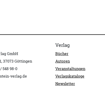
Verlag
erlag GmbH
Bücher
1, 37073 Göttingen
Autoren
 / 548 98-0
Veranstaltungen
stein-verlag.de
Verlagskataloge
Newsletter