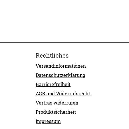
Rechtliches
Versandinformationen
Datenschutzerklärung
Barrierefreiheit
AGB und Widerrufsrecht
Vertrag widerrufen
Produktsicherheit
Impressum