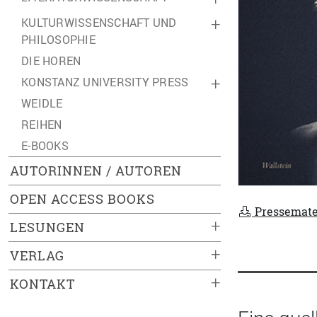
KULTURWISSENSCHAFT UND
+
PHILOSOPHIE
DIE HOREN
KONSTANZ UNIVERSITY PRESS
+
WEIDLE
REIHEN
E-BOOKS
AUTORINNEN / AUTOREN
OPEN ACCESS BOOKS
Pressemate
+
LESUNGEN
+
VERLAG
+
KONTAKT