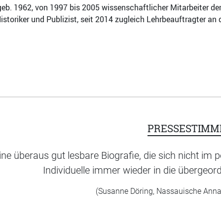
eb. 1962, von 1997 bis 2005 wissenschaftlicher Mitarbeiter der
 Historiker und Publizist, seit 2014 zugleich Lehrbeauftragter a
PRESSESTIMM
ine überaus gut lesbare Biografie, die sich nicht im 
Individuelle immer wieder in die übergeor
(Susanne Döring, Nassauische Anna