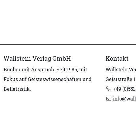
Wallstein Verlag GmbH
Kontakt
Bücher mit Anspruch. Seit 1986, mit
Wallstein V
Fokus auf Geisteswissenschaften und
Geiststraße 1
Belletristik.
+49 (0)551
info@wall