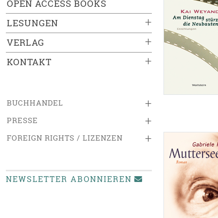
OPEN ACCESS BOOKS
+
LESUNGEN
+
VERLAG
+
KONTAKT
+
BUCHHANDEL
+
PRESSE
+
FOREIGN RIGHTS / LIZENZEN
NEWSLETTER ABONNIEREN