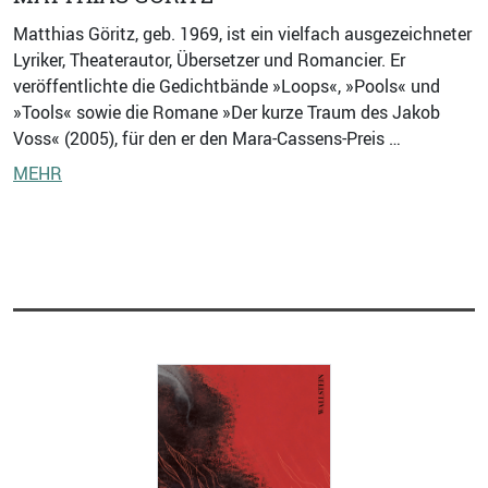
Matthias Göritz, geb. 1969, ist ein vielfach ausgezeichneter
Lyriker, Theaterautor, Übersetzer und Romancier. Er
veröffentlichte die Gedichtbände »Loops«, »Pools« und
»Tools« sowie die Romane »Der kurze Traum des Jakob
Voss« (2005), für den er den Mara-Cassens-Preis …
MEHR