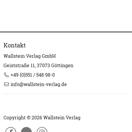
Kontakt
Wallstein Verlag GmbH
Geiststraße 11, 37073 Göttingen
+49 (0)551 / 548 98-0
info@wallstein-verlag.de
Copyright © 2026 Wallstein Verlag