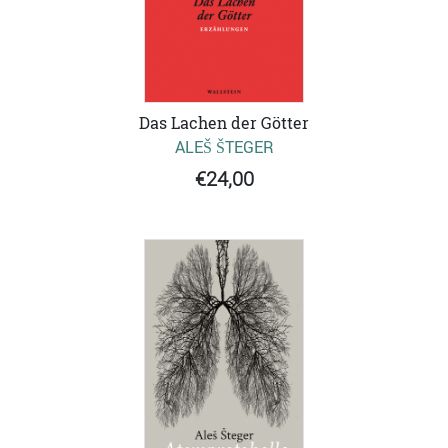
Das Lachen der Götter
ALEŠ ŠTEGER
€24,00