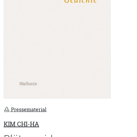
Pressematerial
KIM CHI-HA