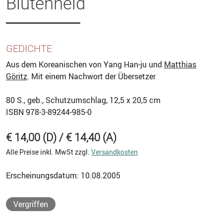
Blütenneid
GEDICHTE
Aus dem Koreanischen von Yang Han-ju und
Matthias
Göritz
. Mit einem Nachwort der Übersetzer
80
S., geb., Schutzumschlag, 12,5 x 20,5 cm
ISBN
978-3-89244-985-0
€ 14,00 (D) / € 14,40 (A)
Alle Preise inkl. MwSt zzgl.
Versandkosten
Erscheinungsdatum: 10.08.2005
Vergriffen