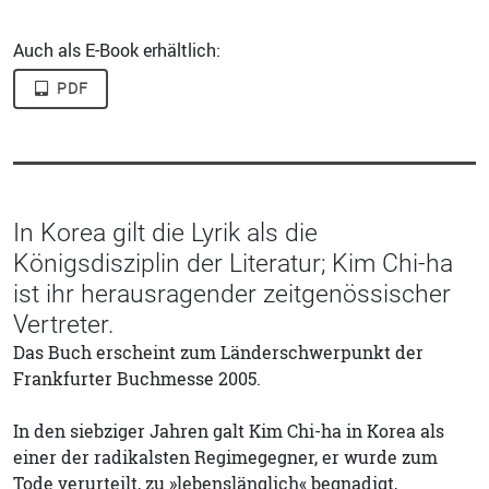
Auch als E-Book erhältlich:
PDF
In Korea gilt die Lyrik als die
Königsdisziplin der Literatur; Kim Chi-ha
ist ihr herausragender zeitgenössischer
Vertreter.
Das Buch erscheint zum Länderschwerpunkt der
Frankfurter Buchmesse 2005.
In den siebziger Jahren galt Kim Chi-ha in Korea als
einer der radikalsten Regimegegner, er wurde zum
Tode verurteilt, zu »lebenslänglich« begnadigt,