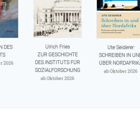
Ulrich Fries
N DES
Ute Seiderer
ZUR GESCHICHTE
TS
SCHREIBEN IN UN
DES INSTITUTS FÜR
ÜBER NORDAFRIK
r 2026
SOZIALFORSCHUNG
ab Oktober 2026
ab Oktober 2026