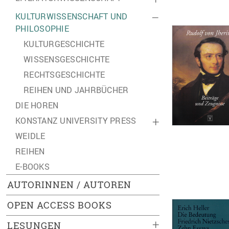
KULTURWISSENSCHAFT UND
–
PHILOSOPHIE
KULTURGESCHICHTE
WISSENSGESCHICHTE
RECHTSGESCHICHTE
REIHEN UND JAHRBÜCHER
DIE HOREN
KONSTANZ UNIVERSITY PRESS
+
WEIDLE
REIHEN
E-BOOKS
AUTORINNEN / AUTOREN
OPEN ACCESS BOOKS
+
LESUNGEN