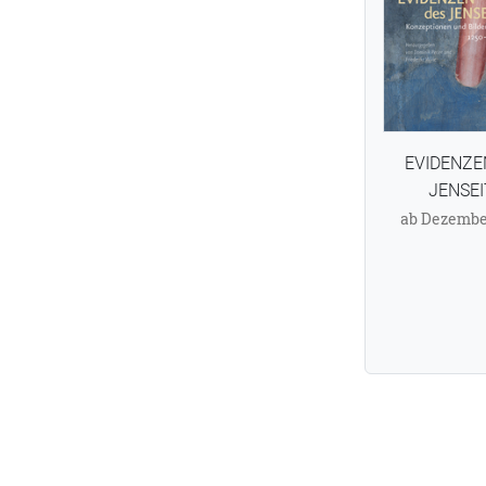
EVIDENZE
JENSEI
ab Dezembe