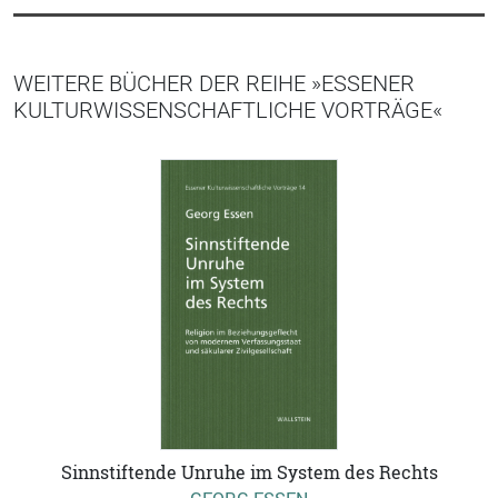
WEITERE BÜCHER DER REIHE »ESSENER
KULTURWISSENSCHAFTLICHE VORTRÄGE«
Sinnstiftende Unruhe im System des Rechts