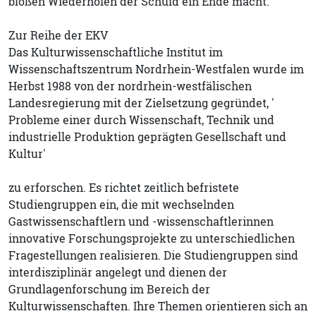
bloßen Wiederholen der Schuld ein Ende macht.
Zur Reihe der EKV
Das Kulturwissenschaftliche Institut im
Wissenschaftszentrum Nordrhein-Westfalen wurde im
Herbst 1988 von der nordrhein-westfälischen
Landesregierung mit der Zielsetzung gegründet, '
Probleme einer durch Wissenschaft, Technik und
industrielle Produktion geprägten Gesellschaft und
Kultur'
zu erforschen. Es richtet zeitlich befristete
Studiengruppen ein, die mit wechselnden
Gastwissenschaftlern und -wissenschaftlerinnen
innovative Forschungsprojekte zu unterschiedlichen
Fragestellungen realisieren. Die Studiengruppen sind
interdisziplinär angelegt und dienen der
Grundlagenforschung im Bereich der
Kulturwissenschaften. Ihre Themen orientieren sich an