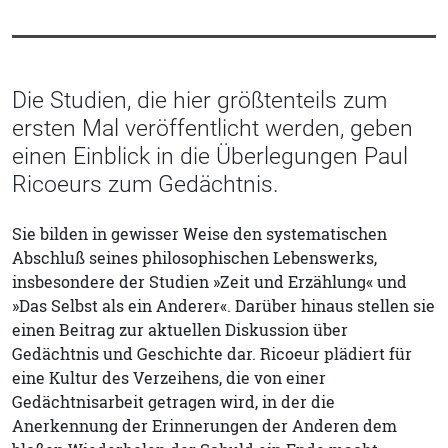
Die Studien, die hier größtenteils zum
ersten Mal veröffentlicht werden, geben
einen Einblick in die Überlegungen Paul
Ricoeurs zum Gedächtnis.
Sie bilden in gewisser Weise den systematischen
Abschluß seines philosophischen Lebenswerks,
insbesondere der Studien »Zeit und Erzählung« und
»Das Selbst als ein Anderer«. Darüber hinaus stellen sie
einen Beitrag zur aktuellen Diskussion über
Gedächtnis und Geschichte dar. Ricoeur plädiert für
eine Kultur des Verzeihens, die von einer
Gedächtnisarbeit getragen wird, in der die
Anerkennung der Erinnerungen der Anderen dem