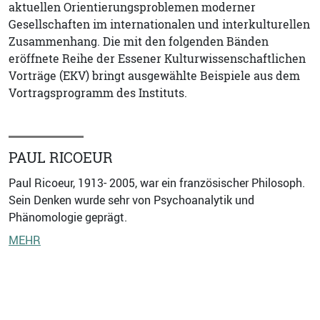
aktuellen Orientierungsproblemen moderner
Gesellschaften im internationalen und interkulturellen
Zusammenhang. Die mit den folgenden Bänden
eröffnete Reihe der Essener Kulturwissenschaftlichen
Vorträge (EKV) bringt ausgewählte Beispiele aus dem
Vortragsprogramm des Instituts.
PAUL RICOEUR
Paul Ricoeur, 1913- 2005, war ein französischer Philosoph.
Sein Denken wurde sehr von Psychoanalytik und
Phänomologie geprägt.
MEHR