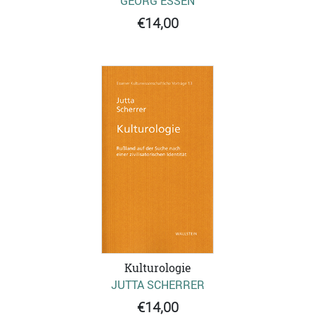
GEORG ESSEN
€14,00
Kulturologie
JUTTA SCHERRER
€14,00