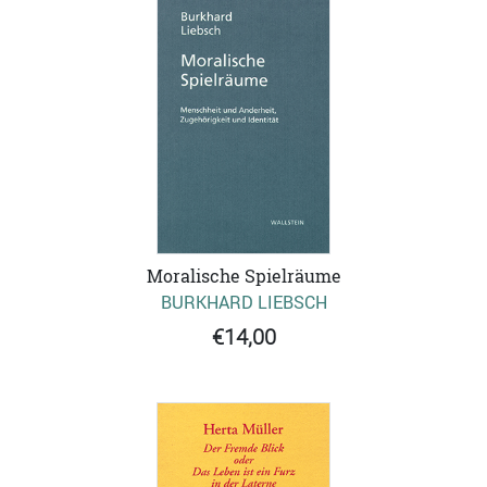
Moralische Spielräume
BURKHARD LIEBSCH
€14,00