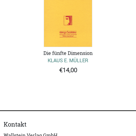
Die fünfte Dimension
KLAUS E. MÜLLER
€14,00
Kontakt
Wallstein Verlag GmbH