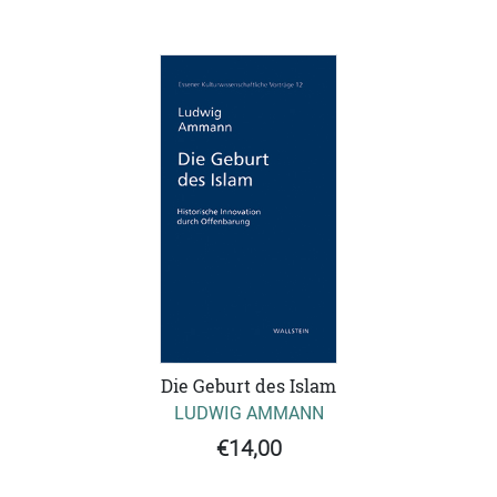
Die Geburt des Islam
LUDWIG AMMANN
€14,00