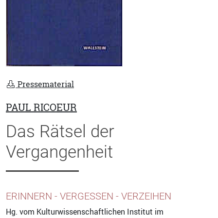
Pressematerial
PAUL RICOEUR
Das Rätsel der
Vergangenheit
ERINNERN - VERGESSEN - VERZEIHEN
Hg. vom Kulturwissenschaftlichen Institut im