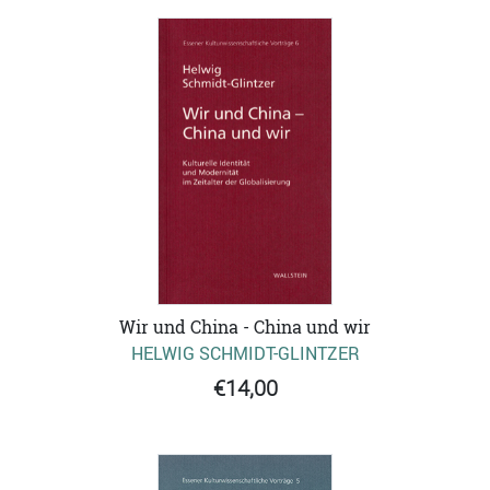
Wir und China - China und wir
HELWIG SCHMIDT-GLINTZER
€14,00