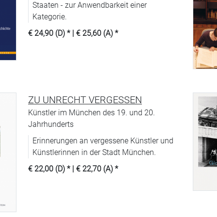
Staaten - zur Anwendbarkeit einer
Kategorie.
€ 24,90 (D)
* |
€ 25,60 (A)
*
ZU UNRECHT VERGESSEN
Künstler im München des 19. und 20.
Jahrhunderts
Erinnerungen an vergessene Künstler und
Künstlerinnen in der Stadt München.
€ 22,00 (D)
* |
€ 22,70 (A)
*