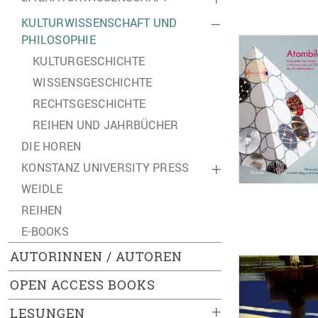
KULTURWISSENSCHAFT UND
–
PHILOSOPHIE
KULTURGESCHICHTE
WISSENSGESCHICHTE
RECHTSGESCHICHTE
REIHEN UND JAHRBÜCHER
DIE HOREN
KONSTANZ UNIVERSITY PRESS
+
WEIDLE
REIHEN
E-BOOKS
AUTORINNEN / AUTOREN
OPEN ACCESS BOOKS
+
LESUNGEN