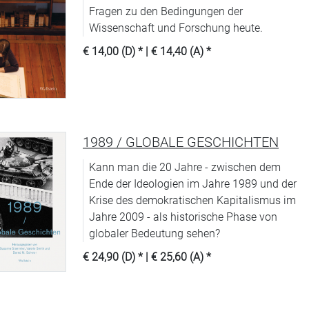
Fragen zu den Bedingungen der
Wissenschaft und Forschung heute.
€ 14,00 (D)
* |
€ 14,40 (A)
*
1989 / GLOBALE GESCHICHTEN
Kann man die 20 Jahre - zwischen dem
Ende der Ideologien im Jahre 1989 und der
Krise des demokratischen Kapitalismus im
Jahre 2009 - als historische Phase von
globaler Bedeutung sehen?
€ 24,90 (D)
* |
€ 25,60 (A)
*