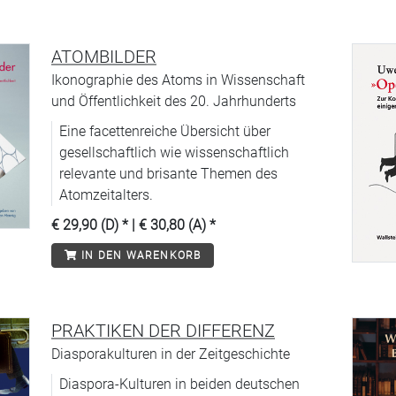
ATOMBILDER
Ikonographie des Atoms in Wissenschaft
und Öffentlichkeit des 20. Jahrhunderts
Eine facettenreiche Übersicht über
gesellschaftlich wie wissenschaftlich
relevante und brisante Themen des
Atomzeitalters.
€ 29,90 (D)
* |
€ 30,80 (A)
*
IN DEN WARENKORB
PRAKTIKEN DER DIFFERENZ
Diasporakulturen in der Zeitgeschichte
Diaspora-Kulturen in beiden deutschen