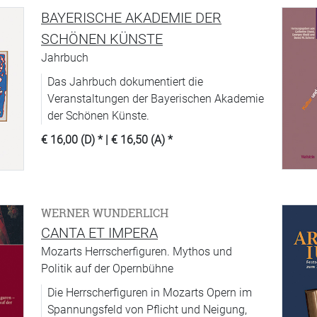
BAYERISCHE AKADEMIE DER
SCHÖNEN KÜNSTE
Jahrbuch
Das Jahrbuch dokumentiert die
Veranstaltungen der Bayerischen Akademie
der Schönen Künste.
€ 16,00 (D)
* |
€ 16,50 (A)
*
WERNER WUNDERLICH
CANTA ET IMPERA
Mozarts Herrscherfiguren. Mythos und
Politik auf der Opernbühne
Die Herrscherfiguren in Mozarts Opern im
Spannungsfeld von Pflicht und Neigung,