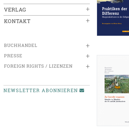
+
VERLAG
+
KONTAKT
+
BUCHHANDEL
+
PRESSE
+
FOREIGN RIGHTS / LIZENZEN
NEWSLETTER ABONNIEREN