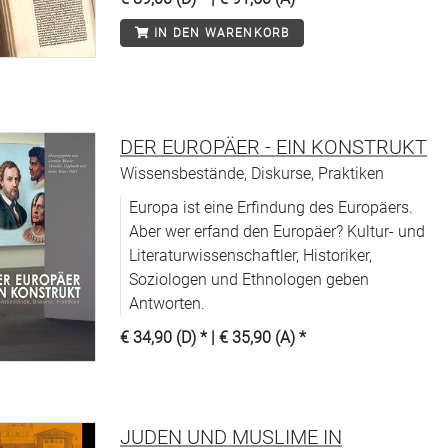
IN DEN WARENKORB
DER EUROPÄER - EIN KONSTRUKT
Wissensbestände, Diskurse, Praktiken
Europa ist eine Erfindung des Europäers.
Aber wer erfand den Europäer? Kultur- und
Literaturwissenschaftler, Historiker,
Soziologen und Ethnologen geben
Antworten.
€ 34,90 (D)
* |
€ 35,90 (A)
*
JUDEN UND MUSLIME IN