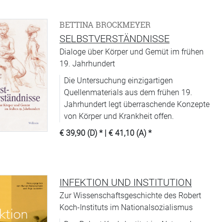
BETTINA BROCKMEYER
SELBSTVERSTÄNDNISSE
Dialoge über Körper und Gemüt im frühen
19. Jahrhundert
Die Untersuchung einzigartigen
Quellenmaterials aus dem frühen 19.
Jahrhundert legt überraschende Konzepte
von Körper und Krankheit offen.
€ 39,90 (D)
* |
€ 41,10 (A)
*
INFEKTION UND INSTITUTION
Zur Wissenschaftsgeschichte des Robert
Koch-Instituts im Nationalsozialismus