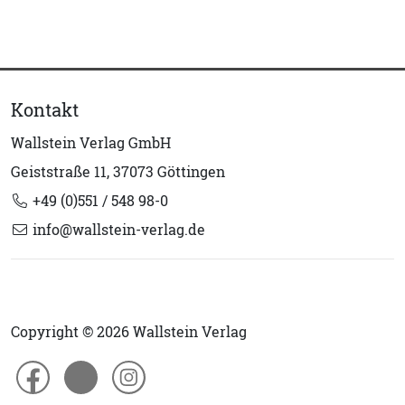
Kontakt
Wallstein Verlag GmbH
Geiststraße 11, 37073 Göttingen
+49 (0)551 / 548 98-0
info@wallstein-verlag.de
Copyright © 2026 Wallstein Verlag