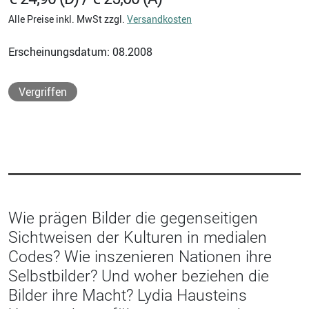
Alle Preise inkl. MwSt zzgl.
Versandkosten
Erscheinungsdatum: 08.2008
Vergriffen
Wie prägen Bilder die gegenseitigen
Sichtweisen der Kulturen in medialen
Codes? Wie inszenieren Nationen ihre
Selbstbilder? Und woher beziehen die
Bilder ihre Macht? Lydia Hausteins