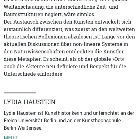
Weltanschauung, die unterschiedliche Zeit- und
Raumstrukturen negiert, wäre sinnlos.
Der Austausch zwischen den Künsten entwickelt sich
erstaunlich differenziert, was zuerst an den weltweiten
theoretischen Reflexionen abzulesen ist. Lange vor den
aktuellen Diskussionen über non-lineare Systeme in
den Naturwissenschaften entdeckten die Künstler
diese Metapher. Es scheint, als ob der globale »Ort«
auch die Akteure neu definiere und Respekt für die
Unterschiede einfordere.
LYDIA HAUSTEIN
Lydia Haustein ist Kunsthistorikerin und unterrichtet an der
Freien Universität Berlin und an der Kunsthochschule
Berlin-Weißensee.
MEHR