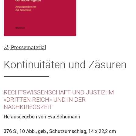
Pressematerial
Kontinuitäten und Zäsuren
RECHTSWISSENSCHAFT UND JUSTIZ IM
»DRITTEN REICH« UND IN DER
NACHKRIEGSZEIT
Herausgegeben von
Eva Schumann
376
S., 10 Abb., geb., Schutzumschlag, 14 x 22,2 cm