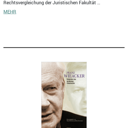
Rechtsvergleichung der Juristischen Fakultät …
MEHR