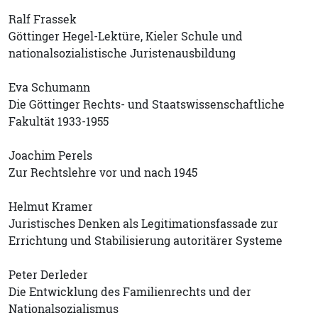
Ralf Frassek
Göttinger Hegel-Lektüre, Kieler Schule und
nationalsozialistische Juristenausbildung
Eva Schumann
Die Göttinger Rechts- und Staatswissenschaftliche
Fakultät 1933-1955
Joachim Perels
Zur Rechtslehre vor und nach 1945
Helmut Kramer
Juristisches Denken als Legitimationsfassade zur
Errichtung und Stabilisierung autoritärer Systeme
Peter Derleder
Die Entwicklung des Familienrechts und der
Nationalsozialismus