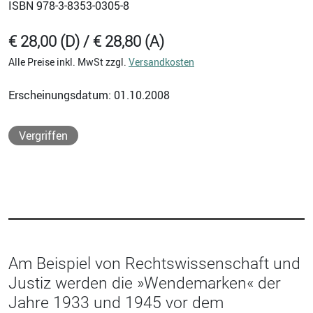
ISBN
978-3-8353-0305-8
€ 28,00 (D) / € 28,80 (A)
Alle Preise inkl. MwSt zzgl.
Versandkosten
Erscheinungsdatum: 01.10.2008
Vergriffen
Am Beispiel von Rechtswissenschaft und
Justiz werden die »Wendemarken« der
Jahre 1933 und 1945 vor dem