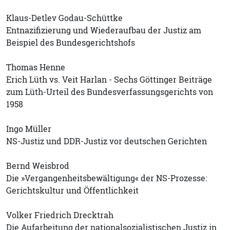
Klaus-Detlev Godau-Schüttke
Entnazifizierung und Wiederaufbau der Justiz am
Beispiel des Bundesgerichtshofs
Thomas Henne
Erich Lüth vs. Veit Harlan - Sechs Göttinger Beiträge
zum Lüth-Urteil des Bundesverfassungsgerichts von
1958
Ingo Müller
NS-Justiz und DDR-Justiz vor deutschen Gerichten
Bernd Weisbrod
Die »Vergangenheitsbewältigung« der NS-Prozesse:
Gerichtskultur und Öffentlichkeit
Volker Friedrich Drecktrah
Die Aufarbeitung der nationalsozialistischen Justiz in