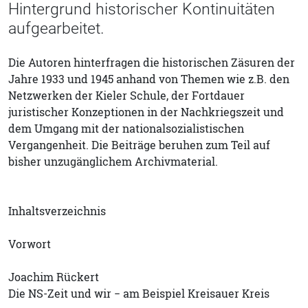
Hintergrund historischer Kontinuitäten
aufgearbeitet.
Die Autoren hinterfragen die historischen Zäsuren der
Jahre 1933 und 1945 anhand von Themen wie z.B. den
Netzwerken der Kieler Schule, der Fortdauer
juristischer Konzeptionen in der Nachkriegszeit und
dem Umgang mit der nationalsozialistischen
Vergangenheit. Die Beiträge beruhen zum Teil auf
bisher unzugänglichem Archivmaterial.
Inhaltsverzeichnis
Vorwort
Joachim Rückert
Die NS-Zeit und wir − am Beispiel Kreisauer Kreis