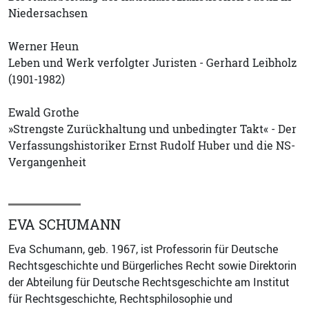
Niedersachsen
Werner Heun
Leben und Werk verfolgter Juristen - Gerhard Leibholz
(1901-1982)
Ewald Grothe
»Strengste Zurückhaltung und unbedingter Takt« - Der
Verfassungshistoriker Ernst Rudolf Huber und die NS-
Vergangenheit
EVA SCHUMANN
Eva Schumann, geb. 1967, ist Professorin für Deutsche
Rechtsgeschichte und Bürgerliches Recht sowie Direktorin
der Abteilung für Deutsche Rechtsgeschichte am Institut
für Rechtsgeschichte, Rechtsphilosophie und