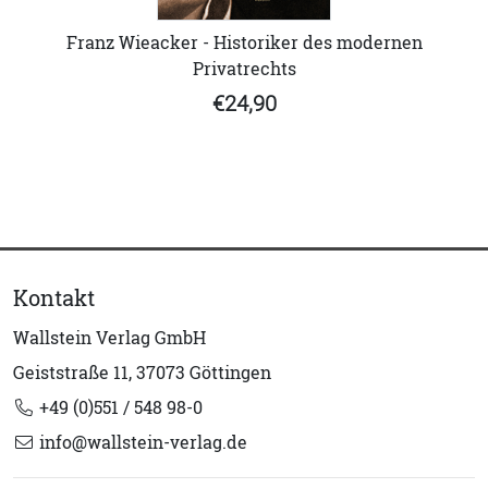
Franz Wieacker - Historiker des modernen
Privatrechts
€24,90
Kontakt
Wallstein Verlag GmbH
Geiststraße 11, 37073 Göttingen
+49 (0)551 / 548 98-0
info@wallstein-verlag.de