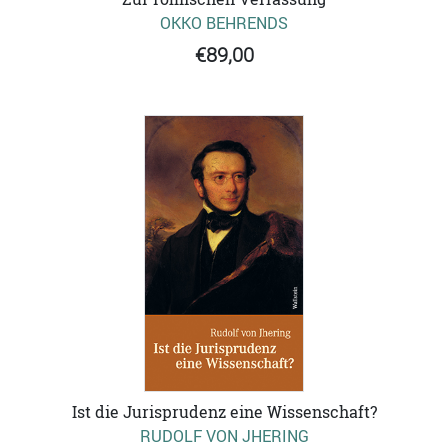
OKKO BEHRENDS
€89,00
Ist die Jurisprudenz eine Wissenschaft?
RUDOLF VON JHERING