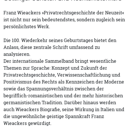
Franz Wieackers »Privatrechtsgeschichte der Neuzeit«
ist nicht nur sein bedeutendstes, sondern zugleich sein
persönlichstes Werk.
Die 100. Wiederkehr seines Geburtstages bietet den
Anlass, diese zentrale Schrift umfassend zu
analysieren.
Der internationale Sammelband bringt wesentliche
Themen zur Sprache: Konzept und Zukunft der
Privatrechtsgeschichte, Verwissenschaftlichung und
Positivismus des Rechts als Kennzeichen der Moderne
sowie das Spannungsverhältnis zwischen der
begrifflich-romanistischen und der mehr historischen
germanistischen Tradition. Darüber hinaus werden
auch Wieackers Biografie, seine Wirkung in Italien und
die ungewöhnliche geistige Spannkraft Franz
Wieackers gewürdigt.