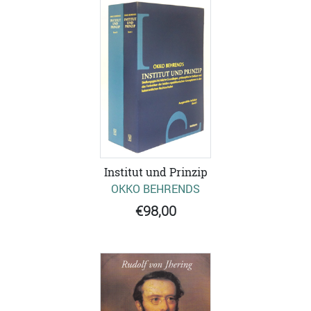
Institut und Prinzip
OKKO BEHRENDS
€98,00