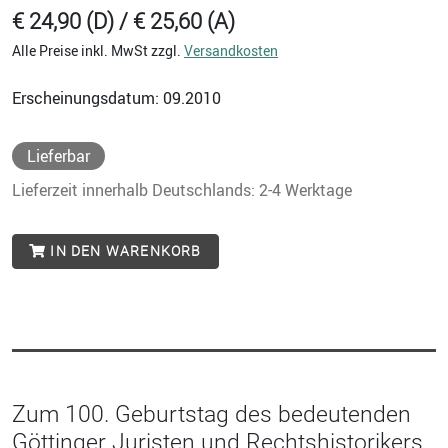
€ 24,90 (D) / € 25,60 (A)
Alle Preise inkl. MwSt zzgl.
Versandkosten
Erscheinungsdatum: 09.2010
Lieferbar
Lieferzeit innerhalb Deutschlands: 2-4 Werktage
IN DEN WARENKORB
Zum 100. Geburtstag des bedeutenden
Göttinger Juristen und Rechtshistorikers