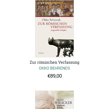
Zur römischen Verfassung
OKKO BEHRENDS
€89,00