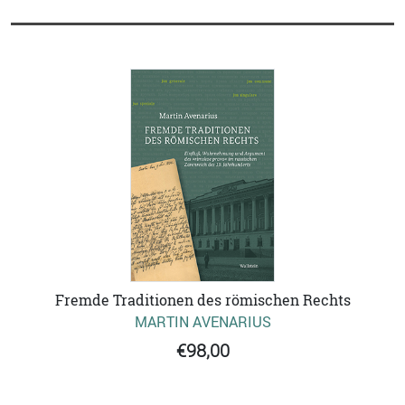
Fremde Traditionen des römischen Rechts
MARTIN AVENARIUS
€98,00