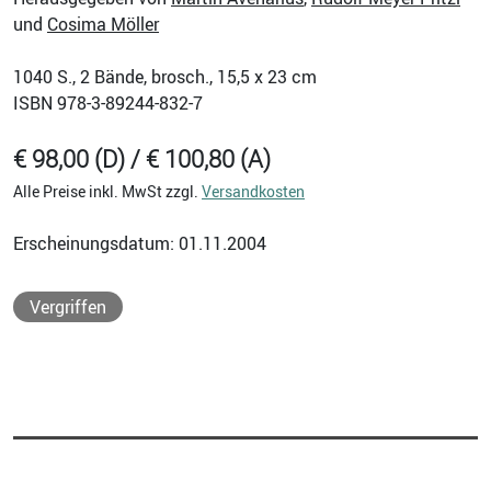
und
Cosima Möller
1040
S., 2 Bände, brosch., 15,5 x 23 cm
ISBN
978-3-89244-832-7
€ 98,00 (D) / € 100,80 (A)
Alle Preise inkl. MwSt zzgl.
Versandkosten
Erscheinungsdatum: 01.11.2004
Vergriffen