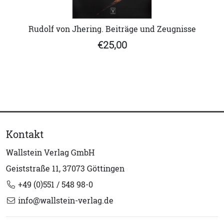
Rudolf von Jhering. Beiträge und Zeugnisse
€25,00
Kontakt
Wallstein Verlag GmbH
Geiststraße 11, 37073 Göttingen
+49 (0)551 / 548 98-0
info@wallstein-verlag.de