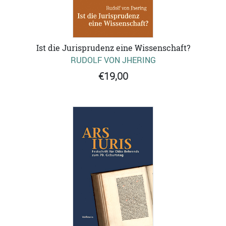
Ist die Jurisprudenz eine Wissenschaft?
RUDOLF VON JHERING
€19,00