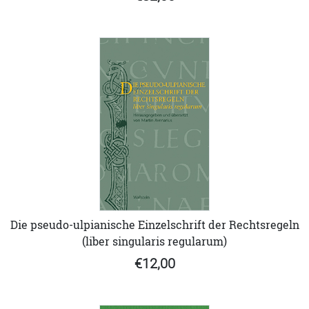
Die pseudo-ulpianische Einzelschrift der Rechtsregeln
(liber singularis regularum)
€12,00