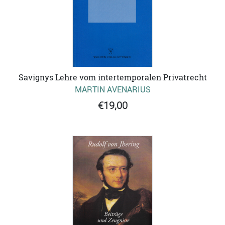
Savignys Lehre vom intertemporalen Privatrecht
MARTIN AVENARIUS
€19,00