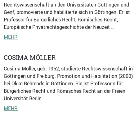
Rechtswissenschaft an den Universitäten Göttingen und
Genf, promovierte und habilitierte sich in Göttingen. Er ist
Professor für Bürgerliches Recht, Römisches Recht,
Europäische Privatrechtsgeschichte der Neuzeit …
MEHR
COSIMA MÖLLER
Cosima Möller, geb. 1962, studierte Rechtswissenschaft in
Göttingen und Freiburg. Promotion und Habilitation (2000)
bei Okko Behrends in Göttingen. Sie ist Professorin für
Bürgerliches Recht und Römisches Recht an der Freien
Universität Berlin.
MEHR