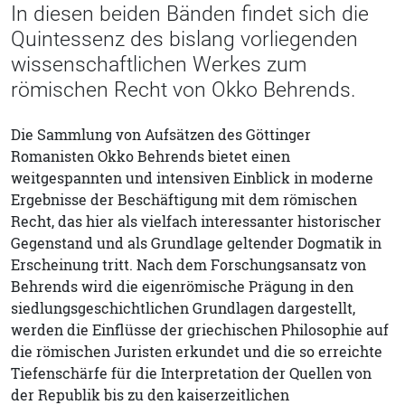
In diesen beiden Bänden findet sich die
Quintessenz des bislang vorliegenden
wissenschaftlichen Werkes zum
römischen Recht von Okko Behrends.
Die Sammlung von Aufsätzen des Göttinger
Romanisten Okko Behrends bietet einen
weitgespannten und intensiven Einblick in moderne
Ergebnisse der Beschäftigung mit dem römischen
Recht, das hier als vielfach interessanter historischer
Gegenstand und als Grundlage geltender Dogmatik in
Erscheinung tritt. Nach dem Forschungsansatz von
Behrends wird die eigenrömische Prägung in den
siedlungsgeschichtlichen Grundlagen dargestellt,
werden die Einflüsse der griechischen Philosophie auf
die römischen Juristen erkundet und die so erreichte
Tiefenschärfe für die Interpretation der Quellen von
der Republik bis zu den kaiserzeitlichen