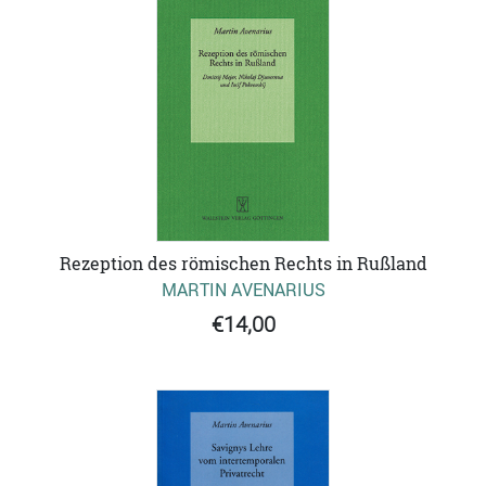
Rezeption des römischen Rechts in Rußland
MARTIN AVENARIUS
€14,00