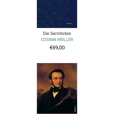
Die Servituten
COSIMA MÖLLER
€69,00