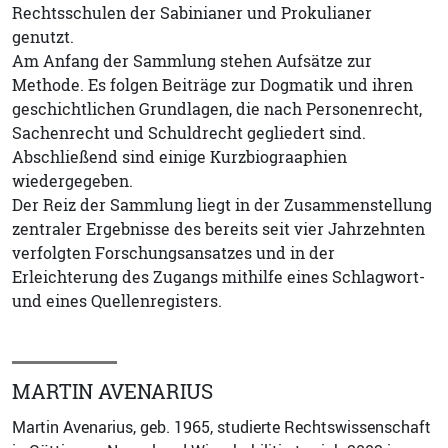
Rechtsschulen der Sabinianer und Prokulianer
genutzt.
Am Anfang der Sammlung stehen Aufsätze zur
Methode. Es folgen Beiträge zur Dogmatik und ihren
geschichtlichen Grundlagen, die nach Personenrecht,
Sachenrecht und Schuldrecht gegliedert sind.
Abschließend sind einige Kurzbiograaphien
wiedergegeben.
Der Reiz der Sammlung liegt in der Zusammenstellung
zentraler Ergebnisse des bereits seit vier Jahrzehnten
verfolgten Forschungsansatzes und in der
Erleichterung des Zugangs mithilfe eines Schlagwort-
und eines Quellenregisters.
MARTIN AVENARIUS
Martin Avenarius, geb. 1965, studierte Rechtswissenschaft