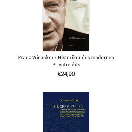
Franz Wieacker - Historiker des modernen
Privatrechts
€24,90