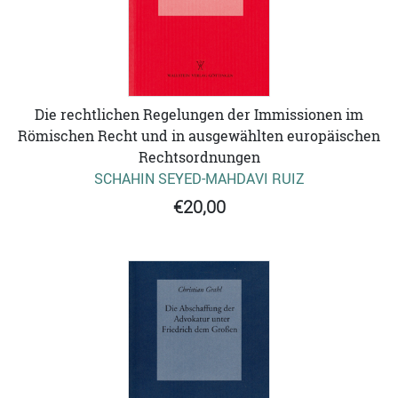
Die rechtlichen Regelungen der Immissionen im
Römischen Recht und in ausgewählten europäischen
Rechtsordnungen
SCHAHIN SEYED-MAHDAVI RUIZ
€20,00