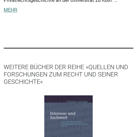
Privatrechtsgeschichte an der Universität zu Köln. …
MEHR
WEITERE BÜCHER DER REIHE »QUELLEN UND
FORSCHUNGEN ZUM RECHT UND SEINER
GESCHICHTE«