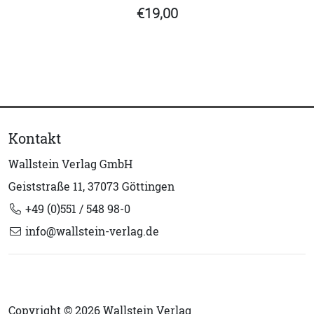
€19,00
Kontakt
Wallstein Verlag GmbH
Geiststraße 11, 37073 Göttingen
+49 (0)551 / 548 98-0
info@wallstein-verlag.de
Copyright © 2026 Wallstein Verlag