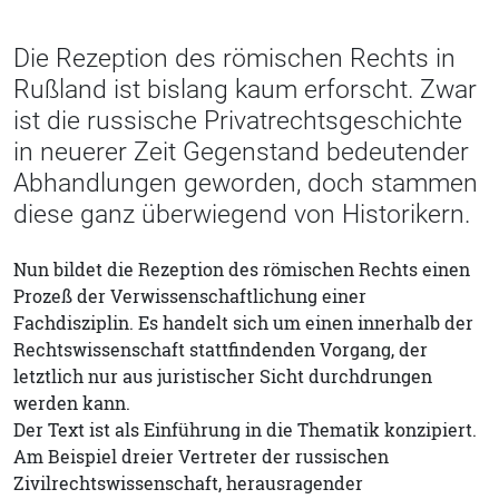
Die Rezeption des römischen Rechts in
Rußland ist bislang kaum erforscht. Zwar
ist die russische Privatrechtsgeschichte
in neuerer Zeit Gegenstand bedeutender
Abhandlungen geworden, doch stammen
diese ganz überwiegend von Historikern.
Nun bildet die Rezeption des römischen Rechts einen
Prozeß der Verwissenschaftlichung einer
Fachdisziplin. Es handelt sich um einen innerhalb der
Rechtswissenschaft stattfindenden Vorgang, der
letztlich nur aus juristischer Sicht durchdrungen
werden kann.
Der Text ist als Einführung in die Thematik konzipiert.
Am Beispiel dreier Vertreter der russischen
Zivilrechtswissenschaft, herausragender