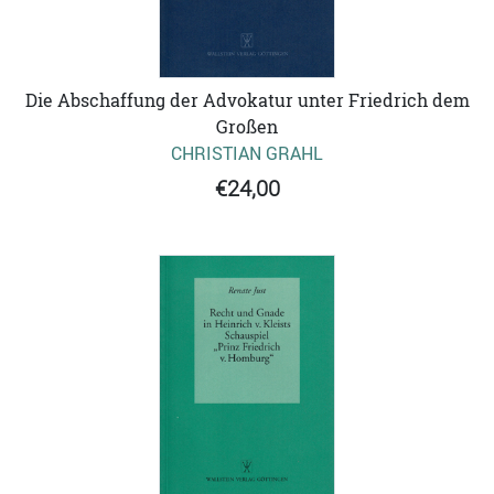
Die Abschaffung der Advokatur unter Friedrich dem
Großen
CHRISTIAN GRAHL
€24,00