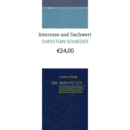
Interesse und Sachwert
CHRISTIAN SCHIEDER
€24,00