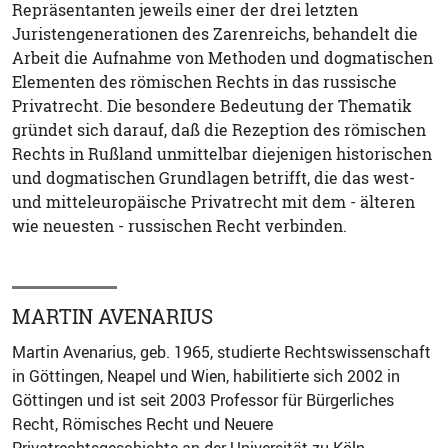
Repräsentanten jeweils einer der drei letzten
Juristengenerationen des Zarenreichs, behandelt die
Arbeit die Aufnahme von Methoden und dogmatischen
Elementen des römischen Rechts in das russische
Privatrecht. Die besondere Bedeutung der Thematik
gründet sich darauf, daß die Rezeption des römischen
Rechts in Rußland unmittelbar diejenigen historischen
und dogmatischen Grundlagen betrifft, die das west-
und mitteleuropäische Privatrecht mit dem - älteren
wie neuesten - russischen Recht verbinden.
MARTIN AVENARIUS
Martin Avenarius, geb. 1965, studierte Rechtswissenschaft
in Göttingen, Neapel und Wien, habilitierte sich 2002 in
Göttingen und ist seit 2003 Professor für Bürgerliches
Recht, Römisches Recht und Neuere