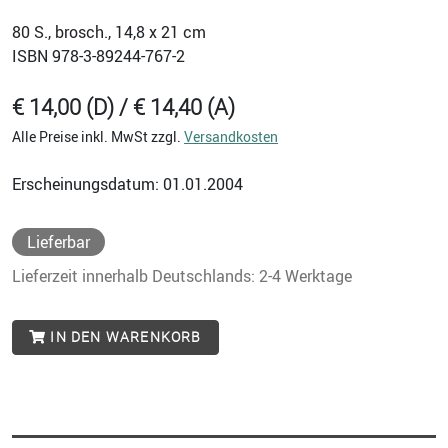
80
S., brosch., 14,8 x 21 cm
ISBN
978-3-89244-767-2
€ 14,00 (D) / € 14,40 (A)
Alle Preise inkl. MwSt zzgl.
Versandkosten
Erscheinungsdatum: 01.01.2004
Lieferbar
Lieferzeit innerhalb Deutschlands: 2-4 Werktage
IN DEN WARENKORB