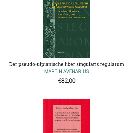
Der pseudo-ulpianische liber singularis regularum
MARTIN AVENARIUS
€82,00