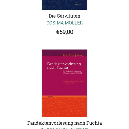
Die Servituten
COSIMA MÖLLER
€69,00
Pandektenvorlesung nach Puchta