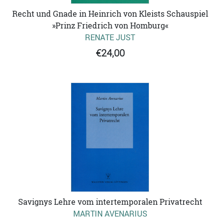
Recht und Gnade in Heinrich von Kleists Schauspiel
»Prinz Friedrich von Homburg«
RENATE JUST
€24,00
Savignys Lehre vom intertemporalen Privatrecht
MARTIN AVENARIUS