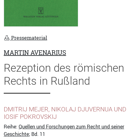
Pressematerial
MARTIN AVENARIUS
Rezeption des römischen
Rechts in Rußland
DMITRIJ MEJER, NIKOLAJ DJUVERNUA UND
IOSIF POKROVSKIJ
Reihe:
Quellen und Forschungen zum Recht und seiner
Geschichte
; Bd. 11