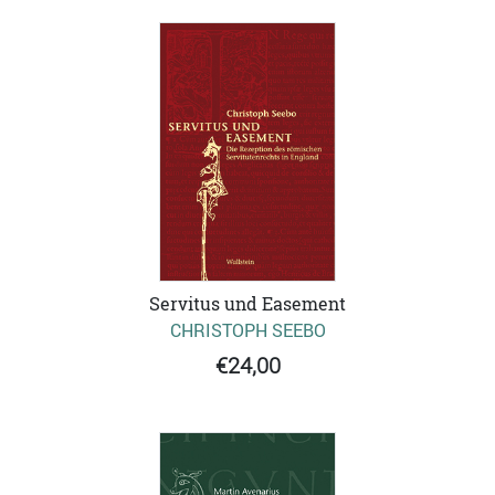
Servitus und Easement
CHRISTOPH SEEBO
€24,00