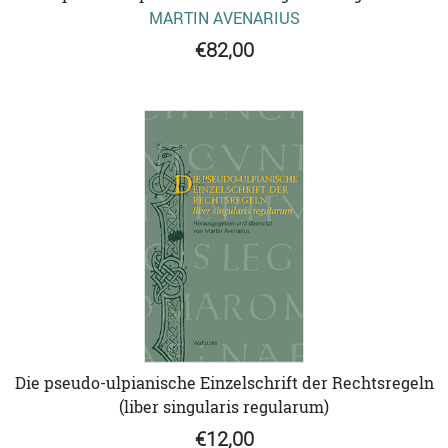
MARTIN AVENARIUS
€82,00
Die pseudo-ulpianische Einzelschrift der Rechtsregeln
(liber singularis regularum)
€12,00