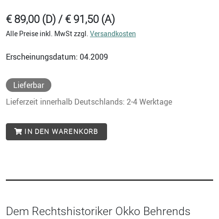
€ 89,00 (D) / € 91,50 (A)
Alle Preise inkl. MwSt zzgl.
Versandkosten
Erscheinungsdatum: 04.2009
Lieferbar
Lieferzeit innerhalb Deutschlands: 2-4 Werktage
IN DEN WARENKORB
Dem Rechtshistoriker Okko Behrends