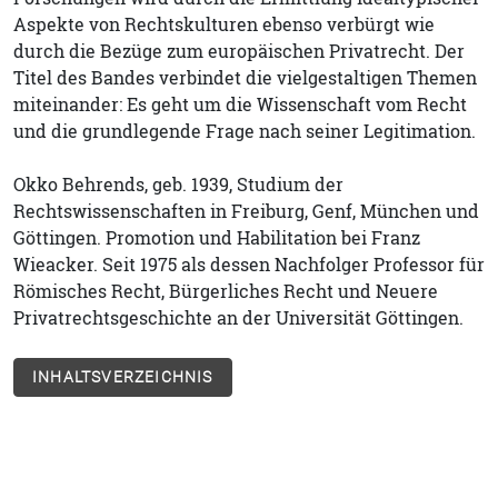
Aspekte von Rechtskulturen ebenso verbürgt wie
durch die Bezüge zum europäischen Privatrecht. Der
Titel des Bandes verbindet die vielgestaltigen Themen
miteinander: Es geht um die Wissenschaft vom Recht
und die grundlegende Frage nach seiner Legitimation.
Okko Behrends, geb. 1939, Studium der
Rechtswissenschaften in Freiburg, Genf, München und
Göttingen. Promotion und Habilitation bei Franz
Wieacker. Seit 1975 als dessen Nachfolger Professor für
Römisches Recht, Bürgerliches Recht und Neuere
Privatrechtsgeschichte an der Universität Göttingen.
INHALTSVERZEICHNIS