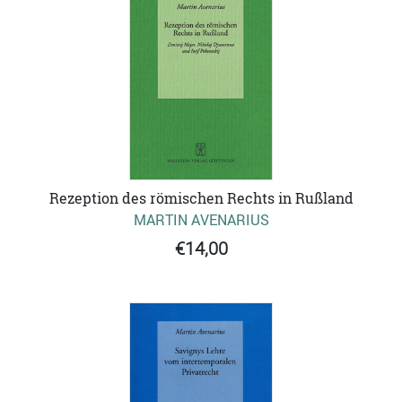
Rezeption des römischen Rechts in Rußland
MARTIN AVENARIUS
€14,00