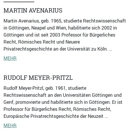
MARTIN AVENARIUS
Martin Avenarius, geb. 1965, studierte Rechtswissenschaft
in Göttingen, Neapel und Wien, habilitierte sich 2002 in
Göttingen und ist seit 2003 Professor für Bürgerliches
Recht, Römisches Recht und Neuere
Privatrechtsgeschichte an der Universität zu Köln. …
MEHR
RUDOLF MEYER-PRITZL
Rudolf Meyer-Pritzl, geb. 1961, studierte
Rechtswissenschaft an den Universitäten Göttingen und
Genf, promovierte und habilitierte sich in Göttingen. Er ist
Professor für Bürgerliches Recht, Römisches Recht,
Europäische Privatrechtsgeschichte der Neuzeit …
MEHR