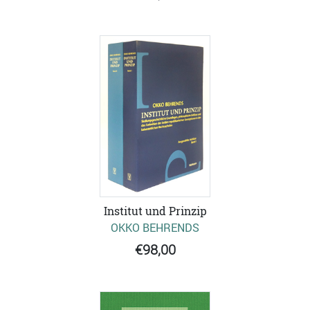
Institut und Prinzip
OKKO BEHRENDS
€98,00