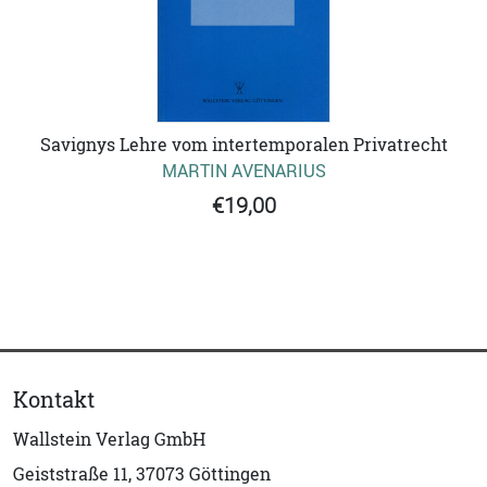
Savignys Lehre vom intertemporalen Privatrecht
MARTIN AVENARIUS
€19,00
Kontakt
Wallstein Verlag GmbH
Geiststraße 11, 37073 Göttingen