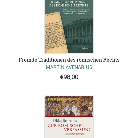
Fremde Traditionen des römischen Rechts
MARTIN AVENARIUS
€98,00