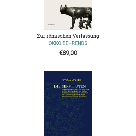
Zur römischen Verfassung
OKKO BEHRENDS
€89,00