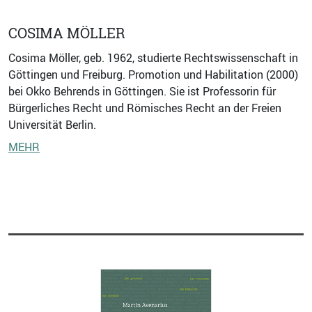
COSIMA MÖLLER
Cosima Möller, geb. 1962, studierte Rechtswissenschaft in
Göttingen und Freiburg. Promotion und Habilitation (2000)
bei Okko Behrends in Göttingen. Sie ist Professorin für
Bürgerliches Recht und Römisches Recht an der Freien
Universität Berlin.
MEHR