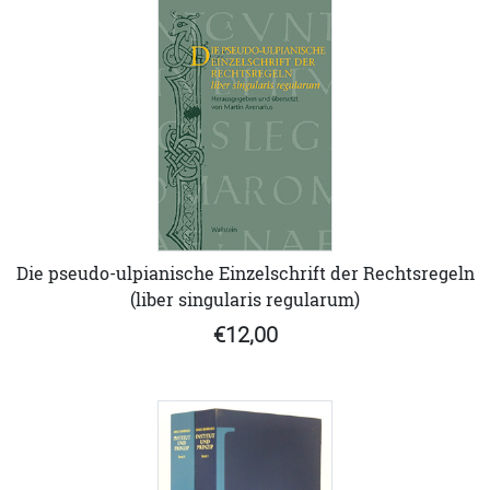
Die pseudo-ulpianische Einzelschrift der Rechtsregeln
(liber singularis regularum)
€12,00