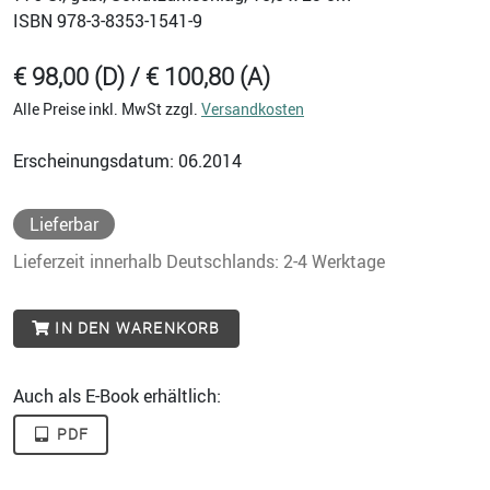
ISBN
978-3-8353-1541-9
€ 98,00 (D) / € 100,80 (A)
Alle Preise inkl. MwSt zzgl.
Versandkosten
Erscheinungsdatum: 06.2014
Lieferbar
Lieferzeit innerhalb Deutschlands: 2-4 Werktage
IN DEN WARENKORB
Auch als E-Book erhältlich:
PDF