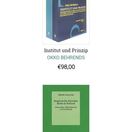
Institut und Prinzip
OKKO BEHRENDS
€98,00