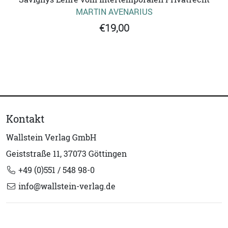
MARTIN AVENARIUS
€19,00
Kontakt
Wallstein Verlag GmbH
Geiststraße 11, 37073 Göttingen
+49 (0)551 / 548 98-0
info@wallstein-verlag.de