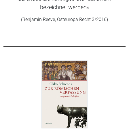
bezeichnet werden«
(Benjamin Reeve, Osteuropa Recht 3/2016)