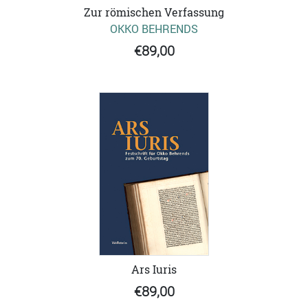
Zur römischen Verfassung
OKKO BEHRENDS
€89,00
Ars Iuris
€89,00