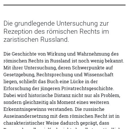
Die grundlegende Untersuchung zur
Rezeption des römischen Rechts im
zaristischen Russland.
Die Geschichte von Wirkung und Wahrnehmung des
römischen Rechts in Russland ist noch wenig bekannt.
Mit ihrer Untersuchung, deren Schwerpunkte auf
Gesetzgebung, Rechtsprechung und Wissenschaft
liegen, schließt das Buch eine Lücke in der
Erforschung der jüngeren Privatrechtsgeschichte.
Dabei wird historische Distanz nicht nur als Problem,
sondern gleichzeitig als Moment eines weiteren
Erkenntnisgewinns verstanden. Die russische
Auseinandersetzung mit dem römischen Recht ist in
charakteristischer Weise dadurch geprägt, dass