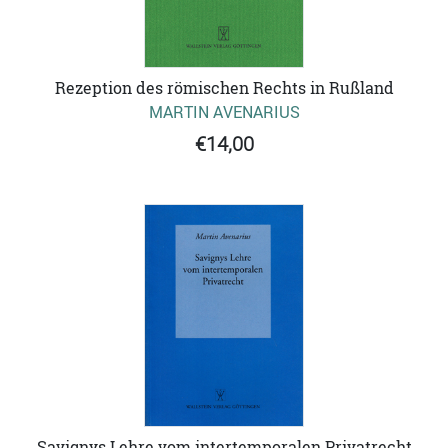
Rezeption des römischen Rechts in Rußland
MARTIN AVENARIUS
€14,00
Savignys Lehre vom intertemporalen Privatrecht