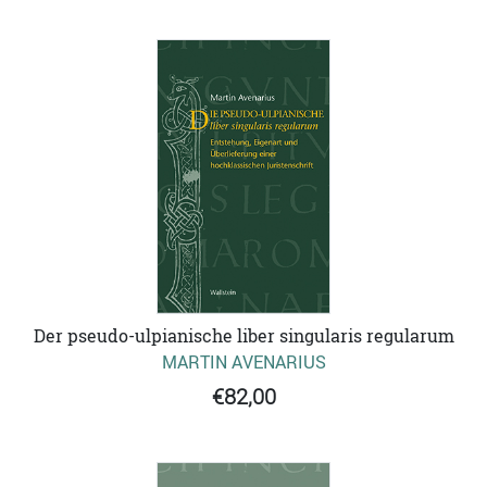
Der pseudo-ulpianische liber singularis regularum
MARTIN AVENARIUS
€82,00