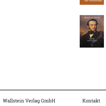
Wallstein Verlag GmbH
Kontakt