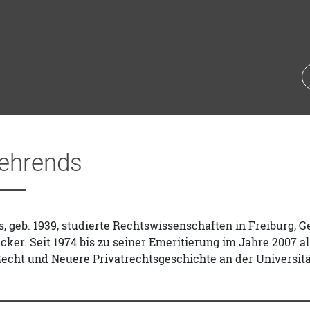
ehrends
 geb. 1939, studierte Rechtswissenschaften in Freiburg, 
cker. Seit 1974 bis zu seiner Emeritierung im Jahre 2007 
echt und Neuere Privatrechtsgeschichte an der Universitä