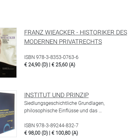
FRANZ WIEACKER - HISTORIKER DES
MODERNEN PRIVATRECHTS
ISBN 978-3-8353-0763-6
€ 24,90 (D) | € 25,60 (A)
INSTITUT UND PRINZIP
Siedlungsgeschichtliche Grundlagen,
philosophische Einflüsse und das …
ISBN 978-3-89244-832-7
€ 98,00 (D) | € 100,80 (A)