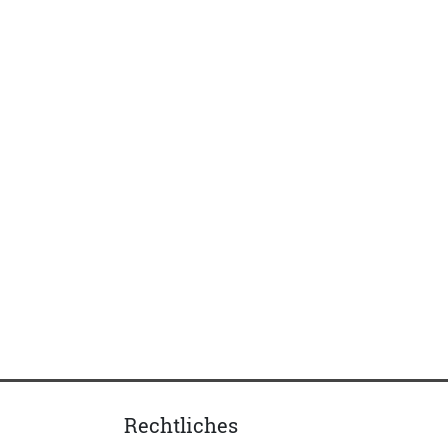
Rechtliches