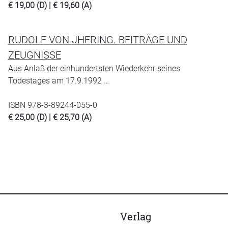
€ 19,00 (D) | € 19,60 (A)
RUDOLF VON JHERING. BEITRÄGE UND
ZEUGNISSE
Aus Anlaß der einhundertsten Wiederkehr seines
Todestages am 17.9.1992 …
ISBN 978-3-89244-055-0
€ 25,00 (D) | € 25,70 (A)
Verlag