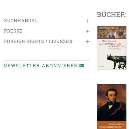
BÜCHER:
+
BUCHHANDEL
+
PRESSE
+
FOREIGN RIGHTS / LIZENZEN
NEWSLETTER ABONNIEREN