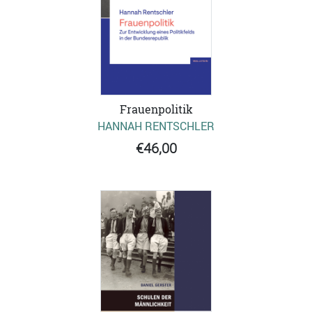
Frauenpolitik
HANNAH RENTSCHLER
€46,00