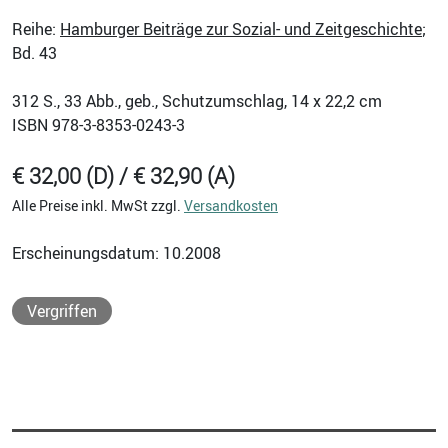
Reihe:
Hamburger Beiträge zur Sozial- und Zeitgeschichte
;
Bd. 43
312
S., 33 Abb., geb., Schutzumschlag, 14 x 22,2 cm
ISBN
978-3-8353-0243-3
€ 32,00 (D) / € 32,90 (A)
Alle Preise inkl. MwSt zzgl.
Versandkosten
Erscheinungsdatum: 10.2008
Vergriffen