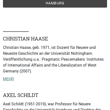
HAMBURG
CHRISTIAN HAASE
Christian Haase, geb. 1971, ist Dozent für Neuere und
Neueste Geschichte an der Universität Nottingham.
Veröffentlichung u.a.: Pragmatic Peacemakers: Institutes
of International Affairs and the Liberalization of West
Germany (2007).
MEHR
AXEL SCHILDT
Axel Schildt (1951-2019), war Professor für Neuere
Geschichte an der Universität Hamburg und Direktor der