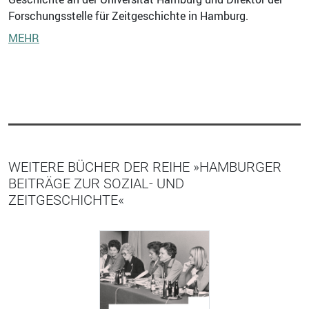
Forschungsstelle für Zeitgeschichte in Hamburg.
MEHR
WEITERE BÜCHER DER REIHE »HAMBURGER
BEITRÄGE ZUR SOZIAL- UND
ZEITGESCHICHTE«