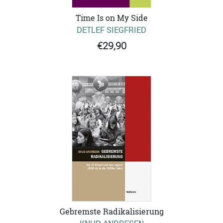
Time Is on My Side
DETLEF SIEGFRIED
€29,90
Gebremste Radikalisierung