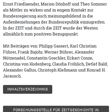
Ernst Friedlaender, Marion Dönhoff und Theo Sommer
als Mittler zu wirken und in engem Kontakt zur
Bundesregierung auch meinungsbildend in die
Außenbeziehungen der Bundesrepublik einzugreifen.
In der ZEIT und durch die ZEIT wurde der Westen
allmählich zum positiven Bezugspunkt.
Mit Beiträgen von: Philipp Gassert, Karl Christian
Führer, Frank Bajohr, Werner Bührer, Alexander
Nützenadel, Constantin Goschler, Eckart Conze,
Christina von Hodenberg, Claudia Fröhlich, Detlef Bald,
Alexander Gallus, Christoph Kleßmann und Konrad H.
Jarausch.
INHALTSVERZEICHNIS
FORSCHUNGSSTELLE FÜR ZEITGESCHICHTE IN