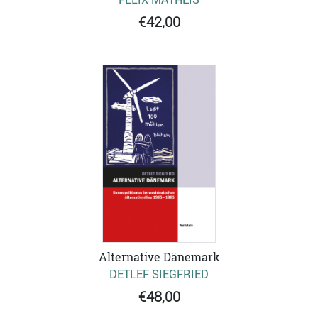
€42,00
Alternative Dänemark
DETLEF SIEGFRIED
€48,00