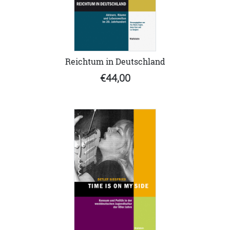
Reichtum in Deutschland
€44,00