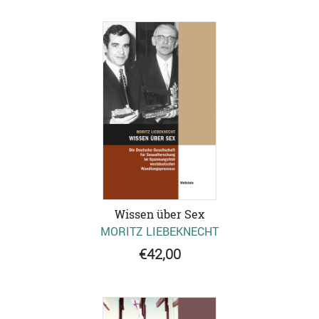
Wissen über Sex
MORITZ LIEBEKNECHT
€42,00