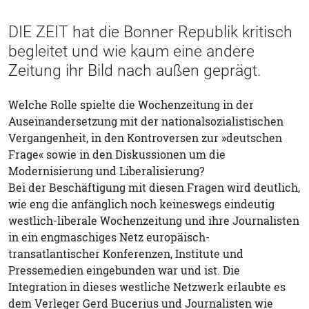
DIE ZEIT hat die Bonner Republik kritisch
begleitet und wie kaum eine andere
Zeitung ihr Bild nach außen geprägt.
Welche Rolle spielte die Wochenzeitung in der
Auseinandersetzung mit der nationalsozialistischen
Vergangenheit, in den Kontroversen zur »deutschen
Frage« sowie in den Diskussionen um die
Modernisierung und Liberalisierung?
Bei der Beschäftigung mit diesen Fragen wird deutlich,
wie eng die anfänglich noch keineswegs eindeutig
westlich-liberale Wochenzeitung und ihre Journalisten
in ein engmaschiges Netz europäisch-
transatlantischer Konferenzen, Institute und
Pressemedien eingebunden war und ist. Die
Integration in dieses westliche Netzwerk erlaubte es
dem Verleger Gerd Bucerius und Journalisten wie