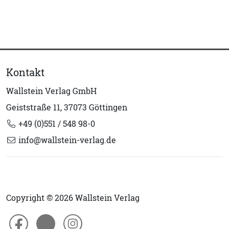
Kontakt
Wallstein Verlag GmbH
Geiststraße 11, 37073 Göttingen
+49 (0)551 / 548 98-0
info@wallstein-verlag.de
Copyright © 2026 Wallstein Verlag