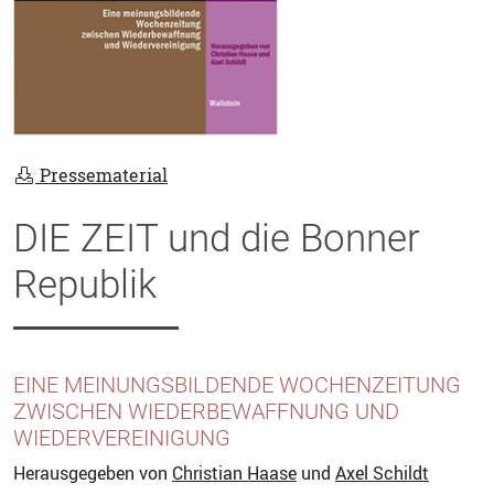
Pressematerial
DIE ZEIT und die Bonner
Republik
EINE MEINUNGSBILDENDE WOCHENZEITUNG
ZWISCHEN WIEDERBEWAFFNUNG UND
WIEDERVEREINIGUNG
Herausgegeben von
Christian Haase
und
Axel Schildt