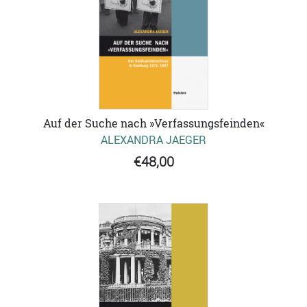
Auf der Suche nach »Verfassungsfeinden«
ALEXANDRA JAEGER
€48,00