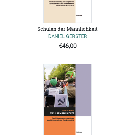
Schulen der Männlichkeit
DANIEL GERSTER
€46,00