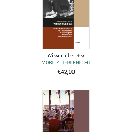
Wissen über Sex
MORITZ LIEBEKNECHT
€42,00