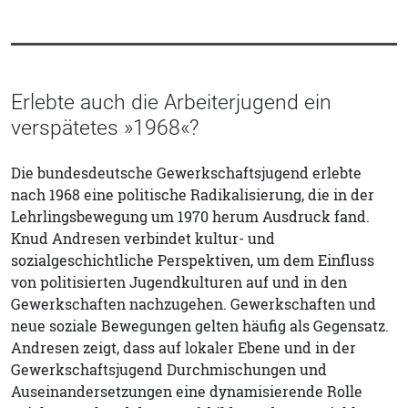
Erlebte auch die Arbeiterjugend ein
verspätetes »1968«?
Die bundesdeutsche Gewerkschaftsjugend erlebte
nach 1968 eine politische Radikalisierung, die in der
Lehrlingsbewegung um 1970 herum Ausdruck fand.
Knud Andresen verbindet kultur- und
sozialgeschichtliche Perspektiven, um dem Einfluss
von politisierten Jugendkulturen auf und in den
Gewerkschaften nachzugehen. Gewerkschaften und
neue soziale Bewegungen gelten häufig als Gegensatz.
Andresen zeigt, dass auf lokaler Ebene und in der
Gewerkschaftsjugend Durchmischungen und
Auseinandersetzungen eine dynamisierende Rolle