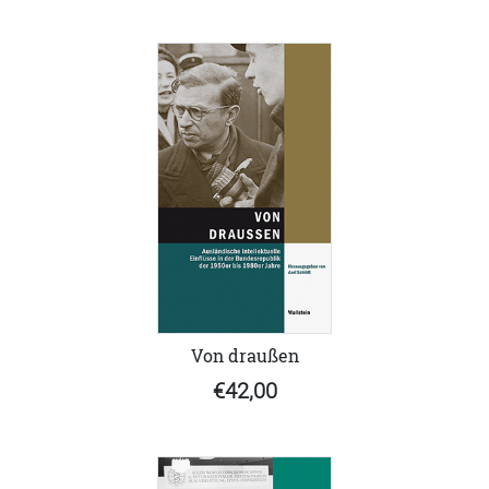
Von draußen
€42,00