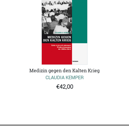
Medizin gegen den Kalten Krieg
CLAUDIA KEMPER
€42,00