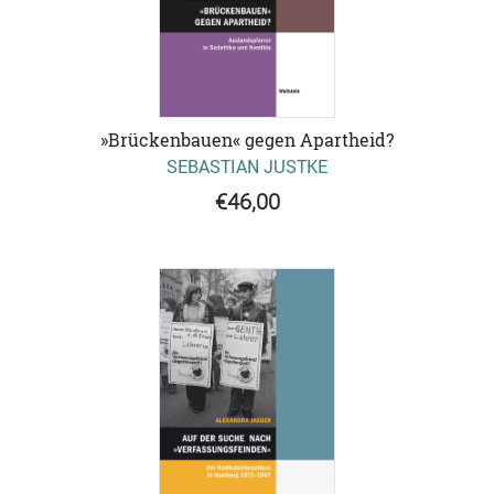
»Brückenbauen« gegen Apartheid?
SEBASTIAN JUSTKE
€46,00