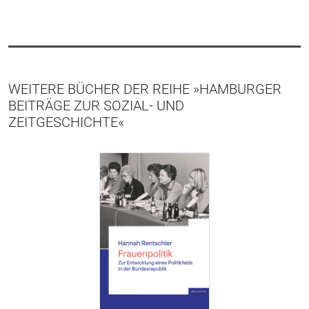
WEITERE BÜCHER DER REIHE »HAMBURGER
BEITRÄGE ZUR SOZIAL- UND
ZEITGESCHICHTE«