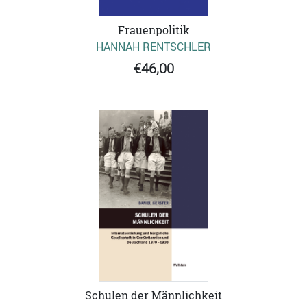
Frauenpolitik
HANNAH RENTSCHLER
€46,00
Schulen der Männlichkeit