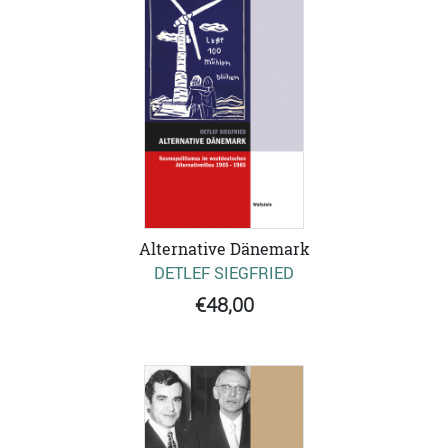
Alternative Dänemark
DETLEF SIEGFRIED
€48,00