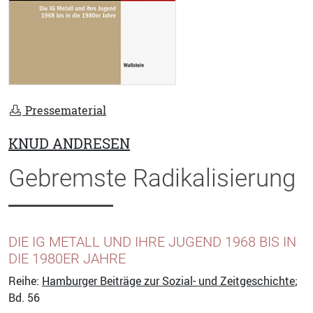
Pressematerial
KNUD ANDRESEN
Gebremste Radikalisierung
DIE IG METALL UND IHRE JUGEND 1968 BIS IN
DIE 1980ER JAHRE
Reihe:
Hamburger Beiträge zur Sozial- und Zeitgeschichte
;
Bd. 56