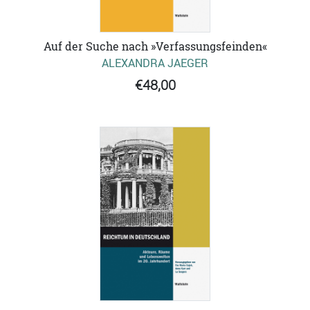
Auf der Suche nach »Verfassungsfeinden«
ALEXANDRA JAEGER
€48,00