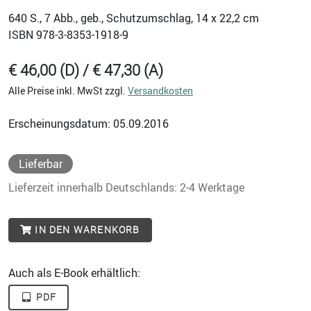
640
S., 7 Abb., geb., Schutzumschlag, 14 x 22,2 cm
ISBN
978-3-8353-1918-9
€ 46,00 (D) / € 47,30 (A)
Alle Preise inkl. MwSt zzgl.
Versandkosten
Erscheinungsdatum: 05.09.2016
Lieferbar
Lieferzeit innerhalb Deutschlands: 2-4 Werktage
IN DEN WARENKORB
Auch als E-Book erhältlich:
PDF