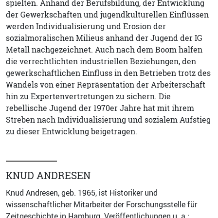
spielten. Anhand der Berufsbildung, der Entwicklung
der Gewerkschaften und jugendkulturellen Einflüssen
werden Individualisierung und Erosion der
sozialmoralischen Milieus anhand der Jugend der IG
Metall nachgezeichnet. Auch nach dem Boom halfen
die verrechtlichten industriellen Beziehungen, den
gewerkschaftlichen Einfluss in den Betrieben trotz des
Wandels von einer Repräsentation der Arbeiterschaft
hin zu Expertenvertretungen zu sichern. Die
rebellische Jugend der 1970er Jahre hat mit ihrem
Streben nach Individualisierung und sozialem Aufstieg
zu dieser Entwicklung beigetragen.
KNUD ANDRESEN
Knud Andresen, geb. 1965, ist Historiker und
wissenschaftlicher Mitarbeiter der Forschungsstelle für
Zeitgeschichte in Hamburg. Veröffentlichungen u. a.: