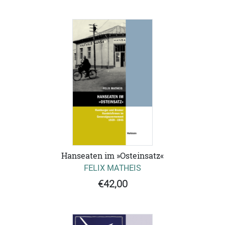
Hanseaten im »Osteinsatz«
FELIX MATHEIS
€42,00