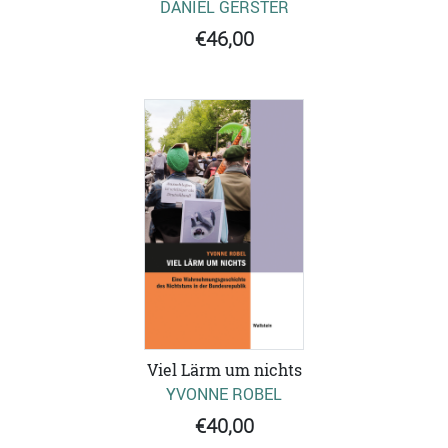
DANIEL GERSTER
€46,00
Viel Lärm um nichts
YVONNE ROBEL
€40,00