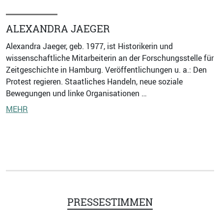
ALEXANDRA JAEGER
Alexandra Jaeger, geb. 1977, ist Historikerin und
wissenschaftliche Mitarbeiterin an der Forschungsstelle für
Zeitgeschichte in Hamburg. Veröffentlichungen u. a.: Den
Protest regieren. Staatliches Handeln, neue soziale
Bewegungen und linke Organisationen …
MEHR
PRESSESTIMMEN