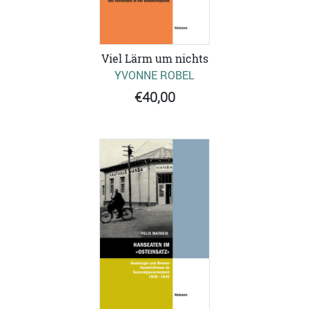
Viel Lärm um nichts
YVONNE ROBEL
€40,00