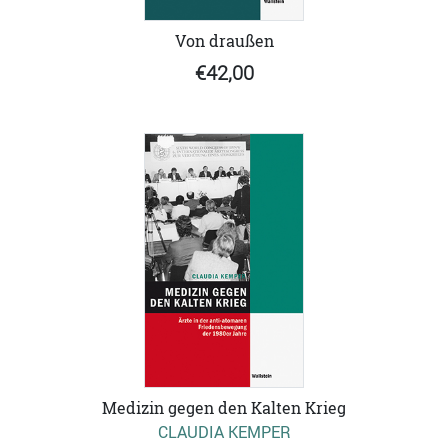
Von draußen
€42,00
Medizin gegen den Kalten Krieg
CLAUDIA KEMPER