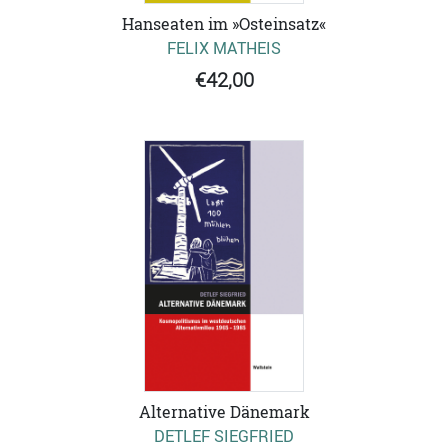
Hanseaten im »Osteinsatz«
FELIX MATHEIS
€42,00
Alternative Dänemark
DETLEF SIEGFRIED