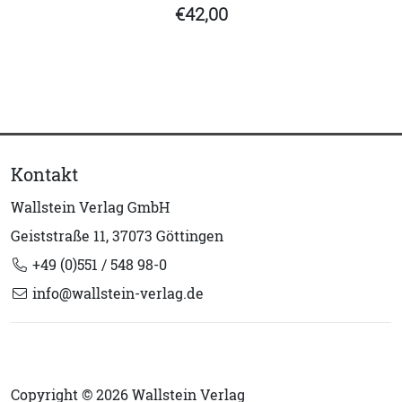
€42,00
Kontakt
Wallstein Verlag GmbH
Geiststraße 11, 37073 Göttingen
+49 (0)551 / 548 98-0
info@wallstein-verlag.de
Copyright © 2026 Wallstein Verlag