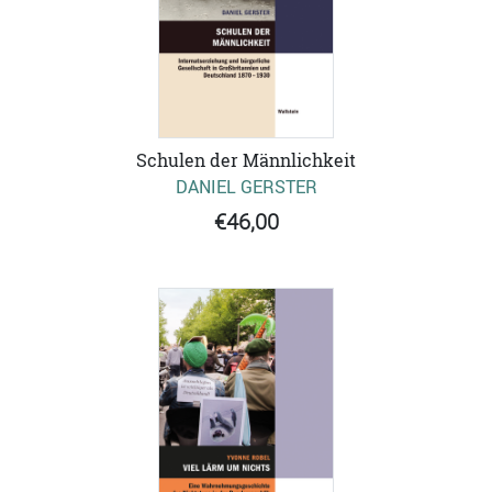
Schulen der Männlichkeit
DANIEL GERSTER
€46,00