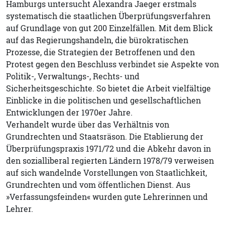
Hamburgs untersucht Alexandra Jaeger erstmals
systematisch die staatlichen Überprüfungsverfahren
auf Grundlage von gut 200 Einzelfällen. Mit dem Blick
auf das Regierungshandeln, die bürokratischen
Prozesse, die Strategien der Betroffenen und den
Protest gegen den Beschluss verbindet sie Aspekte von
Politik-, Verwaltungs-, Rechts- und
Sicherheitsgeschichte. So bietet die Arbeit vielfältige
Einblicke in die politischen und gesellschaftlichen
Entwicklungen der 1970er Jahre.
Verhandelt wurde über das Verhältnis von
Grundrechten und Staatsräson. Die Etablierung der
Überprüfungspraxis 1971/72 und die Abkehr davon in
den sozialliberal regierten Ländern 1978/79 verweisen
auf sich wandelnde Vorstellungen von Staatlichkeit,
Grundrechten und vom öffentlichen Dienst. Aus
»Verfassungsfeinden« wurden gute Lehrerinnen und
Lehrer.