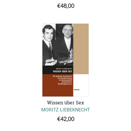
€48,00
Wissen über Sex
MORITZ LIEBEKNECHT
€42,00