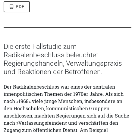
PDF
Die erste Fallstudie zum
Radikalenbeschluss beleuchtet
Regierungshandeln, Verwaltungspraxis
und Reaktionen der Betroffenen.
Der Radikalenbeschluss war eines der zentralen
innenpolitischen Themen der 1970er Jahre. Als sich
nach »1968« viele junge Menschen, insbesondere an
den Hochschulen, kommunistischen Gruppen
anschlossen, machten Regierungen sich auf die Suche
nach »Verfassungsfeinden« und verschärften den
Zugang zum öffentlichen Dienst. Am Beispiel