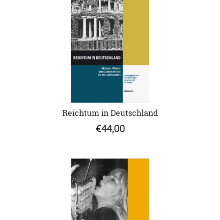
Reichtum in Deutschland
€44,00