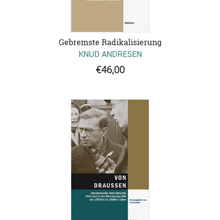
Gebremste Radikalisierung
KNUD ANDRESEN
€46,00