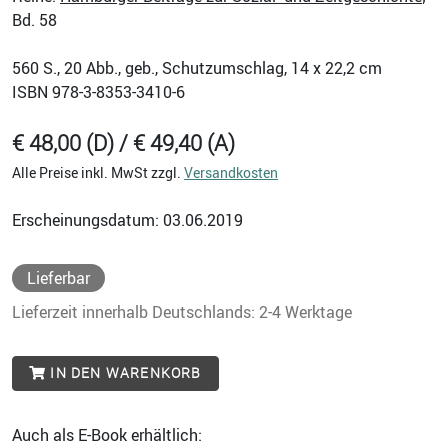
Bd. 58
560
S., 20 Abb., geb., Schutzumschlag, 14 x 22,2 cm
ISBN
978-3-8353-3410-6
€ 48,00 (D) / € 49,40 (A)
Alle Preise inkl. MwSt zzgl.
Versandkosten
Erscheinungsdatum: 03.06.2019
Lieferbar
Lieferzeit innerhalb Deutschlands: 2-4 Werktage
IN DEN WARENKORB
Auch als E-Book erhältlich: