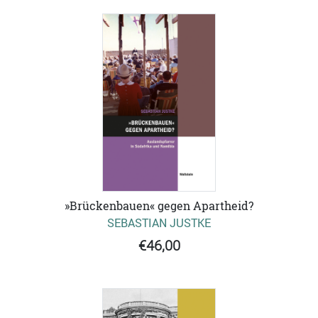
»Brückenbauen« gegen Apartheid?
SEBASTIAN JUSTKE
€46,00