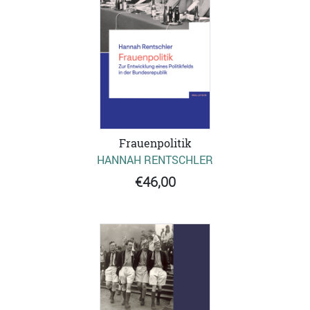
Frauenpolitik
HANNAH RENTSCHLER
€46,00