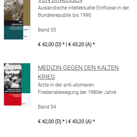
Ausländische intellektuelle Einflüsse in der
Bundesrepublik bis 1990
Band 55
€ 42,00 (D) * | € 43,20 (A) *
MEDIZIN GEGEN DEN KALTEN
KRIEG
Ärzte in der anti-atomaren
Friedensbewegung der 1980er Jahre
Band 54
€ 42,00 (D) * | € 43,20 (A) *