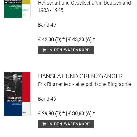
Herrschaft und Gesellschaft in Deutschland
1933 - 1945
Band 49
€ 42,00 (D) * | € 43,20 (A) *
IN DEN WARENKORB
HANSEAT UND GRENZGÄNGER
Erik Blumenfeld - eine politische Biographie
Band 46
€ 29,90 (D) * | € 30,80 (A) *
IN DEN WARENKORB