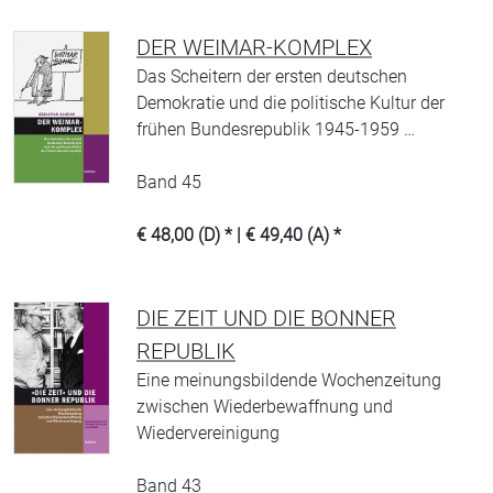
DER WEIMAR-KOMPLEX
Das Scheitern der ersten deutschen
Demokratie und die politische Kultur der
frühen Bundesrepublik 1945-1959 …
Band 45
€ 48,00 (D) * | € 49,40 (A) *
DIE ZEIT UND DIE BONNER
REPUBLIK
Eine meinungsbildende Wochenzeitung
zwischen Wiederbewaffnung und
Wiedervereinigung
Band 43