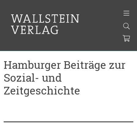
Hamburger Beiträge zur
Sozial- und
Zeitgeschichte