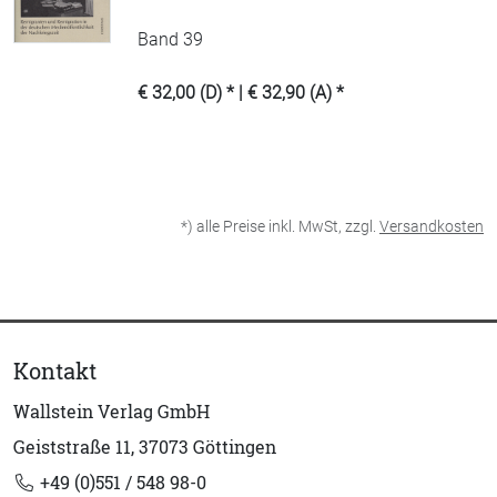
Band 39
€ 32,00 (D) * | € 32,90 (A) *
*) alle Preise inkl. MwSt, zzgl.
Versandkosten
Kontakt
Wallstein Verlag GmbH
Geiststraße 11, 37073 Göttingen
+49 (0)551 / 548 98-0