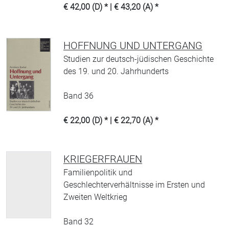
€ 42,00 (D) * | € 43,20 (A) *
HOFFNUNG UND UNTERGANG
Studien zur deutsch-jüdischen Geschichte
des 19. und 20. Jahrhunderts
Band 36
€ 22,00 (D) * | € 22,70 (A) *
KRIEGERFRAUEN
Familienpolitik und
Geschlechterverhältnisse im Ersten und
Zweiten Weltkrieg
Band 32