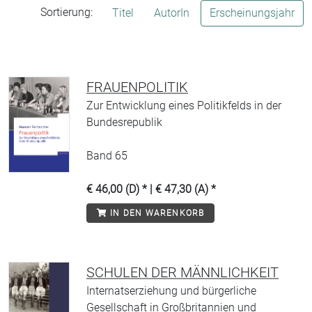
Sortierung:
Titel
AutorIn
Erscheinungsjahr
FRAUENPOLITIK
Zur Entwicklung eines Politikfelds in der
Bundesrepublik
Band 65
€ 46,00 (D) * | € 47,30 (A) *
IN DEN WARENKORB
SCHULEN DER MÄNNLICHKEIT
Internatserziehung und bürgerliche
Gesellschaft in Großbritannien und