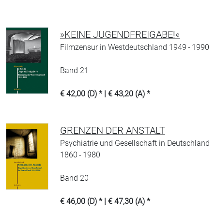
»KEINE JUGENDFREIGABE!«
Filmzensur in Westdeutschland 1949 - 1990
Band 21
€ 42,00 (D) * | € 43,20 (A) *
GRENZEN DER ANSTALT
Psychiatrie und Gesellschaft in Deutschland
1860 - 1980
Band 20
€ 46,00 (D) * | € 47,30 (A) *