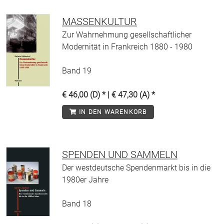
MASSENKULTUR
Zur Wahrnehmung gesellschaftlicher
Modernität in Frankreich 1880 - 1980
Band 19
€ 46,00 (D) * | € 47,30 (A) *
IN DEN WARENKORB
SPENDEN UND SAMMELN
Der westdeutsche Spendenmarkt bis in die
1980er Jahre
Band 18