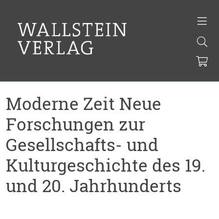
Moderne Zeit Neue
Forschungen zur
Gesellschafts- und
Kulturgeschichte des 19.
und 20. Jahrhunderts