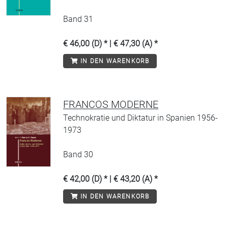
Band 31
€ 46,00 (D) * | € 47,30 (A) *
IN DEN WARENKORB
FRANCOS MODERNE
Technokratie und Diktatur in Spanien 1956-
1973
Band 30
€ 42,00 (D) * | € 43,20 (A) *
IN DEN WARENKORB