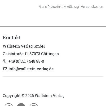
*) alle Preise inkl. MwSt, zzgl.
Versandkosten
Kontakt
Wallstein Verlag GmbH
Geiststraße 11, 37073 Göttingen
+49 (0)551 / 548 98-0
info@wallstein-verlag.de
Copyright © 2026 Wallstein Verlag