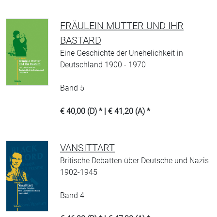
FRÄULEIN MUTTER UND IHR
BASTARD
Eine Geschichte der Unehelichkeit in
Deutschland 1900 - 1970
Band 5
€ 40,00 (D) * | € 41,20 (A) *
VANSITTART
Britische Debatten über Deutsche und Nazis
1902-1945
Band 4