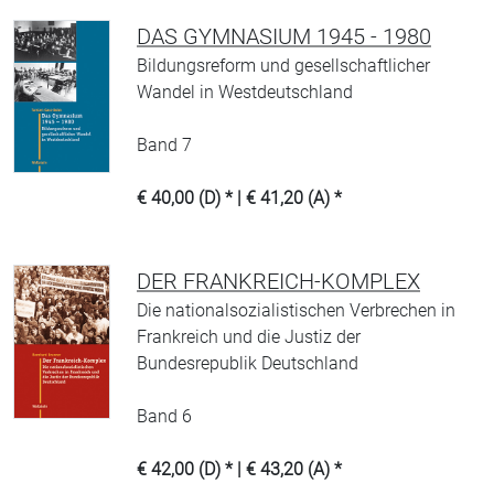
DAS GYMNASIUM 1945 - 1980
Bildungsreform und gesellschaftlicher
Wandel in Westdeutschland
Band 7
€ 40,00 (D) * | € 41,20 (A) *
DER FRANKREICH-KOMPLEX
Die nationalsozialistischen Verbrechen in
Frankreich und die Justiz der
Bundesrepublik Deutschland
Band 6
€ 42,00 (D) * | € 43,20 (A) *