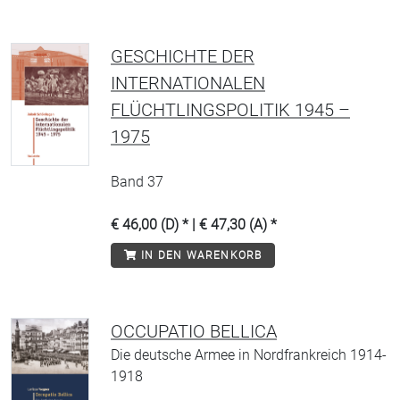
GESCHICHTE DER
INTERNATIONALEN
FLÜCHTLINGSPOLITIK 1945 –
1975
Band 37
€ 46,00 (D) * | € 47,30 (A) *
IN DEN WARENKORB
OCCUPATIO BELLICA
Die deutsche Armee in Nordfrankreich 1914-
1918