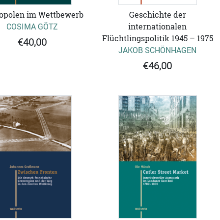
opolen im Wettbewerb
Geschichte der
COSIMA GÖTZ
internationalen
Flüchtlingspolitik 1945 – 1975
€40,00
JAKOB SCHÖNHAGEN
€46,00