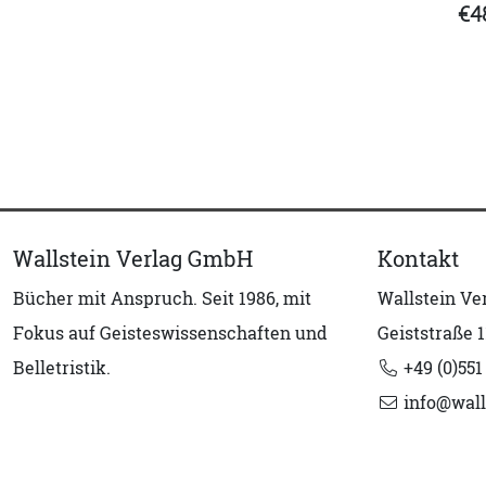
€4
Wallstein Verlag GmbH
Kontakt
Bücher mit Anspruch. Seit 1986, mit
Wallstein V
Fokus auf Geisteswissenschaften und
Geiststraße 1
Belletristik.
+49 (0)551
info@wall