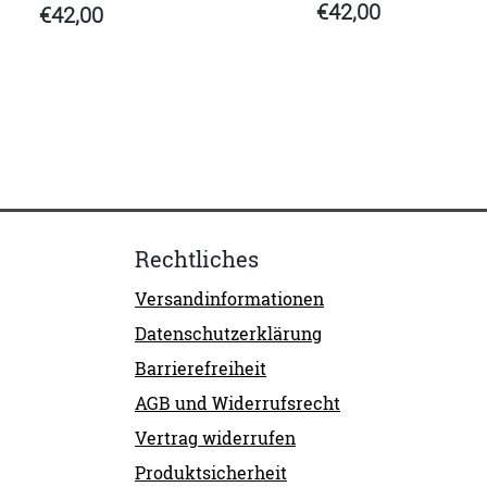
€42,00
€42,00
Rechtliches
Versandinformationen
Datenschutzerklärung
Barrierefreiheit
AGB und Widerrufsrecht
Vertrag widerrufen
Produktsicherheit