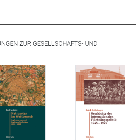
UNGEN ZUR GESELLSCHAFTS- UND