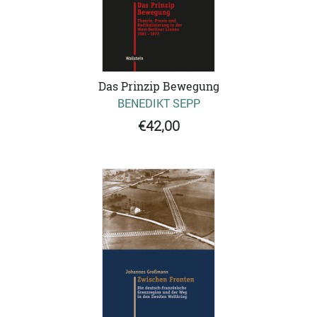
Das Prinzip Bewegung
BENEDIKT SEPP
€42,00