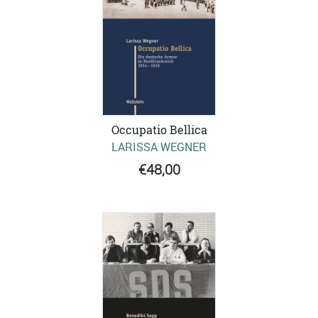
Occupatio Bellica
LARISSA WEGNER
€48,00