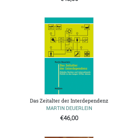
Das Zeitalter der Interdependenz
MARTIN DEUERLEIN
€46,00