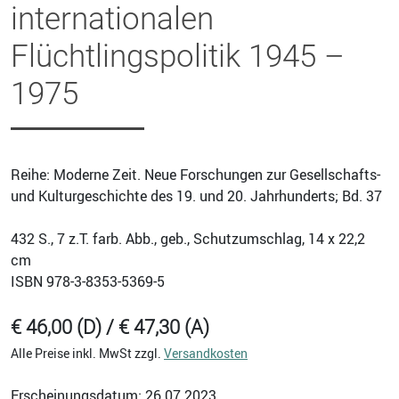
internationalen
Flüchtlingspolitik 1945 –
1975
Reihe: Moderne Zeit. Neue Forschungen zur Gesellschafts-
und Kulturgeschichte des 19. und 20. Jahrhunderts; Bd. 37
432
S., 7 z.T. farb. Abb., geb., Schutzumschlag, 14 x 22,2
cm
ISBN
978-3-8353-5369-5
€ 46,00 (D) / € 47,30 (A)
Alle Preise inkl. MwSt zzgl.
Versandkosten
Erscheinungsdatum: 26.07.2023