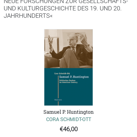
NEUE FORSCHUNGEN ZUR GESELLSCHAFTS-
UND KULTURGESCHICHTE DES 19. UND 20.
JAHRHUNDERTS«
Samuel P. Huntington
CORA SCHMIDT-OTT
€46,00