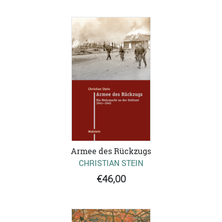
Armee des Rückzugs
CHRISTIAN STEIN
€46,00