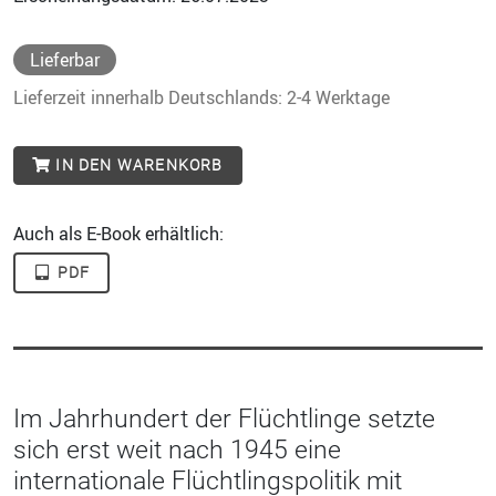
Lieferbar
Lieferzeit innerhalb Deutschlands: 2-4 Werktage
IN DEN WARENKORB
Auch als E-Book erhältlich:
PDF
Im Jahrhundert der Flüchtlinge setzte
sich erst weit nach 1945 eine
internationale Flüchtlingspolitik mit