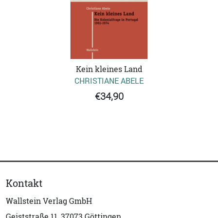
Kein kleines Land
CHRISTIANE ABELE
€34,90
Kontakt
Wallstein Verlag GmbH
Geiststraße 11, 37073 Göttingen