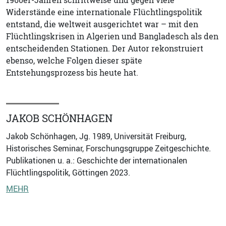
Widerstände eine internationale Flüchtlingspolitik
entstand, die weltweit ausgerichtet war – mit den
Flüchtlingskrisen in Algerien und Bangladesch als den
entscheidenden Stationen. Der Autor rekonstruiert
ebenso, welche Folgen dieser späte
Entstehungsprozess bis heute hat.
JAKOB SCHÖNHAGEN
Jakob Schönhagen, Jg. 1989, Universität Freiburg,
Historisches Seminar, Forschungsgruppe Zeitgeschichte.
Publikationen u. a.: Geschichte der internationalen
Flüchtlingspolitik, Göttingen 2023.
MEHR