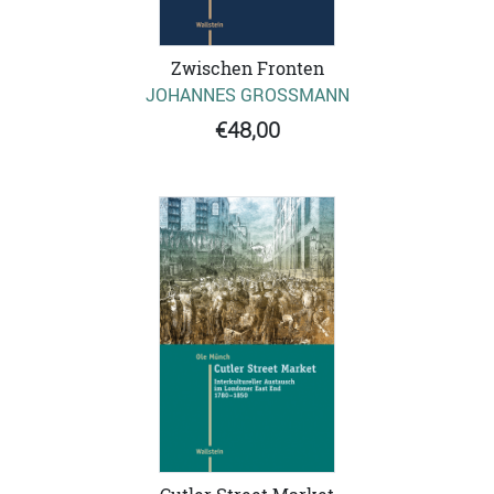
Zwischen Fronten
JOHANNES GROSSMANN
€48,00