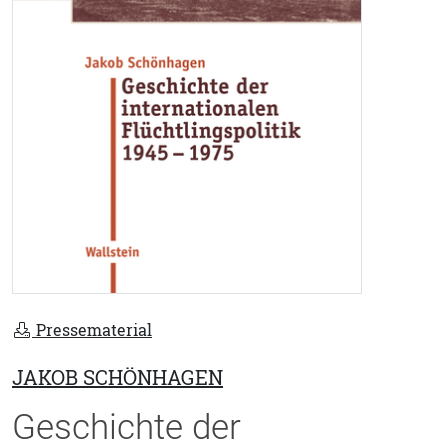
Pressematerial
JAKOB SCHÖNHAGEN
Geschichte der