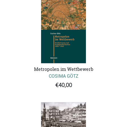
Metropolen im Wettbewerb
COSIMA GÖTZ
€40,00