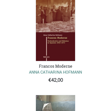
Francos Moderne
ANNA CATHARINA HOFMANN
€42,00