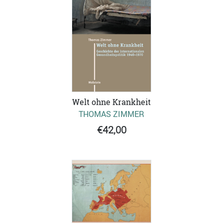
Welt ohne Krankheit
THOMAS ZIMMER
€42,00