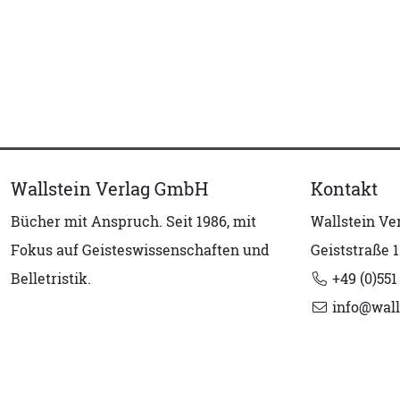
Wallstein Verlag GmbH
Kontakt
Bücher mit Anspruch. Seit 1986, mit
Wallstein V
Fokus auf Geisteswissenschaften und
Geiststraße 1
Belletristik.
+49 (0)551
info@wall