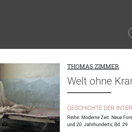
THOMAS ZIMMER
Welt ohne Kra
GESCHICHTE DER INTER
Reihe: Moderne Zeit. Neue For
und 20. Jahrhunderts; Bd. 29