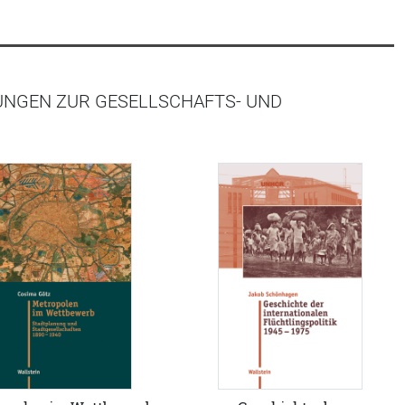
UNGEN ZUR GESELLSCHAFTS- UND