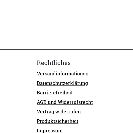
Rechtliches
Versandinformationen
Datenschutzerklärung
Barrierefreiheit
AGB und Widerrufsrecht
Vertrag widerrufen
Produktsicherheit
Impressum