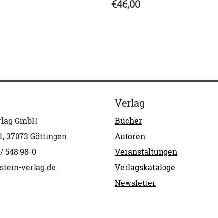
€46,00
Verlag
erlag GmbH
Bücher
1, 37073 Göttingen
Autoren
 / 548 98-0
Veranstaltungen
stein-verlag.de
Verlagskataloge
Newsletter