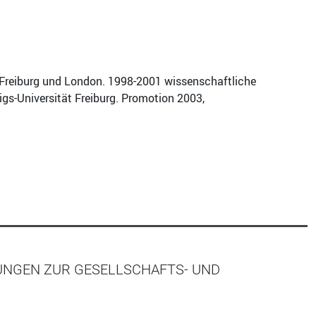
n Freiburg und London. 1998-2001 wissenschaftliche
gs-Universität Freiburg. Promotion 2003,
UNGEN ZUR GESELLSCHAFTS- UND