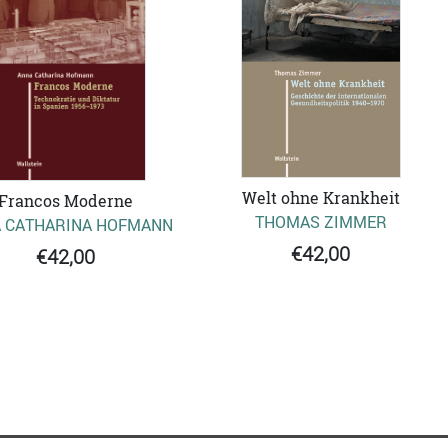
Welt ohne Krankheit
Francos Moderne
THOMAS ZIMMER
 CATHARINA HOFMANN
€42,00
€42,00