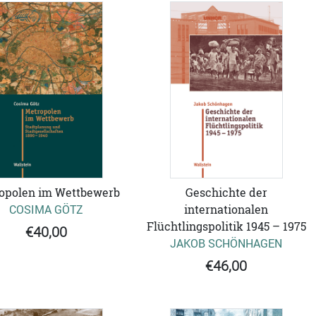
opolen im Wettbewerb
Geschichte der
COSIMA GÖTZ
internationalen
Flüchtlingspolitik 1945 – 1975
€40,00
JAKOB SCHÖNHAGEN
€46,00