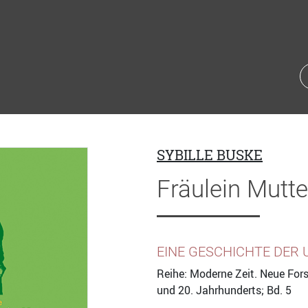
SYBILLE BUSKE
Fräulein Mutte
EINE GESCHICHTE DER 
Reihe: Moderne Zeit. Neue For
und 20. Jahrhunderts; Bd. 5