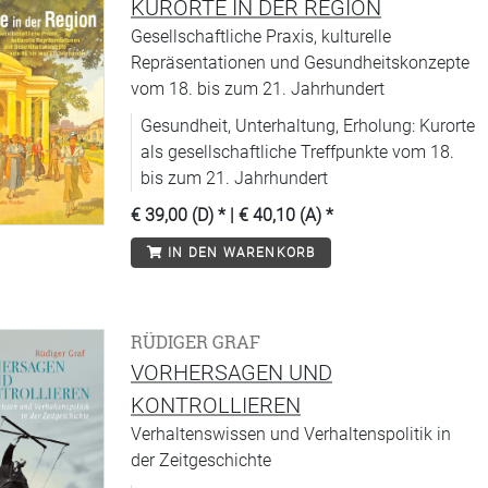
KURORTE IN DER REGION
Gesellschaftliche Praxis, kulturelle
Repräsentationen und Gesundheitskonzepte
vom 18. bis zum 21. Jahrhundert
Gesundheit, Unterhaltung, Erholung: Kurorte
als gesellschaftliche Treffpunkte vom 18.
bis zum 21. Jahrhundert
€ 39,00 (D)
* |
€ 40,10 (A)
*
IN DEN WARENKORB
RÜDIGER GRAF
VORHERSAGEN UND
KONTROLLIEREN
Verhaltenswissen und Verhaltenspolitik in
der Zeitgeschichte