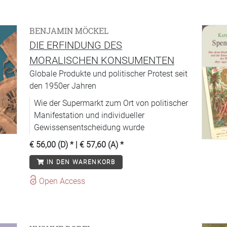
BENJAMIN MÖCKEL
DIE ERFINDUNG DES
MORALISCHEN KONSUMENTEN
Globale Produkte und politischer Protest seit
den 1950er Jahren
Wie der Supermarkt zum Ort von politischer
Manifestation und individueller
Gewissensentscheidung wurde
€ 56,00 (D)
* |
€ 57,60 (A)
*
IN DEN WARENKORB
Open Access