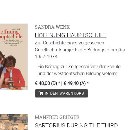
SANDRA WENK
HOFFNUNG HAUPTSCHULE
Zur Geschichte eines vergessenen
Gesellschaftsprojekts der Bildungsreformära
1957-1973
Ein Beitrag zur Zeitgeschichte der Schule
und der westdeutschen Bildungsreform.
€ 48,00 (D)
* |
€ 49,40 (A)
*
IN DEN WARENKORB
MANFRED GRIEGER
SARTORIUS DURING THE THIRD