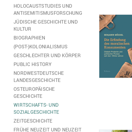
HOLOCAUSTSTUDIES UND
ANTISEMITISMUSFORSCHUNG
JÜDISCHE GESCHICHTE UND
KULTUR
BIOGRAPHIEN
(POST-)KOLONIALISMUS
GESCHLECHTER UND KÖRPER
PUBLIC HISTORY
NORDWESTDEUTSCHE
LANDESGESCHICHTE
OSTEUROPÄISCHE
GESCHICHTE
WIRTSCHAFTS- UND
SOZIALGESCHICHTE
ZEITGESCHICHTE
FRÜHE NEUZEIT UND NEUZEIT