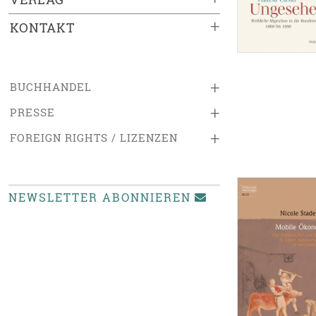
+
KONTAKT
+
BUCHHANDEL
+
PRESSE
+
FOREIGN RIGHTS / LIZENZEN
NEWSLETTER ABONNIEREN