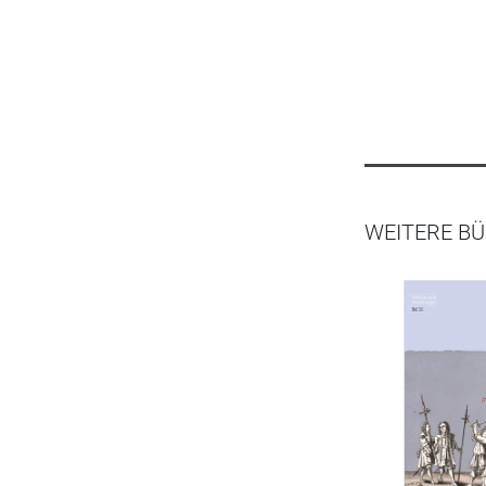
WEITERE B