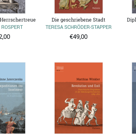
 Herrschertreue
Die geschriebene Stadt
Dip
 ROSPERT
TERESA SCHRÖDER-STAPPER
2,00
€49,00