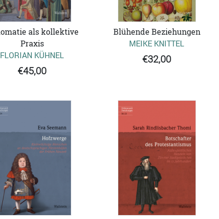
lomatie als kollektive
Blühende Beziehungen
Praxis
MEIKE KNITTEL
FLORIAN KÜHNEL
€32,00
€45,00