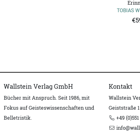
Erin
TOBIAS W
€5
Wallstein Verlag GmbH
Kontakt
Bücher mit Anspruch. Seit 1986, mit
Wallstein V
Fokus auf Geisteswissenschaften und
Geiststraße 1
Belletristik.
+49 (0)551
info@wall