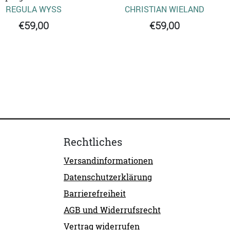
REGULA WYSS
CHRISTIAN WIELAND
€59,00
€59,00
Rechtliches
Versandinformationen
Datenschutzerklärung
Barrierefreiheit
AGB und Widerrufsrecht
Vertrag widerrufen