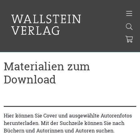
Materialien zum
Download
Hier können Sie Cover und ausgewählte Autorenfotos
herunterladen. Mit der Suchzeile können Sie nach
Büchern und Autorinnen und Autoren suchen.