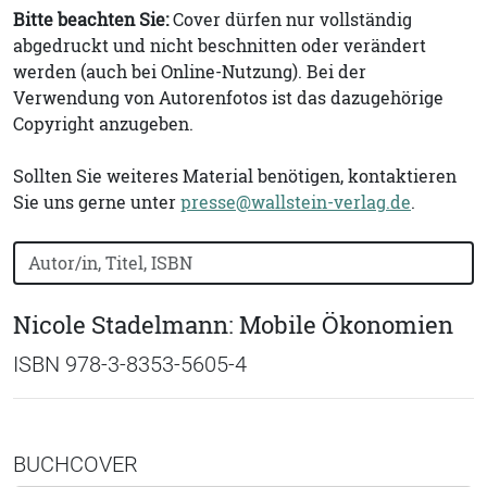
Bitte beachten Sie:
Cover dürfen nur vollständig
abgedruckt und nicht beschnitten oder verändert
werden (auch bei Online-Nutzung). Bei der
Verwendung von Autorenfotos ist das dazugehörige
Copyright anzugeben.
Sollten Sie weiteres Material benötigen, kontaktieren
Sie uns gerne unter
presse@wallstein-verlag.de
.
Bücher nach Buchtitel, Autorennamen oder ISBN suchen
Nicole Stadelmann: Mobile Ökonomien
ISBN 978-3-8353-5605-4
BUCHCOVER