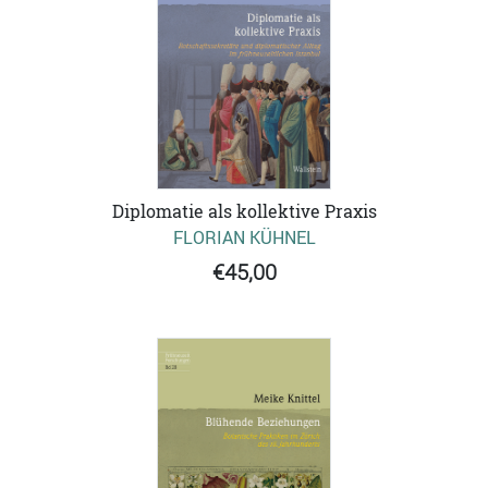
Diplomatie als kollektive Praxis
FLORIAN KÜHNEL
€45,00