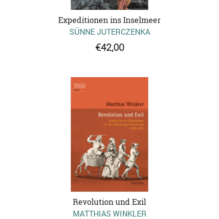
Expeditionen ins Inselmeer
SÜNNE JUTERCZENKA
€42,00
Revolution und Exil
MATTHIAS WINKLER