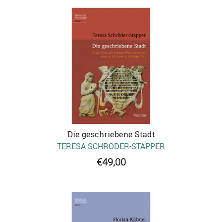
Die geschriebene Stadt
TERESA SCHRÖDER-STAPPER
€49,00