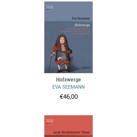
Hofzwerge
EVA SEEMANN
€46,00