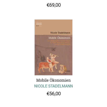
€69,00
Mobile Ökonomien
NICOLE STADELMANN
€56,00