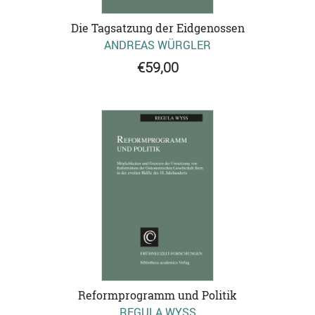
Die Tagsatzung der Eidgenossen
ANDREAS WÜRGLER
€59,00
Reformprogramm und Politik
REGULA WYSS