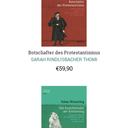
Botschafter des Protestantismus
SARAH RINDLISBACHER THOMI
€59,90