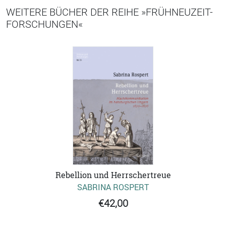
WEITERE BÜCHER DER REIHE »FRÜHNEUZEIT-
FORSCHUNGEN«
Rebellion und Herrschertreue
SABRINA ROSPERT
€42,00