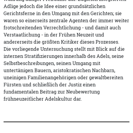
Adlige jedoch die Idee einer grundsätzlichen
Gerichtsferne in den Umgang mit den Gerichten; sie
waren so einerseits zentrale Agenten der immer weiter
frotschreitenden Verrechtlichung - und damit auch
Verstaatlichung - in der Frühen Neuzeit und
andererseits die größten Kritiker dieses Prozesses.
Die vorliegende Untersuchung stellt mit Blick auf die
internen Stratifizierungen innerhalb des Adels, seine
Selbstbeschreibungen, seinen Umgang mit
untertänigen Bauern, aristokratischen Nachbarn,
uneinigen Familienangehörigen oder gewaltbereiten
Fürsten und schließlich der Justiz einen
fundamentalen Beitrag zur Neubewertung
frühneuzeitlicher Adelskultur dar.