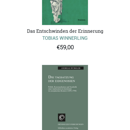
Das Entschwinden der Erinnerung
TOBIAS WINNERLING
€59,00