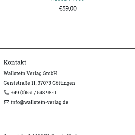
€59,00
Kontakt
Wallstein Verlag GmbH
Geiststraße 11, 37073 Göttingen
+49 (0)551 / 548 98-0
info@wallstein-verlag.de