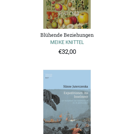
Blühende Beziehungen
MEIKE KNITTEL
€32,00