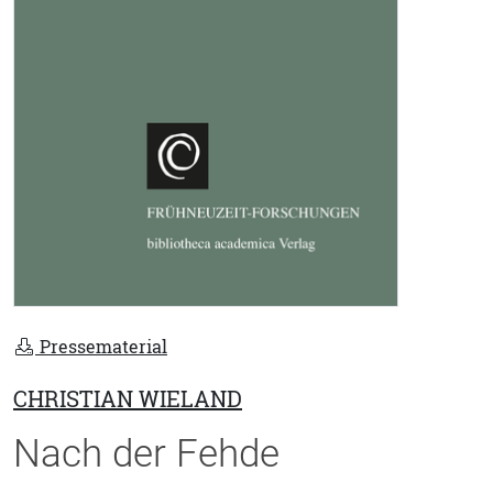
Pressematerial
CHRISTIAN WIELAND
Nach der Fehde