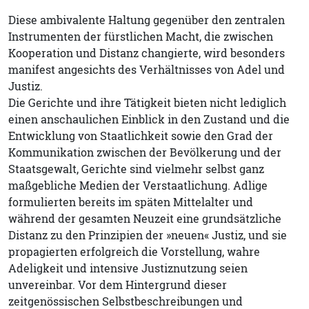
Diese ambivalente Haltung gegenüber den zentralen
Instrumenten der fürstlichen Macht, die zwischen
Kooperation und Distanz changierte, wird besonders
manifest angesichts des Verhältnisses von Adel und
Justiz.
Die Gerichte und ihre Tätigkeit bieten nicht lediglich
einen anschaulichen Einblick in den Zustand und die
Entwicklung von Staatlichkeit sowie den Grad der
Kommunikation zwischen der Bevölkerung und der
Staatsgewalt, Gerichte sind vielmehr selbst ganz
maßgebliche Medien der Verstaatlichung. Adlige
formulierten bereits im späten Mittelalter und
während der gesamten Neuzeit eine grundsätzliche
Distanz zu den Prinzipien der »neuen« Justiz, und sie
propagierten erfolgreich die Vorstellung, wahre
Adeligkeit und intensive Justiznutzung seien
unvereinbar. Vor dem Hintergrund dieser
zeitgenössischen Selbstbeschreibungen und