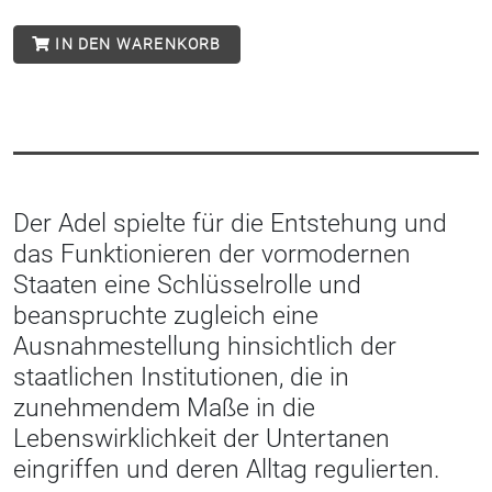
IN DEN WARENKORB
Der Adel spielte für die Entstehung und
das Funktionieren der vormodernen
Staaten eine Schlüsselrolle und
beanspruchte zugleich eine
Ausnahmestellung hinsichtlich der
staatlichen Institutionen, die in
zunehmendem Maße in die
Lebenswirklichkeit der Untertanen
eingriffen und deren Alltag regulierten.