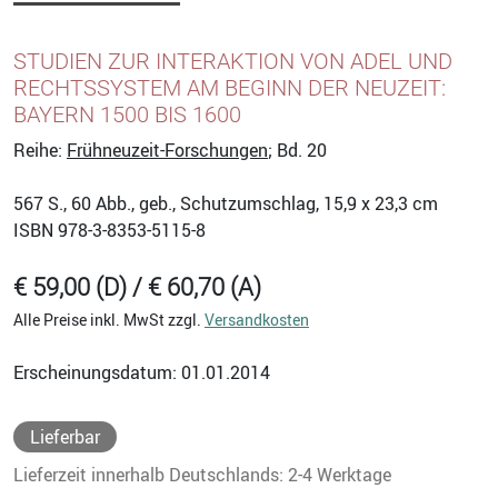
STUDIEN ZUR INTERAKTION VON ADEL UND
RECHTSSYSTEM AM BEGINN DER NEUZEIT:
BAYERN 1500 BIS 1600
Reihe:
Frühneuzeit-Forschungen
; Bd. 20
567
S., 60 Abb., geb., Schutzumschlag, 15,9 x 23,3 cm
ISBN
978-3-8353-5115-8
€ 59,00 (D) / € 60,70 (A)
Alle Preise inkl. MwSt zzgl.
Versandkosten
Erscheinungsdatum: 01.01.2014
Lieferbar
Lieferzeit innerhalb Deutschlands: 2-4 Werktage