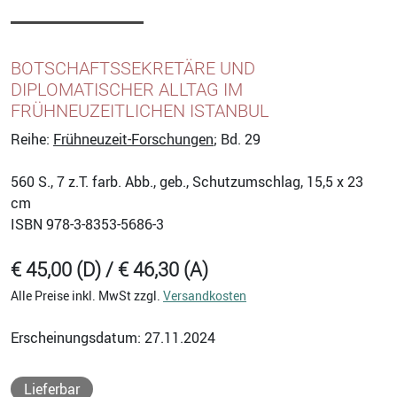
BOTSCHAFTSSEKRETÄRE UND
DIPLOMATISCHER ALLTAG IM
FRÜHNEUZEITLICHEN ISTANBUL
Reihe:
Frühneuzeit-Forschungen
; Bd. 29
560
S., 7 z.T. farb. Abb., geb., Schutzumschlag, 15,5 x 23
cm
ISBN
978-3-8353-5686-3
€ 45,00 (D) / € 46,30 (A)
Alle Preise inkl. MwSt zzgl.
Versandkosten
Erscheinungsdatum: 27.11.2024
Lieferbar