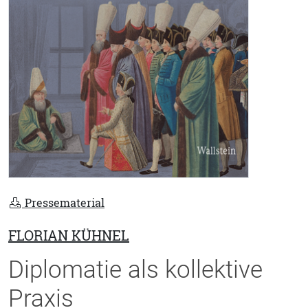
Pressematerial
FLORIAN KÜHNEL
Diplomatie als kollektive
Praxis