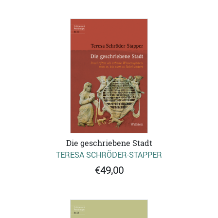
Die geschriebene Stadt
TERESA SCHRÖDER-STAPPER
€49,00