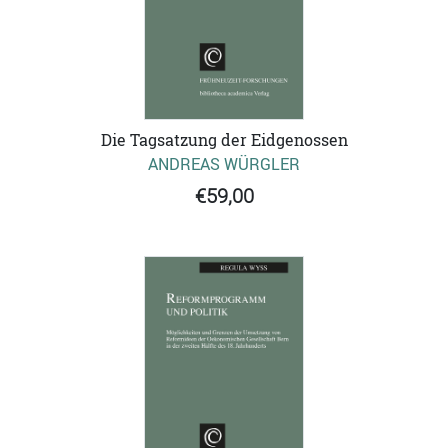
Die Tagsatzung der Eidgenossen
ANDREAS WÜRGLER
€59,00