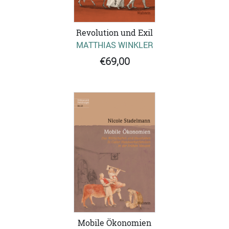
Revolution und Exil
MATTHIAS WINKLER
€69,00
Mobile Ökonomien