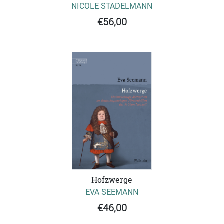
NICOLE STADELMANN
€56,00
Hofzwerge
EVA SEEMANN
€46,00