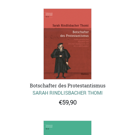
Botschafter des Protestantismus
SARAH RINDLISBACHER THOMI
€59,90