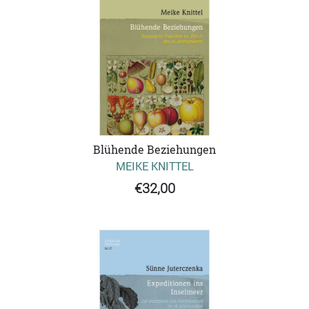
Blühende Beziehungen
MEIKE KNITTEL
€32,00