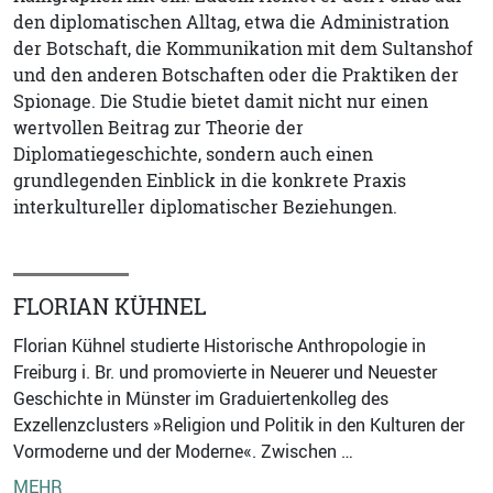
den diplomatischen Alltag, etwa die Administration
der Botschaft, die Kommunikation mit dem Sultanshof
und den anderen Botschaften oder die Praktiken der
Spionage. Die Studie bietet damit nicht nur einen
wertvollen Beitrag zur Theorie der
Diplomatiegeschichte, sondern auch einen
grundlegenden Einblick in die konkrete Praxis
interkultureller diplomatischer Beziehungen.
FLORIAN KÜHNEL
Florian Kühnel studierte Historische Anthropologie in
Freiburg i. Br. und promovierte in Neuerer und Neuester
Geschichte in Münster im Graduiertenkolleg des
Exzellenzclusters »Religion und Politik in den Kulturen der
Vormoderne und der Moderne«. Zwischen …
MEHR