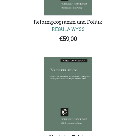
Reformprogramm und Politik
REGULA WYSS
€59,00