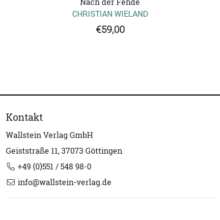
Nach der Fehde
CHRISTIAN WIELAND
€59,00
Kontakt
Wallstein Verlag GmbH
Geiststraße 11, 37073 Göttingen
+49 (0)551 / 548 98-0
info@wallstein-verlag.de