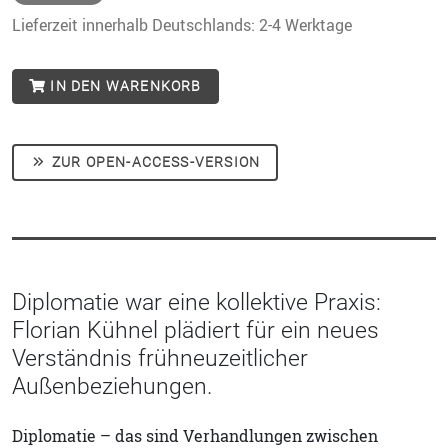
Lieferzeit innerhalb Deutschlands: 2-4 Werktage
IN DEN WARENKORB
ZUR OPEN-ACCESS-VERSION
Diplomatie war eine kollektive Praxis:
Florian Kühnel plädiert für ein neues
Verständnis frühneuzeitlicher
Außenbeziehungen.
Diplomatie – das sind Verhandlungen zwischen