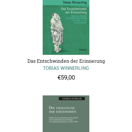
Das Entschwinden der Erinnerung
TOBIAS WINNERLING
€59,00