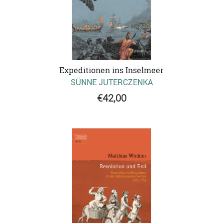
Expeditionen ins Inselmeer
SÜNNE JUTERCZENKA
€42,00