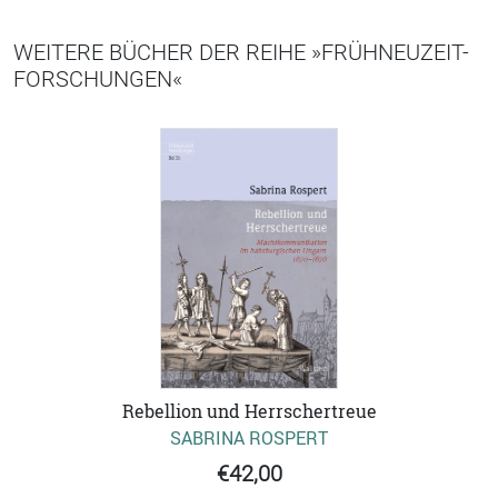
WEITERE BÜCHER DER REIHE »FRÜHNEUZEIT-
FORSCHUNGEN«
Rebellion und Herrschertreue
SABRINA ROSPERT
€42,00