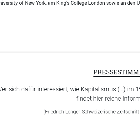
iversity of New York, am King’s College London sowie an den U
PRESSESTIMM
er sich dafür interessiert, wie Kapitalismus (…) im 1
findet hier reiche Infor
(Friedrich Lenger, Schweizerische Zeitschrift