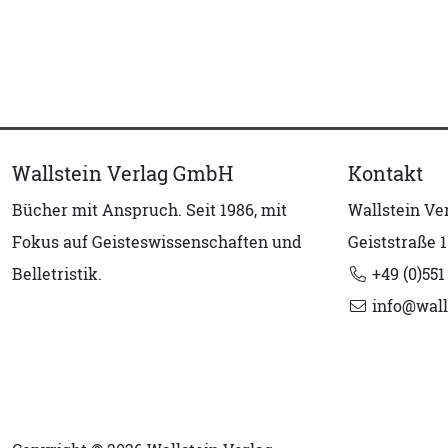
Wallstein Verlag GmbH
Kontakt
Bücher mit Anspruch. Seit 1986, mit
Wallstein V
Fokus auf Geisteswissenschaften und
Geiststraße 1
Belletristik.
+49 (0)551
info@wall