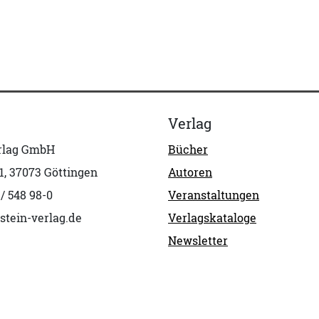
Verlag
erlag GmbH
Bücher
1, 37073 Göttingen
Autoren
 / 548 98-0
Veranstaltungen
stein-verlag.de
Verlagskataloge
Newsletter