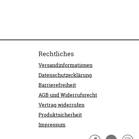
Rechtliches
Versandinformationen
Datenschutzerklärung
Barrierefreiheit
AGB und Widerrufsrecht
Vertrag widerrufen
Produktsicherheit
Impressum