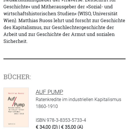
Geschichte« und Mitherausgeber der »Sozial- und
wirtschaftshistorischen Studien« (WISO, Universität
Wien). Matthias Ruoss lehrt und forscht zur Geschichte
des Kapitalismus, zur Geschlechtergeschichte der
Arbeit und zur Geschichte der Armut und sozialen
Sicherheit.
BÜCHER:
AUF PUMP
Ratenkredite im industriellen Kapitalismus
1860-1910
ISBN 978-3-8353-5733-4
€ 34,00 (D) | € 35,00 (A)