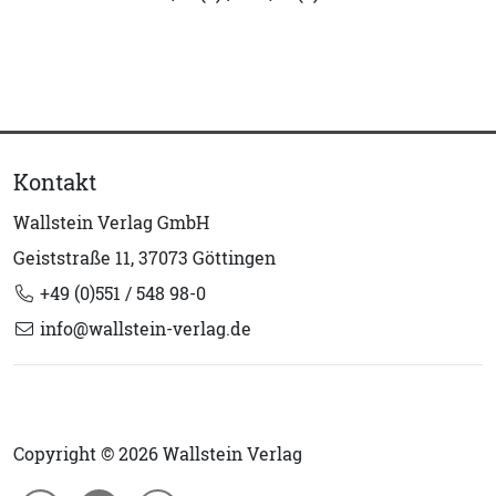
Kontakt
Wallstein Verlag GmbH
Geiststraße 11, 37073 Göttingen
+49 (0)551 / 548 98-0
info@wallstein-verlag.de
Copyright © 2026 Wallstein Verlag