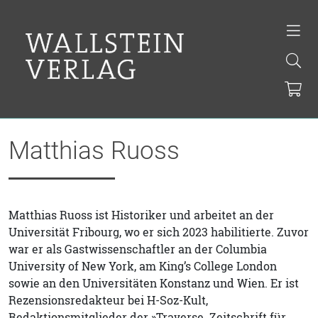
Matthias Ruoss
Matthias Ruoss ist Historiker und arbeitet an der
Universität Fribourg, wo er sich 2023 habilitierte. Zuvor
war er als Gastwissenschaftler an der Columbia
University of New York, am King’s College London
sowie an den Universitäten Konstanz und Wien. Er ist
Rezensionsredakteur bei H-Soz-Kult,
Redaktionsmitglieder der »Traverse. Zeitschrift für