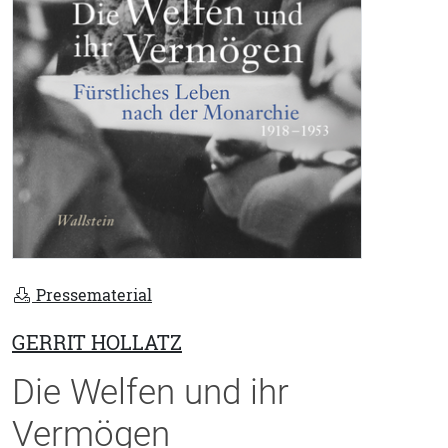
Pressematerial
GERRIT HOLLATZ
Die Welfen und ihr
Vermögen