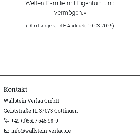
Welfen-Familie mit Eigentum und
Vermögen.«
(Otto Langels, DLF Andruck, 10.03.2025)
Kontakt
Wallstein Verlag GmbH
Geiststraße 11, 37073 Göttingen
+49 (0)551 / 548 98-0
info@wallstein-verlag.de