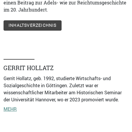
einen Beitrag zur Adels- wie zur Reichtumsgeschichte
im 20. Jahrhundert.
INHALTSVERZEICHNIS
GERRIT HOLLATZ
Gerrit Hollatz, geb. 1992, studierte Wirtschafts- und
Sozialgeschichte in Göttingen. Zuletzt war er
wissenschaftlicher Mitarbeiter am Historischen Seminar
der Universität Hannover, wo er 2023 promoviert wurde.
MEHR