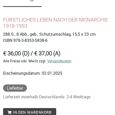
FÜRSTLICHES LEBEN NACH DER MONARCHIE
1918-1953
288
S., 8 Abb., geb., Schutzumschlag, 15,5 x 23 cm
ISBN
978-3-8353-5838-6
€ 36,00 (D) / € 37,00 (A)
Alle Preise inkl. MwSt zzgl.
Versandkosten
Erscheinungsdatum: 02.01.2025
Lieferbar
Lieferzeit innerhalb Deutschlands: 2-4 Werktage
IN DEN WARENKORB