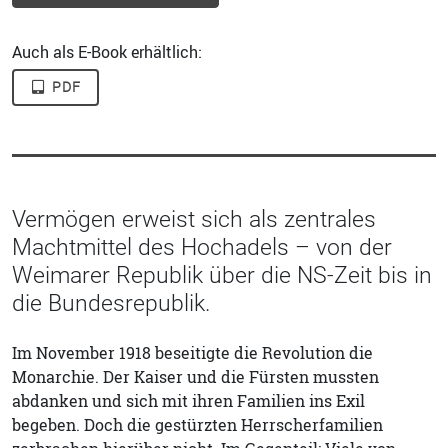
Auch als E-Book erhältlich:
PDF
Vermögen erweist sich als zentrales
Machtmittel des Hochadels – von der
Weimarer Republik über die NS-Zeit bis in
die Bundesrepublik.
Im November 1918 beseitigte die Revolution die
Monarchie. Der Kaiser und die Fürsten mussten
abdanken und sich mit ihren Familien ins Exil
begeben. Doch die gestürzten Herrscherfamilien