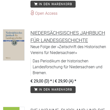
IN DEN WARENKORB
Open Access
NIEDERSÄCHSISCHES JAHRBUCH
FÜR LANDESGESCHICHTE
Neue Folge der »Zeitschrift des Historischen
Vereins für Niedersachsen«
Das Periodikum der historischen
Landesforschung für Niedersachsen und
Bremen.
€ 29,00 (D)
* |
€ 29,90 (A)
*
IN DEN WARENKORB