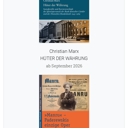
Christian Marx
HÜTER DER WÄHRUNG
ab September 2026