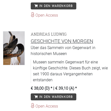
IN DEN WARENKORB
Open Access
ANDREAS LUDWIG
GESCHICHTE VON MORGEN
Über das Sammeln von Gegenwart in
historischen Museen
Museen sammeln Gegenwart für eine
künftige Geschichte. Dieses Buch zeigt, wie
seit 1900 daraus Vergangenheiten
entstanden
€ 38,00 (D)
* |
€ 39,10 (A)
*
IN DEN WARENKORB
Open Access