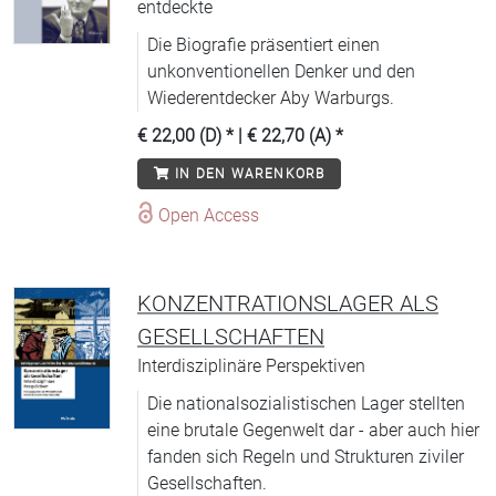
entdeckte
Die Biografie präsentiert einen
unkonventionellen Denker und den
Wiederentdecker Aby Warburgs.
€ 22,00 (D)
* |
€ 22,70 (A)
*
IN DEN WARENKORB
Open Access
KONZENTRATIONSLAGER ALS
GESELLSCHAFTEN
Interdisziplinäre Perspektiven
Die nationalsozialistischen Lager stellten
eine brutale Gegenwelt dar - aber auch hier
fanden sich Regeln und Strukturen ziviler
Gesellschaften.