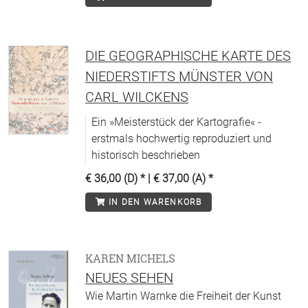
DIE GEOGRAPHISCHE KARTE DES
NIEDERSTIFTS MÜNSTER VON
CARL WILCKENS
Ein »Meisterstück der Kartografie« -
erstmals hochwertig reproduziert und
historisch beschrieben
€ 36,00 (D)
* |
€ 37,00 (A)
*
IN DEN WARENKORB
KAREN MICHELS
NEUES SEHEN
Wie Martin Warnke die Freiheit der Kunst