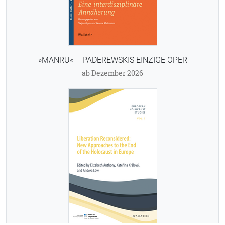
»MANRU« – PADEREWSKIS EINZIGE OPER
ab Dezember 2026