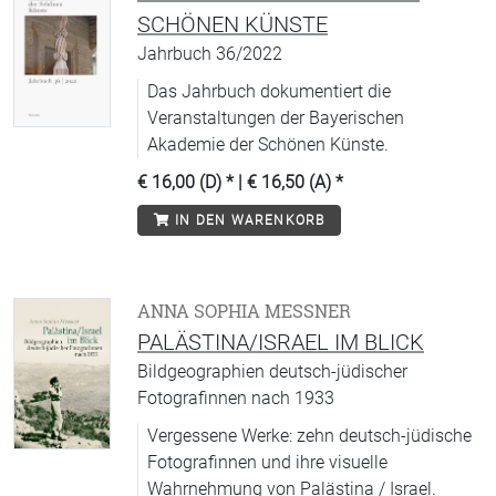
SCHÖNEN KÜNSTE
Jahrbuch 36/2022
Das Jahrbuch dokumentiert die
Veranstaltungen der Bayerischen
Akademie der Schönen Künste.
€ 16,00 (D)
* |
€ 16,50 (A)
*
IN DEN WARENKORB
ANNA SOPHIA MESSNER
PALÄSTINA/ISRAEL IM BLICK
Bildgeographien deutsch-jüdischer
Fotografinnen nach 1933
Vergessene Werke: zehn deutsch-jüdische
Fotografinnen und ihre visuelle
Wahrnehmung von Palästina / Israel.