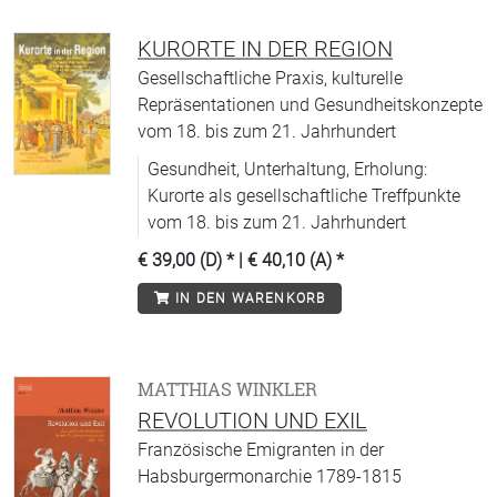
KURORTE IN DER REGION
Gesellschaftliche Praxis, kulturelle
Repräsentationen und Gesundheitskonzepte
vom 18. bis zum 21. Jahrhundert
Gesundheit, Unterhaltung, Erholung:
Kurorte als gesellschaftliche Treffpunkte
vom 18. bis zum 21. Jahrhundert
€ 39,00 (D)
* |
€ 40,10 (A)
*
IN DEN WARENKORB
MATTHIAS WINKLER
REVOLUTION UND EXIL
Französische Emigranten in der
Habsburgermonarchie 1789-1815